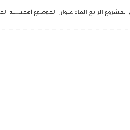
روع الرابع الماء عنوان الموضوع أهميـــــــــة المــــــاء