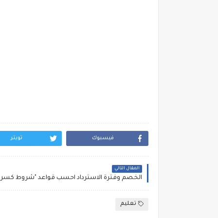
فيسبوك
تويتر
المقال التالي
تعليم