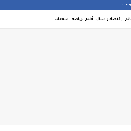
رئيسية
الم
إقتصاد وأعمال
أخبار الرياضة
منوعات