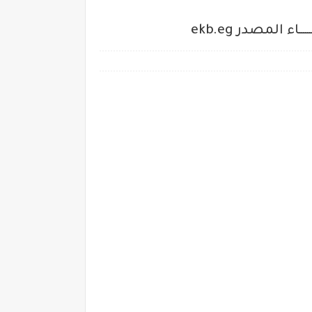
 المصدر ekb.eg