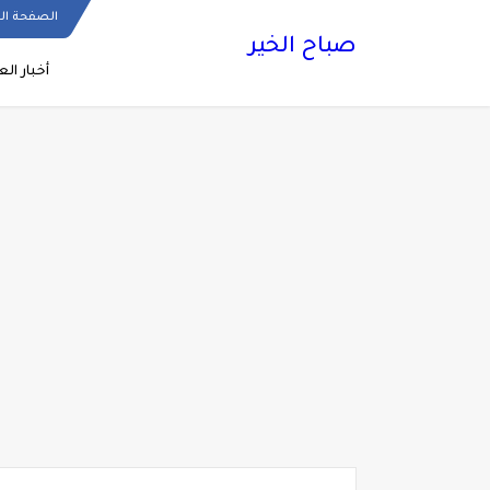
الصفحة ال
صباح الخير
أخبار الع