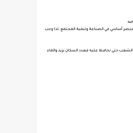
مه.
وعنصر أساسي في الصناعة وتنمية المجتمع ،لذا وجب
الشعب حتي نحافظ عليه فعدد السكان يزيد والماء