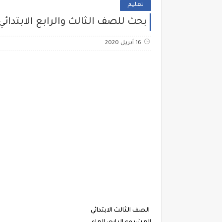
تعليم
بحث للصف الثالث والرابع الابتدائي المش
16 أبريل 2020
الصف الثالث الابتدائي