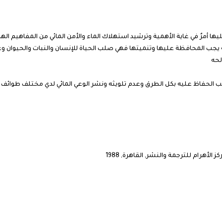
ها أمرٌ في غاية الأهمية وترشيد استهلاك الماء والأمن المائي من المفاهيم الها
 يجب المحافظة عليها وتنميتها فهي صلب الحياة للإنسان والنبات والحيوان 
لحه
 الحفاظ عليه بكل الطرق وعدم تلويثه ونشر الوعي المائي لدي مختلف طوائف 