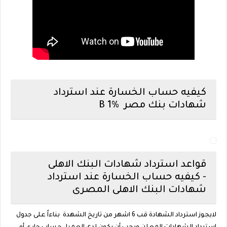
كيفيه حساب الخسارة عند استرداد
شهادات بنك مصر B 1%
قواعد استرداد شهادات البنك الاهلى
- كيفيه حساب الخسارة عند استرداد
شهادات البنك الاهلى المصرى
لايجوز استرداد الشهادة قب 6 اشهر من تاريخ الشهدة بناءاً على جدول