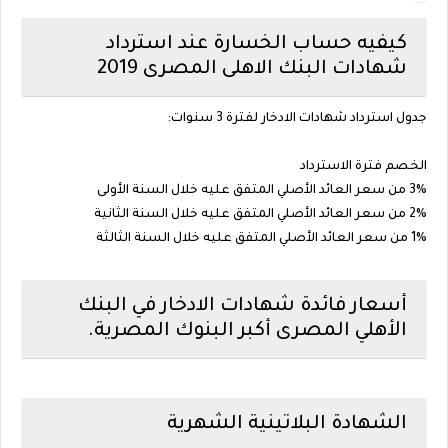
كيفيه حساب الخسارة عند استرداد
شهادات البنك الاهلى المصرى 2019
جدول استرداد شهادات الادخار لفترة 3 سنوات:
الخصم
فترة الاسترداد
3% من سعر العائد الأصلي المتفق عليه
خلال السنة الأولى
2% من سعر العائد الأصلي المتفق عليه
خلال السنة الثانية
1% من سعر العائد الأصلي المتفق عليه
خلال السنة الثالثة
أسعار فائدة شهادات الادخار في البنك
الأهلي المصرى أكبر البنوك المصرية.
الشهادة البلاتينية الشهرية