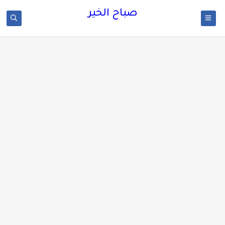
صباح الخير