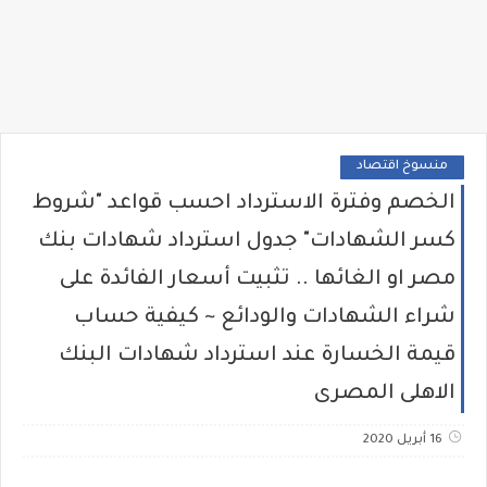
منسوخ اقتصاد
الخصم وفترة الاسترداد احسب قواعد "شروط
كسر الشهادات" جدول استرداد شهادات بنك
مصر او الغائها .. تثبيت أسعار الفائدة على
شراء الشهادات والودائع ~ كيفية حساب
قيمة الخسارة عند استرداد شهادات البنك
الاهلى المصرى
16 أبريل 2020