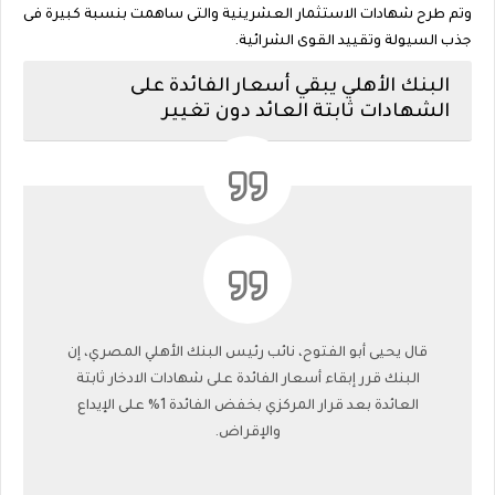
وتم طرح شهادات الاستثمار العشرينية والتى ساهمت بنسبة كبيرة فى
جذب السيولة وتقييد القوى الشرائية.
البنك الأهلي يبقي أسعار الفائدة على
الشهادات ثابتة العائد دون تغيير
قال يحيى أبو الفتوح، نائب رئيس البنك الأهلي المصري، إن
البنك قرر إبقاء أسعار الفائدة على شهادات الادخار ثابتة
العائدة بعد قرار المركزي بخفض الفائدة 1% على الإيداع
والإقراض.