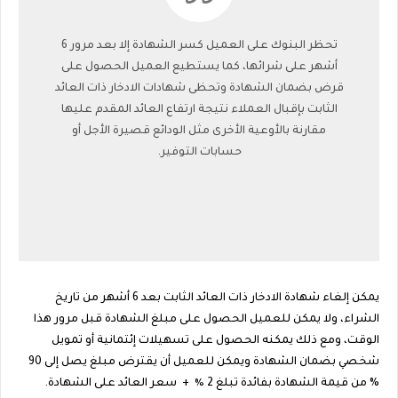
تحظر البنوك على العميل كسر الشهادة إلا بعد مرور 6
أشهر على شرائها، كما يستطيع العميل الحصول على
قرض بضمان الشهادة وتحظى شهادات الادخار ذات العائد
الثابت بإقبال العملاء نتيجة ارتفاع العائد المقدم عليها
مقارنة بالأوعية الأخرى مثل الودائع قصيرة الأجل أو
حسابات التوفير.
يمكن إلغاء شهادة الادخار ذات العائد الثابت بعد 6 أشهر من تاريخ
الشراء، ولا يمكن للعميل الحصول على مبلغ الشهادة قبل مرور هذا
الوقت، ومع ذلك يمكنه الحصول على تسهيلات إئتمانية أو تمويل
شخصي بضمان الشهادة ويمكن للعميل أن يقترض مبلغ يصل إلى 90
% من قيمة الشهادة بفائدة تبلغ 2 ٪ + سعر العائد على الشهادة.