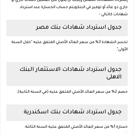
إسترداد الشهادات المعلن ويجب أن يكون لدى العميل حساب جاري أو
جاري ذو عائد أو توفير في البنكويتم حساب الخسارة عند استرداد
شهادات كالتالي:-
جدول استرداد شهادات بنك مصر
تخسر الشهادة 3% من سعر العائد الأصلي المتفق عليه "خلال السنة
الأولى".
جدول استرداد شهادات الاستثمار البنك
الاهلى
خصم 2% من سعر العائد الأصلي المتفق عليه
(في السنة الثانية).
جدول استرداد شهادات بنك اسكندرية
خسارة 1% من سعر العائد الأصلي المتفق عليه السنة الثالثة.