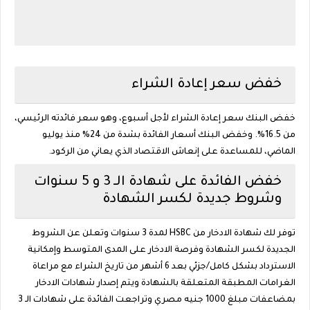
خفض سعر إعادة الشراء
خفض البنك سعر إعادة الشراء لأجل أسبوع، وهو سعر فائدته الرئيسي،
من 16.5%. وخفض البنك أسعار الفائدة بشدة من 24% منذ يوليو
الماضي، للمساعدة على إنعاش الاقتصاد الذي يعاني من الركود.
خفض الفائدة على شهادة الـ 3 و 5 سنوات
وشروط جديدة لكسر الشهادة
توفر لك شهادة الادخار من HSBC لمدة 3 سنوات وتعلن عن الشروط
الجديدة لكسر الشهادة وفرصة الادخار على المدى المتوسط وإمكانية
الاسترداد بشكل كامل/جزئي بعد 6 أشهر من تاريخ الشراء مع مراعاة
الغرامات المطبقة المتعلقة بالشهادة ويتم إصدار شهادات الادخار
بمضاعفات مبلغ 1000 جنيه مصري وتراجعت الفائدة على شهادات الـ 3