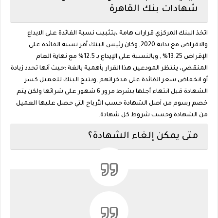
شهادات بنك القاهرة
اتخذ البنك المركزي قرارات هامة ،بتثبيت نسبة الفائدة على الايداع
والاقراض مع بداية 2020, وكان رئيس البنك أقر نسبة الفائدة على
الإقراض 13.25% , وبالنسبة على الإيداع بـ 12.5% مع نهاية العام
المنقضي، ينتظر المودعين هذا القرار بأهمية بالغة ؛حيث أنها تحدد زيادة
أو انخفاض سعر الفائدة على مدخراتهم ,ويتيح البنك للعميل كسر
الشهادة قبل انتهاء أجلها بشرط مرور 6 شهور على شرائها ولكن يتم
خصم رسوم من أصل الشهادة حسب الأرباح التي حصل عليها العميل
من الشهادة وحسب شروط كل شهادة.
متى يمكن إلغاء الشهادة؟