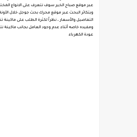
عبر موقع صباح الخير سوف نتعرف على الانواع المختلف
ويتكاثر البحث عبر موقع محرك بحث جوجل خلال الآونة
التفاصيل والأسعار ، نظراً لكثرة الطلب على ماكينة ت
ومفيده خاصه أثناء عدم وجود العامل بجانب ماكينة ن
عودة الكهرباء