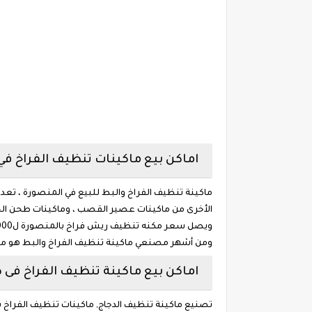
اماكن بيع ماكينات تنظيف الفراخ في
ماكينة تنظيف الفراخ والبط للبيع في المنصورة ، تعد 
الأخرى من ماكينات عصير القصب ، وماكينات طحن الحب
ويصل سعر مكنه تنظيف ريش فراخ بالمنصورة ل5000 جنيه .
ومن أشهر مصنعي ماكينة تنظيف الفراخ والبط هو مص
اماكن بيع ماكينة تنظيف الفراخ فى
تصنيع ماكينة تنظيف الدجاج, ماكينات تنظيف الفراخ