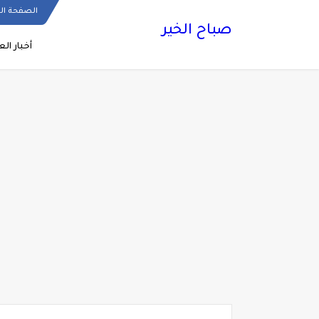
الصفحة ال
صباح الخير
أخبار الع