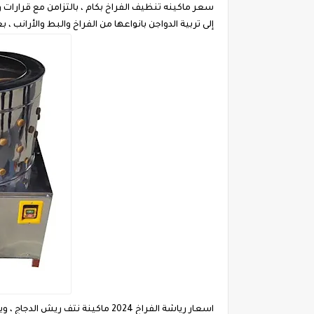
سعر ماكينه تنظيف الفراخ بكام ، بالتزامن مع قرارات و
إلى تربية الدواجن بانواعها من الفراخ والبط والأرانب
اسعار رياشة الفراخ 2024 ماكينة 