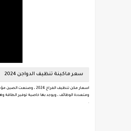
سعر ماكينة تنظيف الدواجن 2024
اسعار مكن تنظيف الفراخ 24
ومتعددة الوظائف ، ويوجد بها خاصية توفير الطاقة وه
.