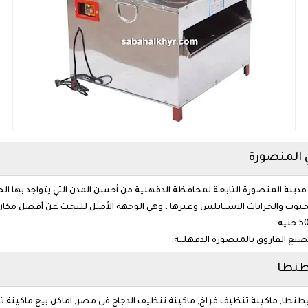
 المنصورة
مدينة المنصورة التابعة لمحافظة الدقهلية من أحسن المدن التي يتواجد بها ال
وب والخزانات الاستانلس وغيرها ، وهي الوجهة الأمثل للبحث عن أفضل مكان ل
نع الفاروق بالمنصورة الدقهلية.
 طنطا
 بطنطا, ماكينة تنظيف فراخ, ماكينة تنظيف الدجاج فى مصر, اماكن بيع ماكي