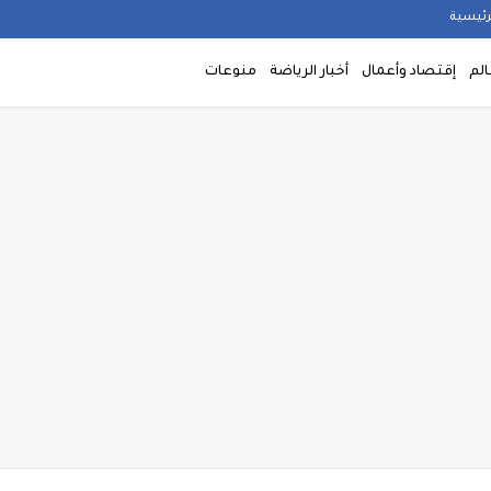
رئيسية
الم
إقتصاد وأعمال
أخبار الرياضة
منوعات