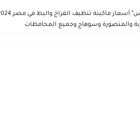
رية والمنصورة وسوهاج وجميع المحافظات