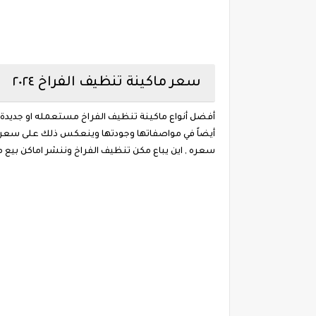
سعر ماكينة تنظيف الفراخ ٢٠٢٤
أفضل أنواع ماكينة تنظيف الفراخ مستعمله او جديدة
أيضاً في مواصفاتها وجودتها وينعكس ذلك على سعر
سعره , اين يباع مكن تنظيف الفراخ وننشر اماكن بيع م