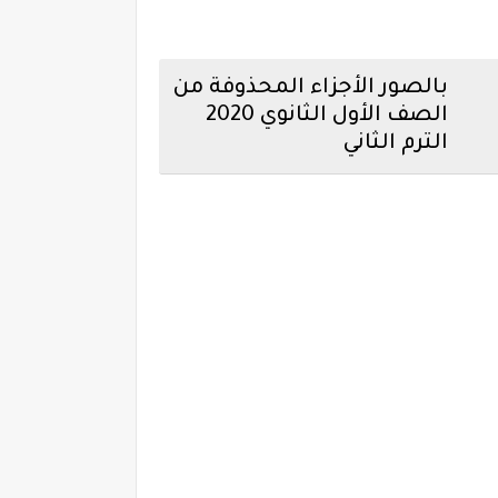
بالصور الأجزاء المحذوفة من
الصف الأول الثانوي 2020
الترم الثاني