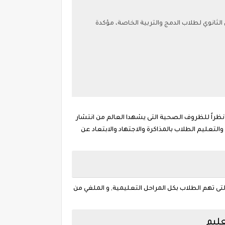
الثانوي لطلاب الدمج والتربية الخاصة، مؤكدة
ي"نظراً للظروف الصحية التى يشهدا العالم من انتشار
التعليم الطلاب بالمذاكرة والاجتهاد والابتعاد عن
لتى تهم الطلاب بكل المراحل التعليمية, و الملغي من