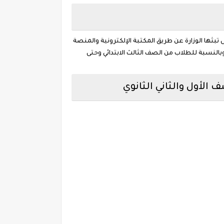
 تبثها الوزارة عن طريق المكتبة الإلكترونية والمنصة
بالنسبة للطلاب من الصف الثالث الابتدائي وحتى