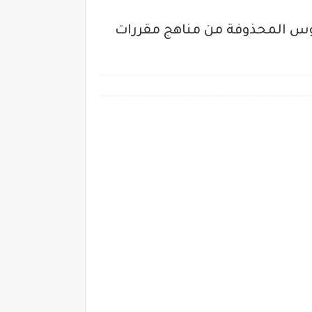
أجزاء والدروس المحذوفة من مناهج مقررات