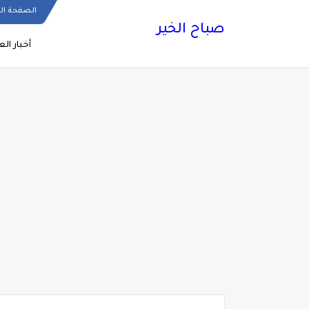
الصفحة ال
صباح الخير
أخبار الع