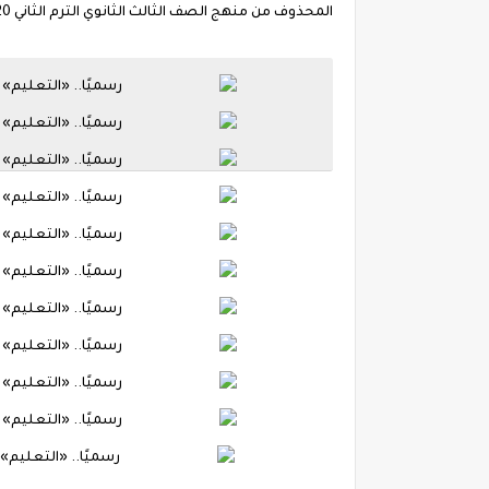
المحذوف من منهج الصف الثالث الثانوي الترم الثاني 2020