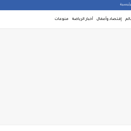
رئيسية
الم
إقتصاد وأعمال
أخبار الرياضة
منوعات