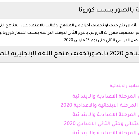
ة بالصور بسبب كورونا
بأنه لن يتم حذف او تخفيف أجزاء من المناهج، وظالب بالاعتماد على المناهج التى
بوا بتخفيف مقررات الدروس بالترم الثانى لتوقف الدراسة بسبب انتشار كورونا ,و
ي الثاني حتى يوم 15 مارس 2020 .
والثاني الثانوي
حلة الابتدائية والاعدادية 2020
ي وحتي الثاني الاعدادي 2020