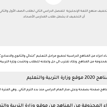
 تخفيف منهج اللغة الإنجليزية للفصل الدراسي الثاني لطلاب الصف الأول والثاني 
أن التخفيف لا يشمل طلاب المدارس الأصحاء.
ء اجزاء من المناهج الدراسية لجميع مراحل التعليم "ابتدائي والثانوي والاعداد
محذوفة من المناهج, وتكاد تقترب الى حل واعلانه للطلاب وناشدت وزارة التربية و
ة والتعليم
هج صفحة بصفحة وعلي مدار العام الدراسي منذ بدء الترم الثاني , وهي الفترة ا