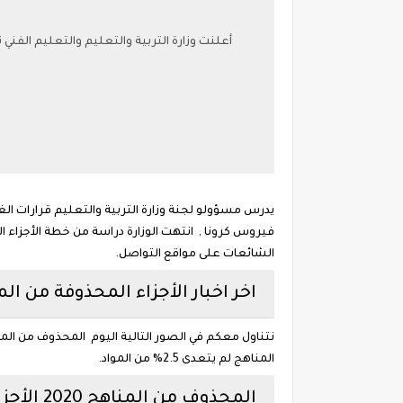
أعلنت وزارة التربية والتعليم والتعليم الفني
يدرس مسؤولو لجنة وزارة التربية والتعليم قرارات الغا
فيروس كرونا , انتهت الوزارة دراسة من خطة الأجزاء ال
الشائعات على مواقع التواصل.
اخر اخبار الأجزاء المحذوفة من المناهج 2020 موقع وزارة التربي
نتناول معكم في الصور التالية اليوم المحذوف من المنا
المناهج لم يتعدى 2.5% من المواد.
المحذوف من المناهج 2020 الأجزاء المحذوفة من المناهج من موقع وزارة التربية والتعليم