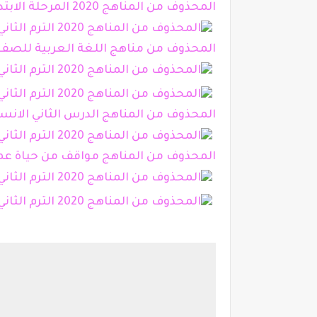
المحذوف من المناهج 2020 المرحلة الابتدائية
المحذوف من مناهج اللغة العربية للصف ال
المحذوف من المناهج الدرس الثاني الانسا
المحذوف من المناهج مواقف من حياة عمر ب