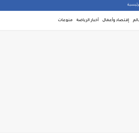
رئيسية
الم
إقتصاد وأعمال
أخبار الرياضة
منوعات