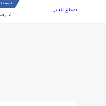
الصفحة ال
صباح الخير
أخبار الع