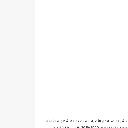
شر لحضراتكم الأعياد القبطية المشهورة الثابتة ,