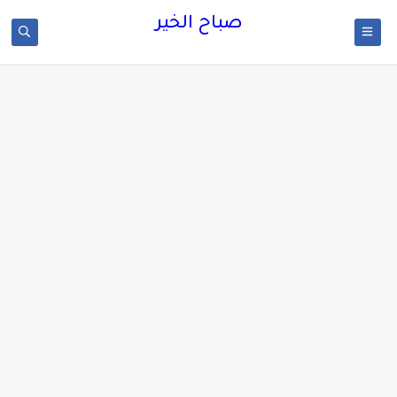
صباح الخير