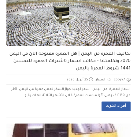
تكاليف العمره من اليمن | هل العمرة مفتوحه الان في اليمن
2020 وتكلفتها - مكاتب اسعار تاشيرات العمره لليمنيين
1441 شروط العمرة باليمن
copy77
اسعار
25 أبريل 2020
اسعار العمرة من اليمن - سعر تجديد جواز السفر لعمل عمرة من اليمن أكثر
من 130 ألف يمني أدَّوا مناسك العمرة خلال الأشهر الثلاثة الماضية, و...
أقراء المزيد