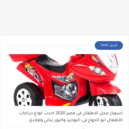
أبريل 2020
اسعار عجل الاطفال فى مصر 2020 احدث انواع دراجات
الأطفال ابو الجوخ فى التوحيد والنور بناتي واولادي