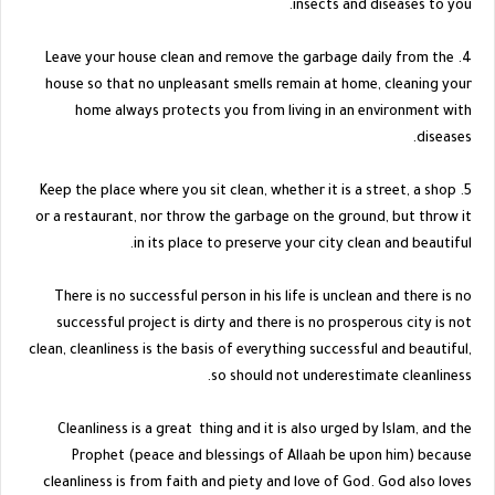
insects and diseases to you.
4. Leave your house clean and remove the garbage daily from the
house so that no unpleasant smells remain at home, cleaning your
home always protects you from living in an environment with
diseases.
5. Keep the place where you sit clean, whether it is a street, a shop
or a restaurant, nor throw the garbage on the ground, but throw it
in its place to preserve your city clean and beautiful.
There is no successful person in his life is unclean and there is no
successful project is dirty and there is no prosperous city is not
clean, cleanliness is the basis of everything successful and beautiful,
so should not underestimate cleanliness.
Cleanliness is a great thing and it is also urged by Islam, and the
Prophet (peace and blessings of Allaah be upon him) because
cleanliness is from faith and piety and love of God. God also loves