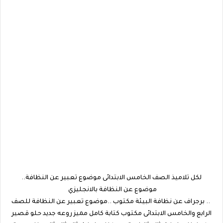
لكل تلاميذ الصف الخامس الابتدائى موضوع تعبير عن النظافة..
موضوع عن النظافة بالانجليزي
.. برجراف عن نظافة البيئة مكتوب ..موضوع تعبير عن النظافة للصف
الرابع والخامس الابتدائى مكتوب كتابة كامل مميز روعه جديد حلو قصير