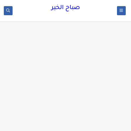
صباح الخير