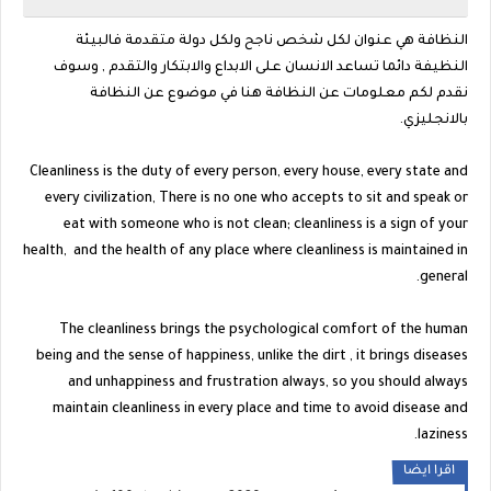
النظافة هي عنوان لكل شخص ناجح ولكل دولة متقدمة فالبيئة
النظيفة دائما تساعد الانسان على الابداع والابتكار والتقدم , وسوف
نقدم لكم معلومات عن النظافة هنا في موضوع عن النظافة
بالانجليزي.
Cleanliness is the duty of every person, every house, every state and
every civilization, There is no one who accepts to sit and speak or
eat with someone who is not clean; cleanliness is a sign of your
health, and the health of any place where cleanliness is maintained in
general.
The cleanliness brings the psychological comfort of the human
being and the sense of happiness, unlike the dirt , it brings diseases
and unhappiness and frustration always, so you should always
maintain cleanliness in every place and time to avoid disease and
laziness.
اقرا ايضا