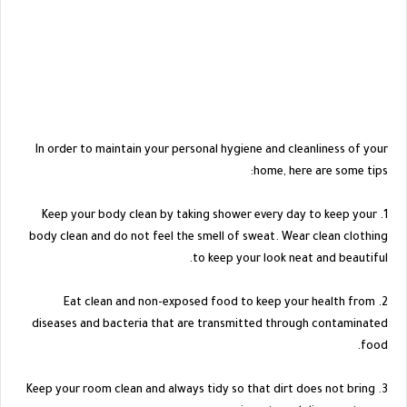
In order to maintain your personal hygiene and cleanliness of your
home, here are some tips:
1. Keep your body clean by taking shower every day to keep your
body clean and do not feel the smell of sweat. Wear clean clothing
to keep your look neat and beautiful.
2. Eat clean and non-exposed food to keep your health from
diseases and bacteria that are transmitted through contaminated
food.
3. Keep your room clean and always tidy so that dirt does not bring