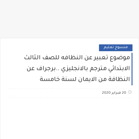
منسوخ تعليم
موضوع تعبير عن النظافه للصف الثالث
الابتدائي مترجم بالانجليزي ..برجراف عن
النظافة من الايمان لسنة خامسة
20 فبراير 2020