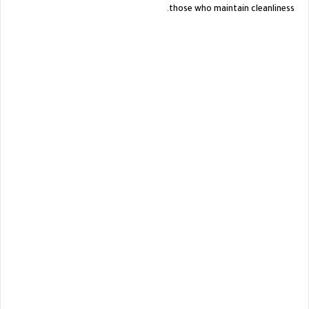
those who maintain cleanliness.