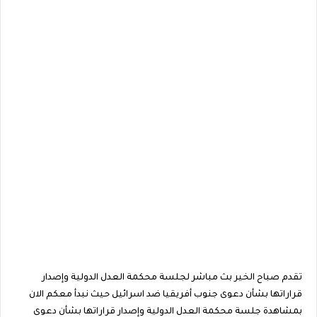
تقدم صباح الخير بث مباشر لجلسة محكمة العدل الدولية وإصدار
قراراتها بشأن دعوى جنوب أفريقيا ضد اسرائيل حيث نبدأ معكم الان
بمشاهدة جلسة محكمة العدل الدولية وإصدار قراراتها بشأن دعوى