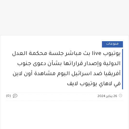
منوعات
يوتيوب live بث مباشر جلسة محكمة العدل
الدولية وإصدار قراراتها بشأن دعوى جنوب
أفريقيا ضد اسرائيل اليوم مشاهدة أون لاين
في لاهاي يوتيوب لايف
(0)
26 يناير 2024