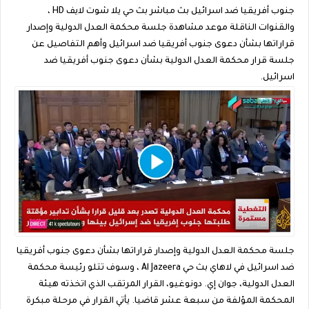
جنوب أفريقيا ضد اسرائيل بث مباشر بث حي يلا شوت لايف HD ،
والقنوات الناقلة موعد مشاهدة جلسة محكمة العدل الدولية وإصدار
قراراتها بشأن دعوى جنوب أفريقيا ضد اسرائيل وأهم التفاصيل عن
جلسة قرار محكمة العدل الدولية بشأن دعوى جنوب أفريقيا ضد
اسرائيل.
جلسة محكمة العدل الدولية وإصدار قراراتها بشأن دعوى جنوب أفريقيا
ضد اسرائيل في لاهاي بث حي Al Jazeera ، وسوف تتلو رئيسة محكمة
العدل الدولية، جوان إي. دونوغيو، القرار المرتقب الذي اتخذته هيئة
المحكمة المؤلفة من سبعة عشر قاضيا. يأتي القرار في مرحلة مبكرة