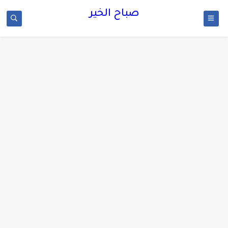
صباح الخير