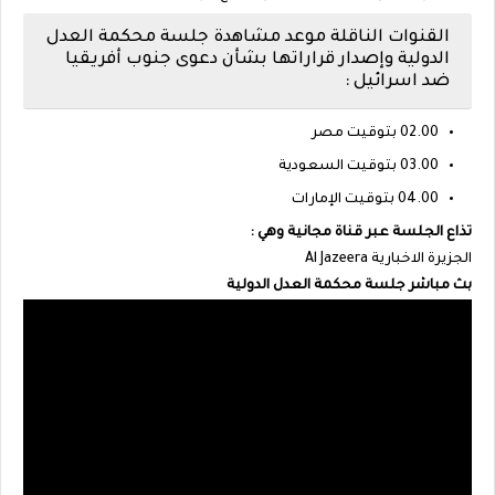
القنوات الناقلة موعد مشاهدة جلسة محكمة العدل
الدولية وإصدار قراراتها بشأن دعوى جنوب أفريقيا
ضد اسرائيل :
02.00 بتوقيت مصر
03.00 بتوقيت السعودية
04.00 بتوقيت الإمارات
تذاع الجلسة عبر قناة مجانية وهي :
الجزيرة الاخبارية Al Jazeera
بث مباشر جلسة محكمة العدل الدولية