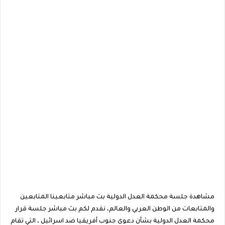
مشاهدة جلسة محكمة العدل الدولية بث مباشر متابعينا المتابعين
والمتابعات من الوطن العربي والعالم، نقدم لكم بث مباشر جلسة قرار
محكمة العدل الدولية بشأن دعوى جنوب أفريقيا ضد اسرائيل ، التي تقام