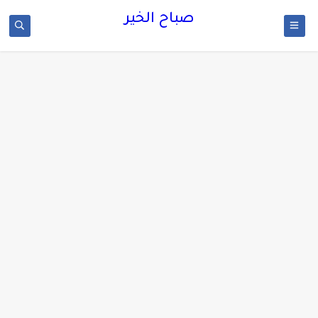
صباح الخير