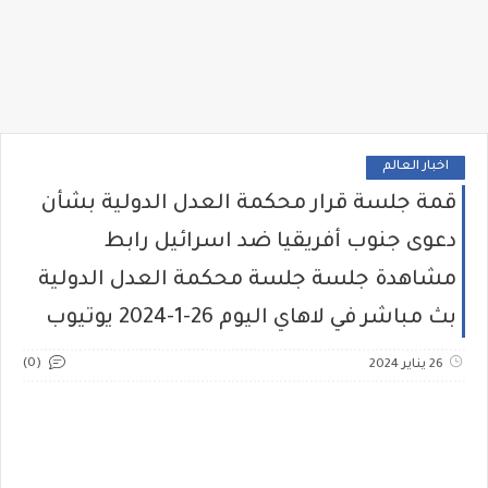
اخبار العالم
قمة جلسة قرار محكمة العدل الدولية بشأن
دعوى جنوب أفريقيا ضد اسرائيل رابط
مشاهدة جلسة جلسة محكمة العدل الدولية
بث مباشر في لاهاي اليوم 26-1-2024 يوتيوب
(0)
26 يناير 2024