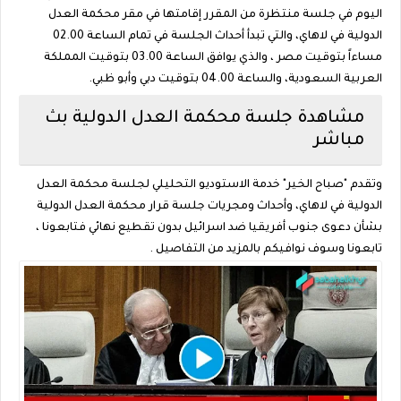
اليوم في جلسة منتظرة من المقرر إقامتها في مقر محكمة العدل
الدولية في لاهاي، والتي تبدأ أحداث الجلسة في تمام الساعة 02.00
مساءاً بتوقيت مصر ، والذي يوافق الساعة 03.00 بتوقيت المملكة
العربية السعودية، والساعة 04.00 بتوقيت دبي وأبو ظبي.
مشاهدة جلسة محكمة العدل الدولية بث
مباشر
وتقدم "صباح الخير" خدمة الاستوديو التحليلي لجلسة محكمة العدل
الدولية في لاهاي، وأحداث ومجريات جلسة قرار محكمة العدل الدولية
بشأن دعوى جنوب أفريقيا ضد اسرائيل بدون تقطيع نهائي فتابعونا ،
تابعونا وسوف نوافيكم بالمزيد من التفاصيل .