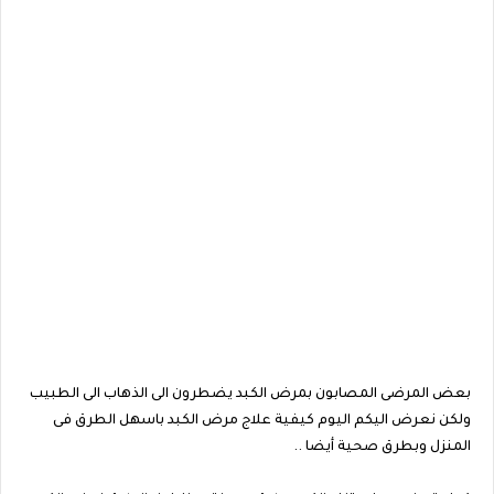
بعض المرضى المصابون بمرض الكبد يضطرون الى الذهاب الى الطبيب
ولكن نعرض اليكم اليوم كيفية علاج مرض الكبد باسهل الطرق فى
المنزل وبطرق صحية أيضا ..