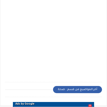
أخر المواضيع من قسم : صحة
Ads by Google