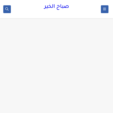
صباح الخير