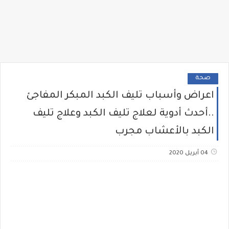
صحة
اعراض وأسباب تليف الكبد المبكر المفاجئ
..أحدث أدوية لعلاج تليف الكبد وعلاج تليف
الكبد بالأعشاب مجرب
04 أبريل 2020