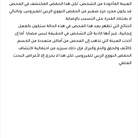
العينة المأخوذة من الشخص، لكن هذا الحمض المكتشف في الفحص
قد يكون مجرد جزء صغير من الحمض النووي الريبي للفيروس، وبالتالي
لا يمتلك القدرة على التسبب بالإصابة.
النتائج التي تظهر بعد هذا الفحص في هذه الحالة ستكون بالفعل
إيجابية، غير أنها كاذبة لأن الشخص في الحقيقة ليس مصابا. أما إن
أخذت العينة التي تذهب إلى الفحص من أماكن متعددة من الجسم
كالأنف والحلق والدم والبراز، فإن ذلك سيزيد من احتمالية اكتشاف
الحمض النووي الريبي للفيروس، لكن هذا لا يجرى إلا لأغراض البحث
العلمي.