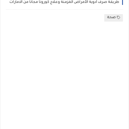
طريقة صرف أدوية الأمراض المزمنة وعلاج كورونا مجانا من الامارات
صحة