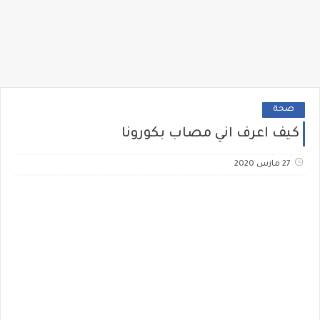
صحة
كيف اعرف اني مصاب بكورونا
27 مارس 2020