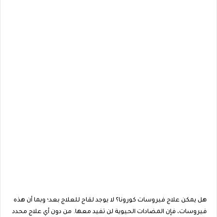
هل يمكن علاج فيروسات كورونا؟ لا يوجد لقاح للعلاج بعد؛ وبما أن هذه
فيروسات، فإن المضادات الحيوية لن تفيد معها. من دون أي علاج محدد