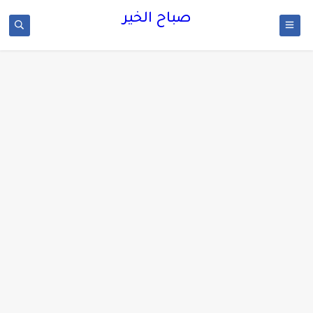
صباح الخير