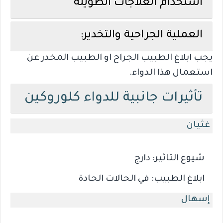
استخدام العلاجات الطويلة
العملية الجراحية والتخدير:
يجب ابلاغ الطبيب الجراح او الطبيب المخدر عن
استعمال هذا الدواء.
تأثيرات جانبية للدواء كلوروكين
غثيان
شيوع التاثير:
دارج
ابلاغ الطبيب:
في الحالات الحادة
إسهال