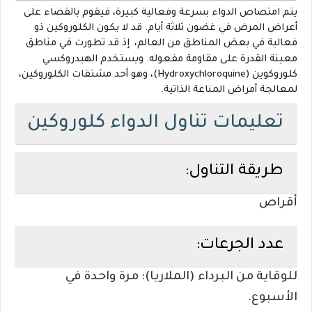
يتم امتصاص الدواء بسرعة وفعالية كبيرة، فيقوم بالقضاء على
أعراض المرض في غضون ثلاثة أيام. قد لا يكون الكلوروكين ذو
فعالية في بعض المناطق من العالم،
إذ قد تطورت في مناطق
معينة القدرة على مقاومة مفعوله. ويستخدم الهيدروكسي
كلوروكوين (Hydroxychloroquine)، وهو أحد مشتقات الكلوروكين،
لمعالجة أمراض المناعة الذاتية.
تعليمات تناول الدواء كلوروكين
طريقة التناول:
أقراص
عدد الجرعات:
للوقاية من البرداء (الملاريا): مرة واحدة في
الأسبوع.