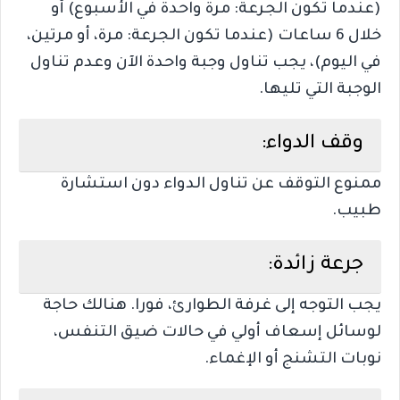
(عندما تكون الجرعة: مرة واحدة في الأسبوع) أو
خلال 6 ساعات (عندما تكون الجرعة: مرة، أو مرتين،
في اليوم)، يجب تناول وجبة واحدة الآن وعدم تناول
الوجبة التي تليها.
وقف الدواء:
ممنوع التوقف عن تناول الدواء دون استشارة
طبيب.
جرعة زائدة:
يجب التوجه إلى غرفة الطوارئ، فورا. هنالك حاجة
لوسائل إسعاف أولي في حالات ضيق التنفس،
نوبات التشنج أو الإغماء.