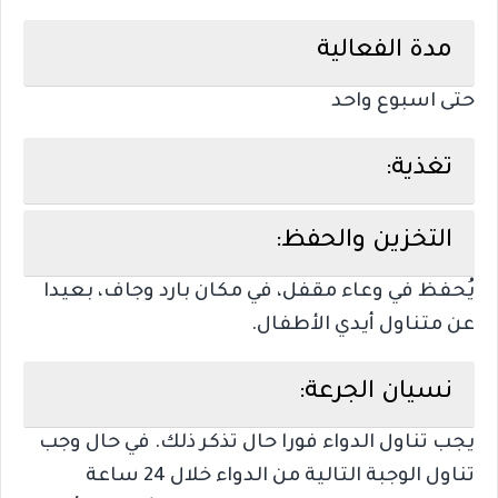
مدة الفعالية
حتى اسبوع واحد
تغذية:
التخزين والحفظ:
يُحفظ في وعاء مقفل، في مكان بارد وجاف، بعيدا
عن متناول أيدي الأطفال.
نسيان الجرعة:
يجب تناول الدواء فورا حال تذكر ذلك. في حال وجب
تناول الوجبة التالية من الدواء خلال 24 ساعة