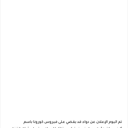
تم اليوم الإعلان عن دواء قد يقضي على فيروس كورونا باسم