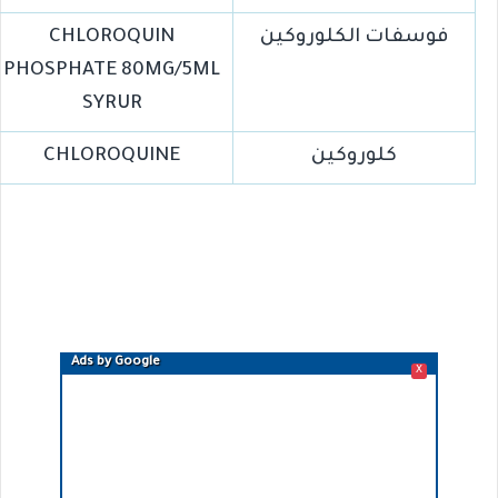
فوسفات الكلوروكين
CHLOROQUIN
PHOSPHATE 80MG/5ML
SYRUR
كلوروكين
CHLOROQUINE
Ads by Google
X