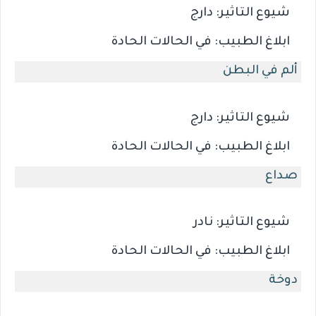
شيوع التاثير:
دارج
ابلاغ الطبيب:
في الحالات الحادة
ألم في البطن
شيوع التاثير:
دارج
ابلاغ الطبيب:
في الحالات الحادة
صداع
شيوع التاثير:
نادر
ابلاغ الطبيب:
في الحالات الحادة
دوخة