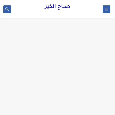
صباح الخير