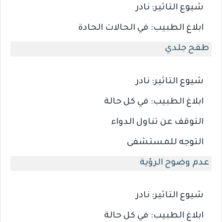
شيوع التاثير:
نادر
ابلاغ الطبيب:
في الحالات الحادة
طفح جلدي
شيوع التاثير:
نادر
ابلاغ الطبيب:
في كل حالة
التوقف عن تناول الدواء
التوجه للمستشفى
عدم وضوح الرؤية
شيوع التاثير:
نادر
ابلاغ الطبيب:
في كل حالة