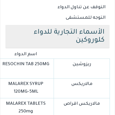
التوقف عن تناول الدواء
التوجه للمستشفى
الأسماء التجارية للدواء
كلوروكين
اسم الدواء
ريزوشين
RESOCHIN TAB 250MG
مالاريكس
MALAREX SYRUP
120MG-5ML
مالاريكس اقراص
MALAREX TABLETS
250mg