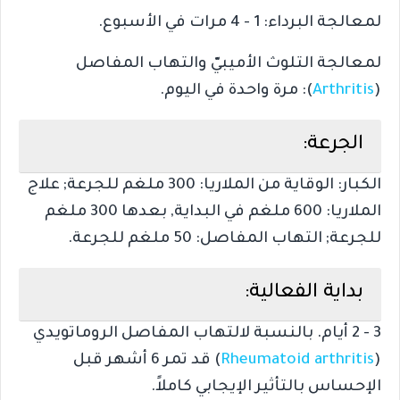
لمعالجة البرداء: 1 - 4 مرات في الأسبوع.
لمعالجة التلوث الأميبيّ والتهاب المفاصل
(
Arthritis
): مرة واحدة في اليوم.
الجرعة:
الكبار: الوقاية من الملاريا: 300 ملغم للجرعة; علاج
الملاريا: 600 ملغم في البداية, بعدها 300 ملغم
للجرعة; التهاب المفاصل: 50 ملغم للجرعة.
بداية الفعالية:
3 - 2 أيام. بالنسبة لالتهاب المفاصل الروماتويدي
(
Rheumatoid arthritis
) قد تمر 6 أشهر قبل
الإحساس بالتأثير الإيجابي كاملاً.