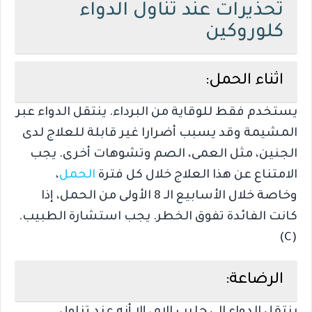
تحذيرات عند تناول الدواء
كلوروكين
اثناء الحمل:
يستخدم فقط للوقاية من البرداء. ينتقل الدواء عبر
المشيمة وقد يسبب أضرارا غير قابلة للعلاج لدى
الجنين، مثل العمى، الصم وتشوهات أخرى. يجب
الامتناع عن هذا العلاج خلال كل فترة
الحمل
،
وخاصة خلال الأسابيع الـ 8 الأولى من الحمل، إذا
كانت الفائدة تفوق الخطر. يجب استشارة الطبيب.
(C)
الرضاعة: