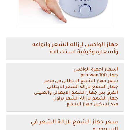
جهاز الواكس لإزالة الشعر وانواعه
وأسعاره وكيفية استخدامه
اسعار اجهزة الواكس
جهاز pro-wax 100
سعر جهاز الشمع الايطالى فى مصر
جهاز الشمع لازالة الشعر الايطالى
الفرق بين جهاز الشمع الايطالى والصينى
جهاز الشمع لازالة الشعر براون
مدة تسخين جهاز الشمع
سعر جهاز الشمع لازالة الشعر في
السعوديه