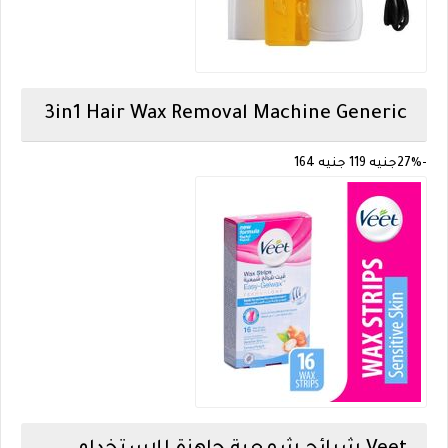
3in1 Hair Wax Removal Machine
Generic
-27%
جنيه 119
جنيه 164