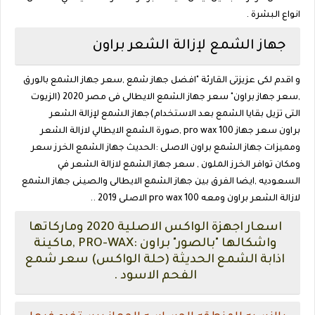
انواع البشرة .
جهاز الشمع لإزالة الشعر براون
و اقدم لكى عزيزتى القارئة "افضل جهاز شمع ,سعر جهاز الشمع بالورق
,سعر جهاز براون" سعر جهاز الشمع الايطالى فى مصر 2020 (الزيوت
التى تزيل بقايا الشمع بعد الاستخدام)جهاز الشمع لإزالة الشعر
براون سعر جهاز pro wax 100 ,صورة الشمع الايطالي لازالة الشعر
ومميزات جهاز الشمع براون الاصلى :الحديث جهاز الشمع الخرز سعر
ومكان توافر الخرز الملون , سعر جهاز الشمع لازالة الشعر في
السعوديه ,ايضا الفرق بين جهاز الشمع الايطالى والصينى جهاز الشمع
لازالة الشعر براون ومعه pro wax 100 الاصلى 2019 ..
اسعار اجهزة الواكس الاصلية 2020 وماركاتها
واشكالها "بالصور" براون :PRO-WAX ,ماكينة
اذابة الشمع الحديثة (حلة الواكس) سعر شمع
الفحم الاسود .