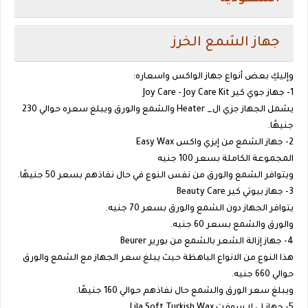
جهاز الشمع الخرز
وإليكِ بعض أنواع جهاز الواكس واسعاره:
1- جهاز جوي كير Joy Care - Joy Care Kit
يشمل الجهاز جزي ال_ Heater والشمع والورق ويبلغ سعره حوالي 230
جنيهًا.
2- جهاز الشمع من إيزي واكس Easy Wax
المجموعة الكاملة بسعر 100 جنيه
ويتوافر الشمع والورق من نفس النوع في حال نفاذهم بسعر 50 جنيهًا.
3- جهاز بيوتي كير Beauty Care
يتوافر الجهاز دون الشمع والورق بسعر 70 جنيه.
والورق والشمع بسعر 60 جنيه.
4- جهاز إزالة الشعر بالشمع من بورير Beurer
هذا النوع من الانواع الباهظة حيث يبلغ سعر الجهاز مع الشمع والورق
حوالي 660 جنيه.
ويبلغ سعر الورق والشمع حال نفاذهم حوالي 160 جنيهًا.