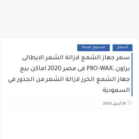
أسعار
منسوخ صحة
سعر جهاز الشمع لازالة الشعر الايطالى
براون :PRO-WAX فى مصر 2020 اماكن بيع
جهاز الشمع الخرز لازالة الشعر من الجذور في
السعودية
20 أبريل 2020