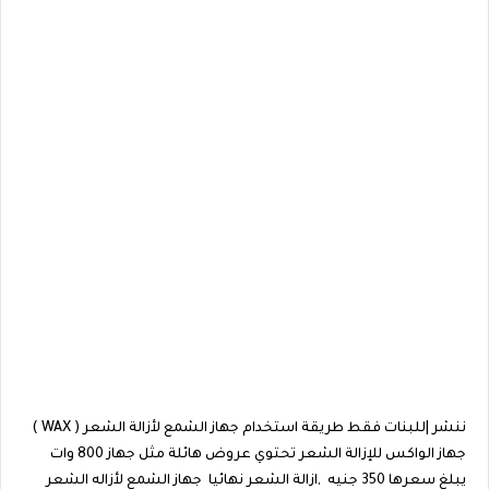
ننشر |للبنات فقط طريقة استخدام جهاز الشمع لأزالة الشعر ( WAX )
جهاز الواكس للإزالة الشعر تحتوي عروض هائلة مثل جهاز 800 وات
يبلغ سعرها 350 جنيه ,ازالة الشعر نهائيا جهاز الشمع لأزاله الشعر