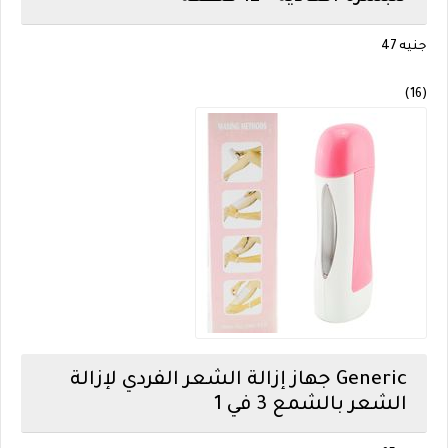
جنيه 47
(16)
Generic
جهاز إزالة الشعر الفردي لإزالة
الشعر بالشمع 3 في 1