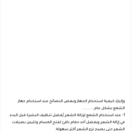
وإليكِ كيفية استخدام الجهاز وبعض النصائح عند استخدام جهاز
الشمع بشكل عام:..........
1- عند استخدام الشمع لإزالة الشعر يُفضل تنظيف البشرة قبل البدء
في إزالة الشعر ويفضل أخد حمام دافئ لفتح المسام وتليين بصيلات
الشعر حتى يصبح نزع الشعر أكثر سهولة.