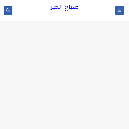
صباح الخير