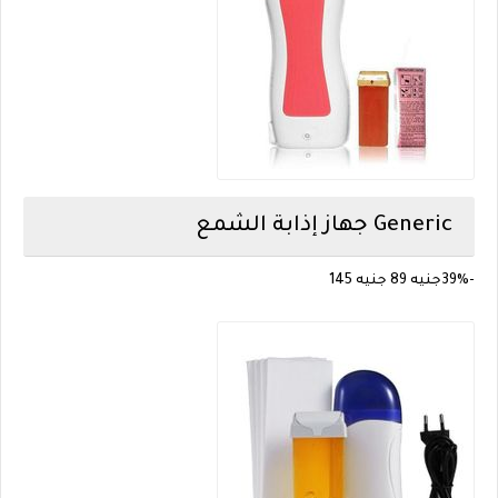
Generic
جهاز إذابة الشمع
-39%
جنيه 89
جنيه 145