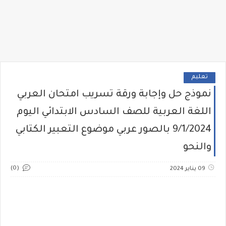
تعليم
نموذج حل وإجابة ورقة تسريب امتحان العربي
اللغة العربية للصف السادس الابتدائي اليوم
9/1/2024 بالصور عربي موضوع التعبير الكتابي
والنحو
(0)
09 يناير 2024