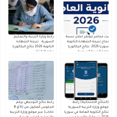
بث مباشر مؤتمر اعلان نسبة
رابط وزارة التربية والتعليم
نجاح نتيجة الشهادة الثانوية
السورية : نتيجة الشهادة
سوريا 2026 :نتائج البكالوريا
الثانوية 2026 نتائج البكالوريا
وزارة التربية السورية
برقم الاكتتاب
(النتائج الامتحانية) رابط
رابط نتائج التوجيهي برقم
موقع وزارة التربية السورية
الجلوس المكون من (6 أو 8
نتائج الثانوية العامة في سوريا
خانات) عبر موقع وزارة التربية