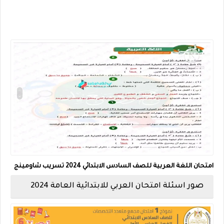
امتحان اللغة العربية للصف السادس الابتدائي 2024 تسريب شاومينج
صور اسئلة امتحان العربي للابتدائية العامة 2024