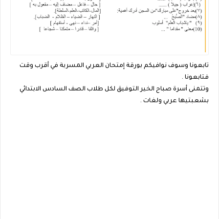
تابعونا وسوف نوافيكم بورقة إمتحان العربي المسربة في أقرب وقت
فتابعونا .
وتتمنى أسرة صباح الخير التوفيق لكل طلاب الصف السادس الابتدائي
بشعبتيها عربي ولغات .