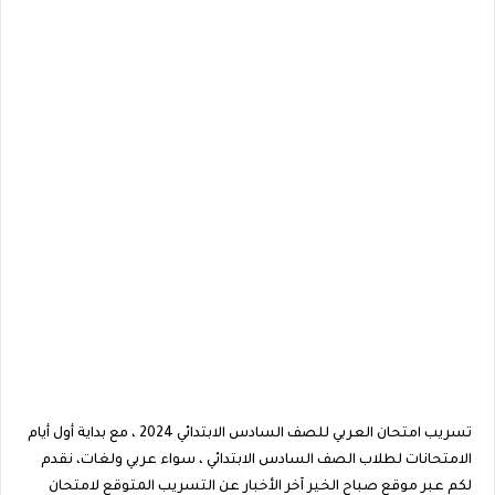
تسريب امتحان العربي للصف السادس الابتدائي 2024 ، مع بداية أول أيام
الامتحانات لطلاب الصف السادس الابتدائي ، سواء عربي ولغات، نقدم
لكم عبر موقع صباح الخير آخر الأخبار عن التسريب المتوقع لامتحان