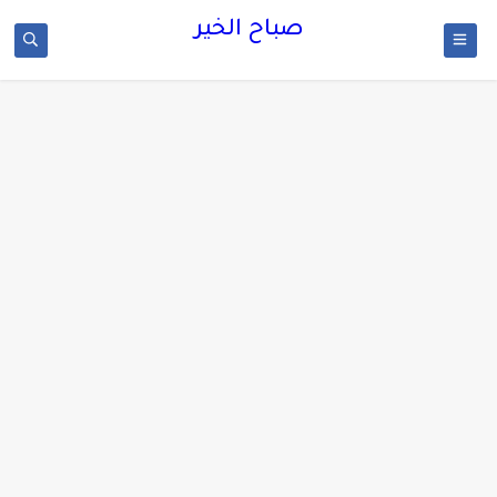
صباح الخير