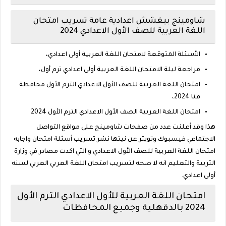
شاومينج بيغشش اعدادية عامة تسريب امتحان
اللغة العربية للصف الأول الاعدادي 2024
الأسئلة المتوقعة لامتحان اللغة العربية أولى اعدادي،
مراجعة ليلة الامتحان اللغة العربية أولى اعدادي ترم أول،
امتحان اللغة العربية للصف الأول الاعدادي الترم الأول محافظة
قنا 2024،
امتحان اللغة العربية الصف الأول الاعدادي الترم الأول 2024
هذا وقد أعلنت عدد من صفحات شاومينج على مواقع التواصل
الاجتماعي فيسبوك وتويتر عن نيتها نشر تسريب أسئلة امتحان واجابه
امتحان اللغة العربية للصف الأول الاعدادي و التي اكدت مصادر في وزارة
التربية والتعليم انه لا صحه لتسريب امتحان اللغة العربي العربي لسنه
أولى اعدادي.
امتحان اللغة العربية للأول الاعدادي الترم الأول
2024 بالدقهلية وجميع المحافظات