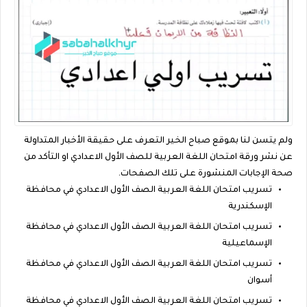
ولم يتسن لنا بموقع صباح الخير التعرف على حقيقة الأخبار المتداولة
عن نشر ورقة امتحان اللغة العربية للصف الأول الاعدادي او التأكد من
صحة الإجابات المنشورة على تلك الصفحات.
تسريب امتحان اللغة العربية الصف الأول الاعدادي في محافظة
الإسكندرية
تسريب امتحان اللغة العربية الصف الأول الاعدادي في محافظة
الإسماعيلية
تسريب امتحان اللغة العربية الصف الأول الاعدادي في محافظة
أسوان
تسريب امتحان اللغة العربية الصف الأول الاعدادي في محافظة