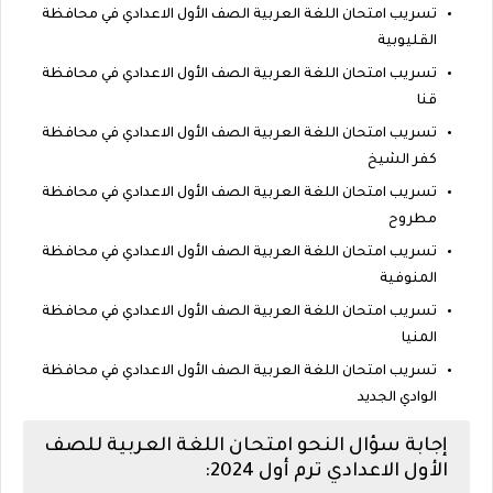
تسريب امتحان اللغة العربية الصف الأول الاعدادي في محافظة
القليوبية
تسريب امتحان اللغة العربية الصف الأول الاعدادي في محافظة
قنا
تسريب امتحان اللغة العربية الصف الأول الاعدادي في محافظة
كفر الشيخ
تسريب امتحان اللغة العربية الصف الأول الاعدادي في محافظة
مطروح
تسريب امتحان اللغة العربية الصف الأول الاعدادي في محافظة
المنوفية
تسريب امتحان اللغة العربية الصف الأول الاعدادي في محافظة
المنيا
تسريب امتحان اللغة العربية الصف الأول الاعدادي في محافظة
الوادي الجديد
إجابة سؤال النحو امتحان اللغة العربية للصف
الأول الاعدادي ترم أول 2024: