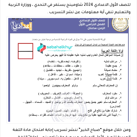
للصف الأول الاعدادي 2024 شاومينج يستمر في التحدي ، ووزارة التربية
والتعليم تنفي أية معلومات عن نشر التسريب .
ومن خلال موقع “صباح الخير” ننشر تسريب إجابة امتحان مادة اللغة