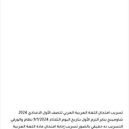
تسريب امتحان اللغة العربية العربي للصف الأول الاعدادي 2024
شاومينج يناير الترم الأول بتاريخ اليوم الثلاثاء 9/1/2024 نظام والورقي
التسريب ده حقيقي بالصور تسريب إجابة امتحان مادة اللغة العربية