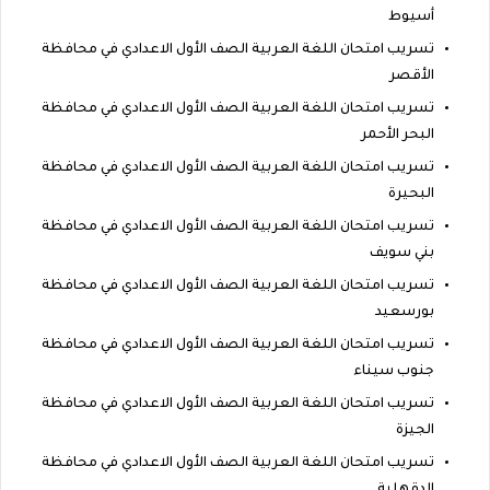
أسيوط
تسريب امتحان اللغة العربية الصف الأول الاعدادي في محافظة
الأقصر
تسريب امتحان اللغة العربية الصف الأول الاعدادي في محافظة
البحر الأحمر
تسريب امتحان اللغة العربية الصف الأول الاعدادي في محافظة
البحيرة
تسريب امتحان اللغة العربية الصف الأول الاعدادي في محافظة
بني سويف
تسريب امتحان اللغة العربية الصف الأول الاعدادي في محافظة
بورسعيد
تسريب امتحان اللغة العربية الصف الأول الاعدادي في محافظة
جنوب سيناء
تسريب امتحان اللغة العربية الصف الأول الاعدادي في محافظة
الجيزة
تسريب امتحان اللغة العربية الصف الأول الاعدادي في محافظة
الدقهلية