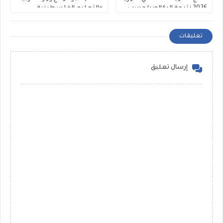
2026 نتيجة البكالوريا حسب
والتعليم الفلسطينية
الاسم ورقم الاكتتاب
تعليقات
إرسال تعليق