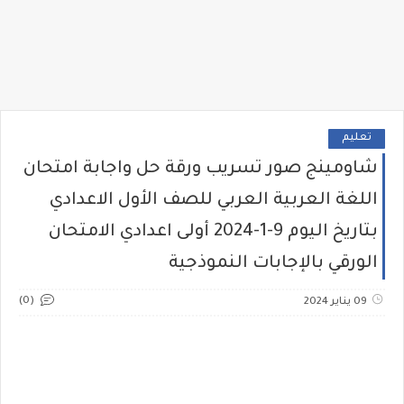
تعليم
شاومينج صور تسريب ورقة حل واجابة امتحان
اللغة العربية العربي للصف الأول الاعدادي
بتاريخ اليوم 9-1-2024 أولى اعدادي الامتحان
الورقي بالإجابات النموذجية
(0)
09 يناير 2024