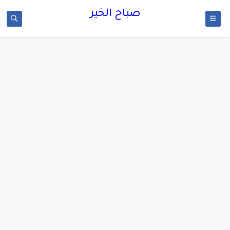
صباح الخير