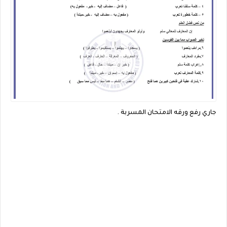
جاري رفع ورقه الامتحان المسربة .