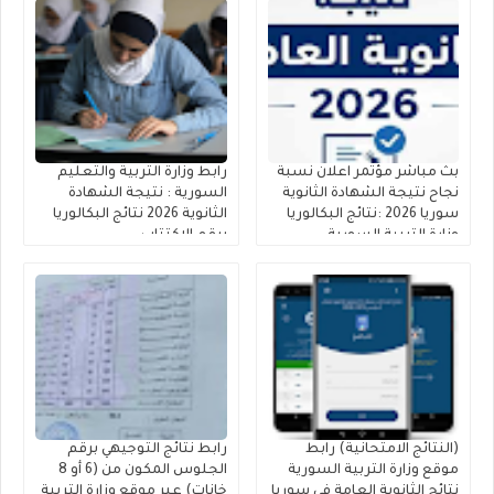
بث مباشر مؤتمر اعلان نسبة
رابط وزارة التربية والتعليم
نجاح نتيجة الشهادة الثانوية
السورية : نتيجة الشهادة
سوريا 2026 :نتائج البكالوريا
الثانوية 2026 نتائج البكالوريا
وزارة التربية السورية
برقم الاكتتاب
(النتائج الامتحانية) رابط
رابط نتائج التوجيهي برقم
موقع وزارة التربية السورية
الجلوس المكون من (6 أو 8
نتائج الثانوية العامة في سوريا
خانات) عبر موقع وزارة التربية