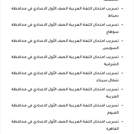
تسريب امتحان اللغة العربية الصف الأول الاعدادي في محافظة
دمياط
تسريب امتحان اللغة العربية الصف الأول الاعدادي في محافظة
سوهاج
تسريب امتحان اللغة العربية الصف الأول الاعدادي في محافظة
السويس
تسريب امتحان اللغة العربية الصف الأول الاعدادي في محافظة
الشرقية
تسريب امتحان اللغة العربية الصف الأول الاعدادي في محافظة
شمال سيناء
تسريب امتحان اللغة العربية الصف الأول الاعدادي في محافظة
الغربية
تسريب امتحان اللغة العربية الصف الأول الاعدادي في محافظة
الفيوم
تسريب امتحان اللغة العربية الصف الأول الاعدادي في محافظة
القاهرة