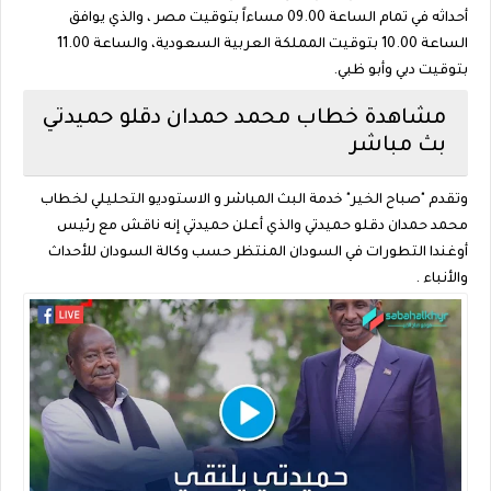
أحداثه في تمام الساعة 09.00 مساءاً بتوقيت مصر ، والذي يوافق
الساعة 10.00 بتوقيت المملكة العربية السعودية، والساعة 11.00
بتوقيت دبي وأبو ظبي.
مشاهدة خطاب محمد حمدان دقلو حميدتي
بث مباشر
وتقدم "صباح الخير" خدمة البث المباشر و الاستوديو التحليلي لخطاب
محمد حمدان دقلو حميدتي والذي أعلن حميدتي إنه ناقش مع رئيس
أوغندا التطورات في السودان المنتظر حسب وكالة السودان للأحداث
والأنباء .