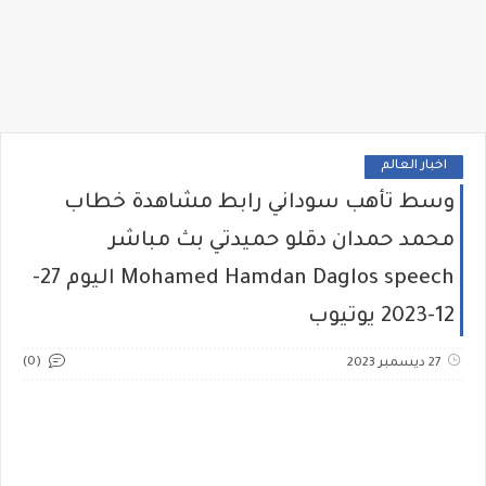
اخبار العالم
وسط تأهب سوداني رابط مشاهدة خطاب
محمد حمدان دقلو حميدتي بث مباشر
Mohamed Hamdan Daglos speech اليوم 27-
12-2023 يوتيوب
(0)
27 ديسمبر 2023