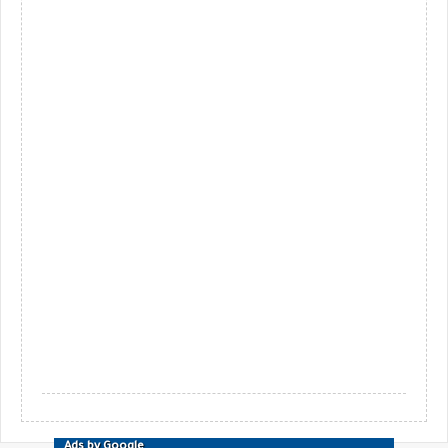
Ads by Google