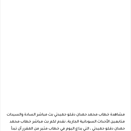
مشاهدة خطاب محمد حمدان دقلو حميدتي بث مباشر السادة والسيدات
متابعين الأحداث السودانية الجارية، نقدم لكم بث مباشر خطاب محمد
حمدان دقلو حميدتي ، التي يذاع اليوم في خطاب مثير من المقرر أن تبدأ