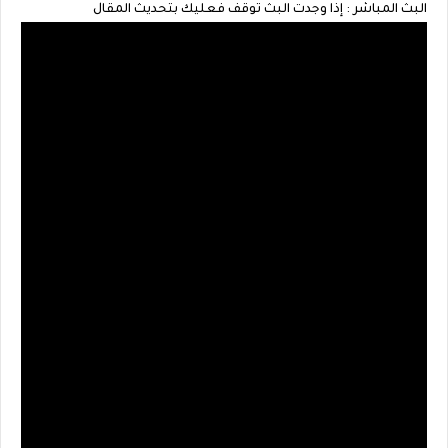
البث المباشر : إذا وجدت البث توقف فعليك بتحديث المقال