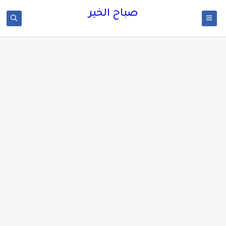
صباح الخير