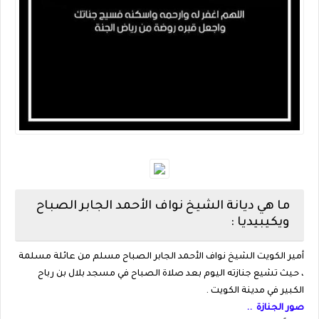
ما هي ديانة الشيخ نواف الأحمد الجابر الصباح
ويكيبيديا :
أمير الكويت الشيخ نواف الأحمد الجابر الصباح مسلم من عائلة مسلمة
، حيث تشيع جنازته اليوم بعد صلاة الصباح في مسجد بلال بن رباح
الكبير في مدينة الكويت .
صور الجنازة ..