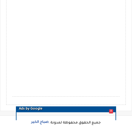
Ads by Google
X
صباح الخير
جميع الحقوق محفوظة لمدونة :