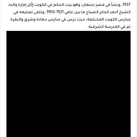
1937، ونشأ في قصر دسمان، وهو بيت الحكم في الكويت إبّان إمارة والده
الشيخ أحمد الجابر الصباح ما بين عامي 1921-1950، وتلقى تعليمه في
مدارس الكويت المختلفة، حيث درس في مدارس حمادة وشرق والنقرة
ثم في المدرسة الشرقية .