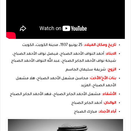
تاريخ ومكان الميلاد:
25 يونيو 1937، مدينة الكويت، الكويت‎
الابناء:
أحمد النواف الأحمد الصباح، فيصل نواف الأحمد الصباح،
شيخة نواف الأحمد الجابر الصباح، عبد الله النواف الأحمد الصباح
الزوج:
شريفة سليمان الجاسم
بنات الأخ/الأخت:
محاسن مشعل الأحمد الصباح، هلا مشعل
الأحمد الصباح، المزيد
الأشقاء:
مشعل الأحمد الجابر الصباح، فهد الأحمد الجابر الصباح
الوالدان:
أحمد الجابر الصباح
آباء الأجداد:
مبارك الصباح