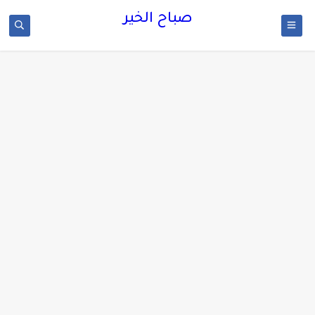
صباح الخير