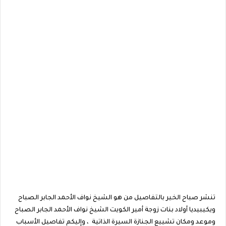
تنشر صباح الخير بالتفاصيل من هو الشيخ نواف الأحمد الجابر الصباح
ويكيبيديا أولاد بنات زوجة أمير الكويت الشيخ نواف الأحمد الجابر الصباح
وموعد ومكان تشييع الجنازة السيرة الذاتية ، وإليكم تفاصيل الأسباب