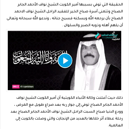
الحقيقة التي توفي بسببها أمير الكويت الشيخ نواف الأحمد الجابر
الصباح وتتمنى أسرة صباح الخير للفقيد الراحل الشيخ نواف الاحمد
الصباح بأن يرحمه الله ويسكنه فسيح جناته ، وندعو الله سبحانه وتعالى
أن يلهم أهله وذويه الصبر والسلوان .
ذلك حيث أعلنت وكالة الأنباء الكويتية أن أمير الكويت الشيخ نواف
الأحمد الجابر الصباح توفي إلى جوار ربه بعد صراع طويل مع المرض ،
وودع الدنيا صباح السبت الراحل الشيخ نواف الأحمد الجابر الصباح بعد
رحلة عطاء أثر خلالها بالعديد من الإنجازت والتي وصلت بالكويت إلى
العالمية.