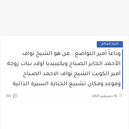
اخبار العالم
وداعاً أمير التواضع.. من هو الشيخ نواف
الأحمد الجابر الصباح ويكيبيديا أولاد بنات زوجة
أمير الكويت الشيخ نواف الاحمد الصباح
وموعد ومكان تشييع الجنازة السيرة الذاتية
(0)
16 ديسمبر 2023