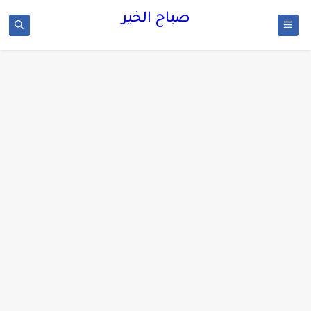
صباح الخير