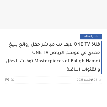
اخبار العالم
قناة ONE TV لايف بث مباشر حفل روائع بليغ
حمدي في موسم الرياض ONE TV
Masterpieces of Baligh Hamdi توقيت الحفل
والقنوات الناقلة
(0)
09 نوفمبر 2023