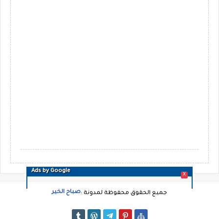
Ads by Google
X
صباح الخير
جميع الحقوق محفوظة لمدونة :