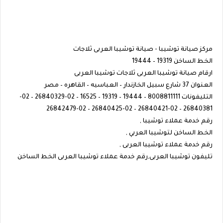
مركز صيانة توشيبا - صيانة توشيبا العربى ثلاجات
الخط الساخن 19319 – 19444
ارقام صيانة توشيبا العربى ثلاجات توشيبا العربى
العنوان 37 شارع سبيل الخازندار – العباسيه – القاهره – مصر
التليفونات 8008811111 – 19444 – 19319 – 16525 – 02-26840329 – 02-
26840381 – 02-26840421 – 02-26840425 – 02-26842479
رقم خدمة عملاء توشيبا ,
الخط الساخن لتوشيبا العربي ,
رقم خدمة عملاء توشيبا العربى ,
تليفون توشيبا العربى,رقم خدمة عملاء توشيبا العربى الخط الساخن