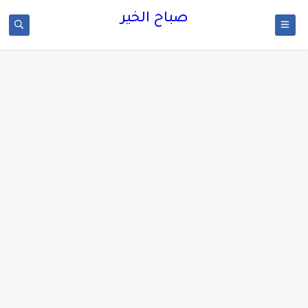
صباح الخير