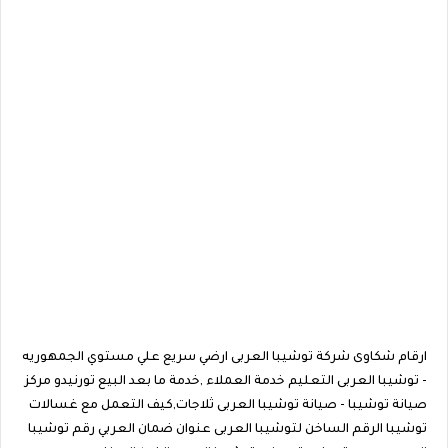
ارقام شكاوى شركة توشيبا العربى ارضي سريع علي مستوي الجمهوريه
- توشيبا العربى التعليم خدمة العملاء ,خدمة ما بعد البيع تورنيدو مركز
صيانة توشيبا - صيانة توشيبا العربى ثلاجات,كيف التعمل مع غسالات
توشيبا الرقم الساخن لتوشيبا العربى
عنوان ضمان العربي رقم توشيبا