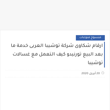
منسوخ منوعات
ارقام شكاوى شركة توشيبا العربى خدمة ما
بعد البيع تورنيدو كيف التعمل مع غسالات
توشيبا
20 أبريل 2020