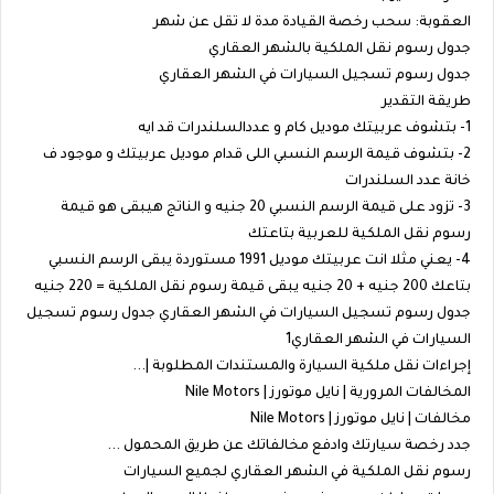
العقوبة: سحب رخصة القيادة مدة لا تقل عن شهر
جدول رسوم نقل الملكية بالشهر العقاري
جدول رسوم تسجيل السيارات في الشهر العقاري
طريقة التقدير
1- بتشوف عربيتك موديل كام و عددالسلندرات قد ايه
2- بتشوف قيمة الرسم النسبي اللى قدام موديل عربيتك و موجود ف
خانة عدد السلندرات
3- تزود على قيمة الرسم النسبي 20 جنيه و الناتج هيبقى هو قيمة
رسوم نقل الملكية للعربية بتاعتك
4- يعني مثلا انت عربيتك موديل 1991 مستوردة يبقى الرسم النسبي
بتاعك 200 جنيه + 20 جنيه يبقى قيمة رسوم نقل الملكية = 220 جنيه
جدول رسوم تسجيل السيارات في الشهر العقاري جدول رسوم تسجيل
السيارات في الشهر العقاري1
إجراءات نقل ملكية السيارة والمستندات المطلوبة |...
المخالفات المرورية | نايل موتورز | Nile Motors
مخالفات | نايل موتورز | Nile Motors
جدد رخصة سيارتك وادفع مخالفاتك عن طريق المحمول ...
رسوم نقل الملكية في الشهر العقاري لجميع السيارات