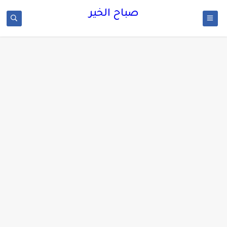
صباح الخير