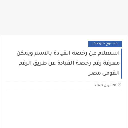
منسوخ منوعات
استعلام عن رخصة القيادة بالاسم ويمكن
معرفة رقم رخصة القيادة عن طريق الرقم
القومى مصر
20 أبريل 2020