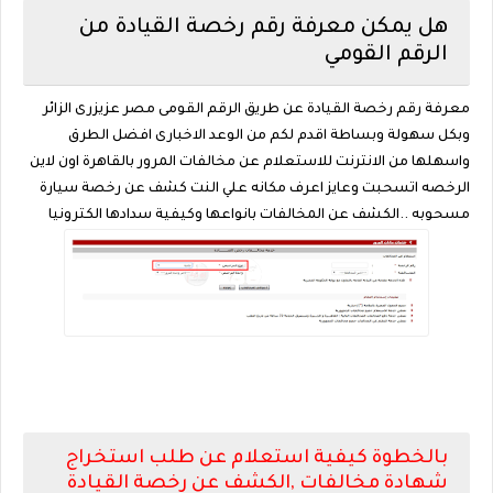
هل يمكن معرفة رقم رخصة القيادة من
الرقم القومي
معرفة رقم رخصة القيادة عن طريق الرقم القومى مصر عزيزرى الزائر
وبكل سهولة وبساطة اقدم لكم من الوعد الاخبارى افضل الطرق
واسهلها من الانترنت للاستعلام عن مخالفات المرور بالقاهرة اون لاين
الرخصه اتسحبت وعايز اعرف مكانه علي النت كشف عن رخصة سيارة
مسحوبه ..الكشف عن المخالفات بانواعها وكيفية سدادها الكترونيا
بالخطوة كيفية استعلام عن طلب استخراج
شهادة مخالفات ,الكشف عن رخصة القيادة