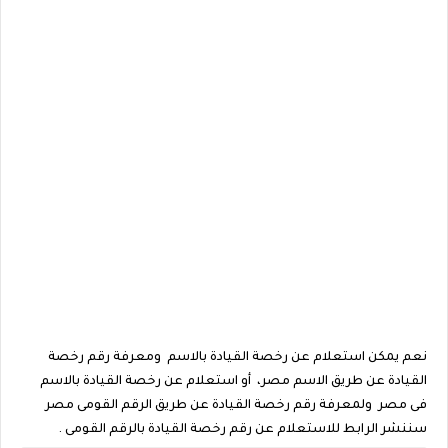
نعم يمكن استعلام عن رخصة القيادة بالاسم ومعرفة رقم رخصة
القيادة عن طريق الاسم مصر، أو استعلام عن رخصة القيادة بالاسم
فى مصر ولمعرفة رقم رخصة القيادة عن طريق الرقم القومى مصر
سننشر الرابط للاستعلام عن رقم رخصة القيادة بالرقم القومى .