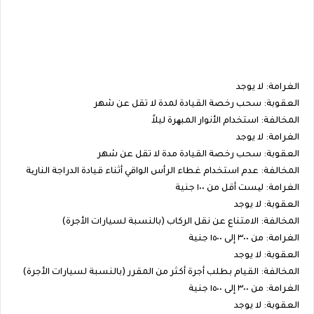
الغرامة: لا يوجد
العقوبة: سحب رخصة القيادة لمدة لا تقل عن شهر
المخالفة: استخدام الأنوار المبھرة ليلاً
الغرامة: لا يوجد
العقوبة: سحب رخصة القيادة مدة لا تقل عن شهر
المخالفة: عدم استخدام غطاء الرأس الواقي أثناء قيادة الدراجة الناریة
الغرامة: لیست أقل من ١٠٠ جنية
العقوبة: لا يوجد
المخالفة: الامتناع عن نقل الركاب (بالنسبة لسيارات الأجرة)
الغرامة: من ٣٠٠ إلى ١٥٠٠ جنية
العقوبة: لا يوجد
المخالفة: القيام بطلب أجرة أكثر من المقرر (بالنسبة لسيارات الأجرة)
الغرامة: من ٣٠٠ إلى ١٥٠٠ جنية
العقوبة: لا يوجد