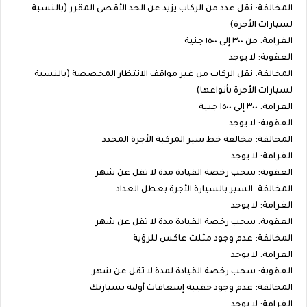
المخالفة: نقل عدد من الركاب يزيد عن الحد الأقصى المقرر (بالنسبة
لسيارات الأجرة)
الغرامة: من ٣٠٠ إلى ١٥٠٠ جنية
العقوبة: لا يوجد
المخالفة: نقل الركاب من غير مواقف الانتظار المخصصة (بالنسبة
لسيارات الأجرة بأنواعها)
الغرامة: ٣٠٠ إلى ١٥٠٠ جنية
العقوبة: لا يوجد
المخالفة: مخالفة خط سير المركبة الأجرة المحدد
الغرامة: لا يوجد
العقوبة: سحب رخصة القيادة مدة لا تقل عن شهر
المخالفة: السير بالسيارة الأجرة بعطل العداد
الغرامة: لا يوجد
العقوبة: سحب رخصة القيادة مدة لا تقل عن شهر
المخالفة: عدم وجود مثلث عاكس للرؤية
الغرامة: لا يوجد
العقوبة: سحب رخصة القيادة لمدة لا تقل عن شهر
المخالفة: عدم وجود حقيبة إسعافات أولیة بسيارتك
الغرامة: لا يوجد