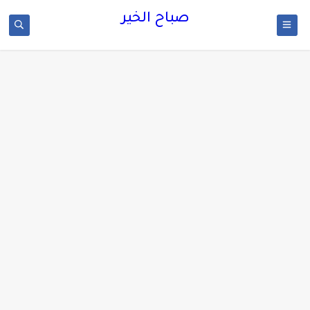
صباح الخير