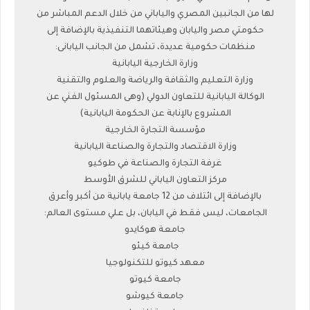
لها من الجانبين المصري والياباني من خلال الدعم المباشر من
حكومتي مصر واليابان وهيئاتهما التنفيذية بالإضافة إلى
منظمات حكومية عديدة، تشمل من الجانب اليابانى:
وزارة الخارجية اليابانية
وزارة التعليم والثقافة والرياضة والعلوم والتقنية
الوكالة اليابانية للتعاون الدولي (وهى المسئول الفني عن
المشروع بالإنابة عن الحكومة اليابانية)
مؤسسة التجارة الخارجية
وزارة الاقتصاد والتجارة والصناعة اليابانية
غرفة التجارة والصناعة في طوكيو
مركز التعاون الياباني للشرق الأوسط
بالإضافة إلى ائتلاف من 12 جامعة يابانية من أكبر وأعرق
الجامعات، ليس فقط في اليابان، بل علي مستوى العالم:
جامعة هوكايدو
جامعة كيئو
معهد كيوتو للتكنولوجيا
جامعة كيوتو
جامعة كيوشو