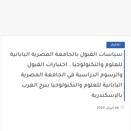
تعليم
سياسات القبول بالجامعة المصرية اليابانية
للعلوم والتكنولوجيا ..اختبارات القبول
والرسوم الدراسية في الجامعة المصرية
اليابانية للعلوم والتكنولوجيا ببرج العرب
بالإسكندرية
06 أبريل 2020