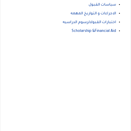
سياسات القبول
الاجراءات و التواريخ المهمه
اختبارات القبول
الرسوم الدراسيه
Scholarship &Financial Aid