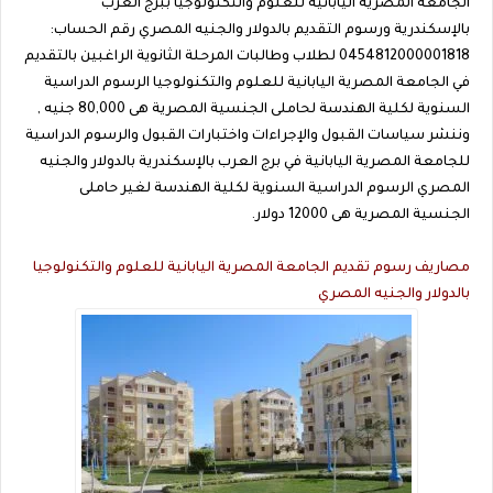
الجامعة المصرية اليابانية للعلوم والتكنولوجيا ببرج العرب
بالإسكندرية ورسوم التقديم بالدولار والجنيه المصري رقم الحساب:
0454812000001818 لطلاب وطالبات المرحلة الثانوية الراغبين بالتقديم
في الجامعة المصرية اليابانية للعلوم والتكنولوجيا الرسوم الدراسية
السنوية لكلية الهندسة لحاملى الجنسية المصرية هى 80,000 جنيه ,
وننشر سياسات القبول والإجراءات واختبارات القبول والرسوم الدراسية
للجامعة المصرية اليابانية في برج العرب بالإسكندرية بالدولار والجنيه
المصري الرسوم الدراسية السنوية لكلية الهندسة لغير حاملى
الجنسية المصرية هى 12000 دولار.
مصاريف رسوم تقديم الجامعة المصرية اليابانية للعلوم والتكنولوجيا
بالدولار والجنيه المصري