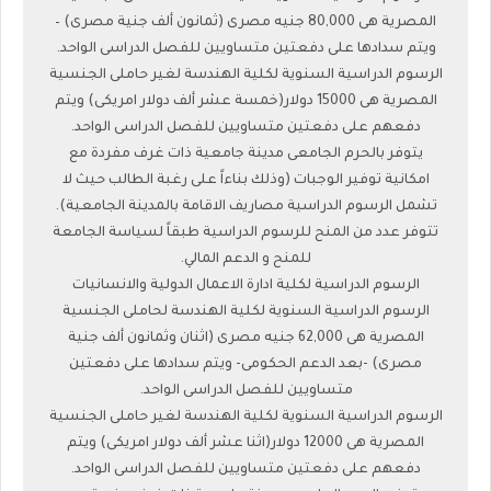
المصرية هى 80,000 جنيه مصرى (ثمانون ألف جنية مصرى) –
ويتم سدادها على دفعتين متساويين للفصل الدراسى الواحد.
الرسوم الدراسية السنوية لكلية الهندسة لغير حاملى الجنسية
المصرية هى 15000 دولار(خمسة عشر ألف دولار امريكى) ويتم
دفعهم على دفعتين متساويين للفصل الدراسى الواحد.
يتوفر بالحرم الجامعى مدينة جامعية ذات غرف مفردة مع
امكانية توفير الوجبات (وذلك بناءاً على رغبة الطالب حيث لا
تشمل الرسوم الدراسية مصاريف الاقامة بالمدينة الجامعية).
تتوفر عدد من المنح للرسوم الدراسية طبقاً لسياسة الجامعة
للمنح و الدعم المالي.
الرسوم الدراسية لكلية ادارة الاعمال الدولية والانسانيات
الرسوم الدراسية السنوية لكلية الهندسة لحاملى الجنسية
المصرية هى 62,000 جنيه مصرى (اثنان وثمانون ألف جنية
مصرى) -بعد الدعم الحكومى- ويتم سدادها على دفعتين
متساويين للفصل الدراسى الواحد.
الرسوم الدراسية السنوية لكلية الهندسة لغير حاملى الجنسية
المصرية هى 12000 دولار(اثنا عشر ألف دولار امريكى) ويتم
دفعهم على دفعتين متساويين للفصل الدراسى الواحد.