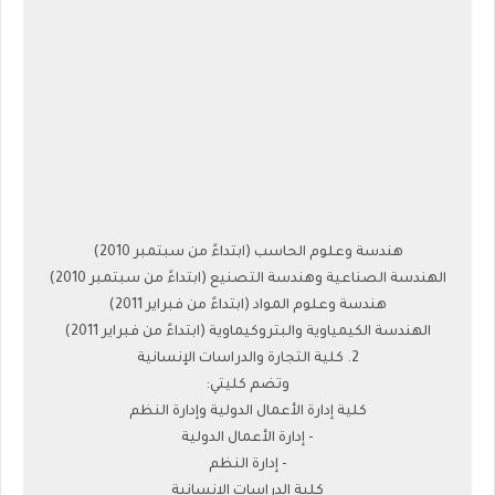
هندسة وعلوم الحاسب (ابتداءً من سبتمبر 2010)
الهندسة الصناعية وهندسة التصنيع (ابتداءً من سبتمبر 2010)
هندسة وعلوم المواد (ابتداءً من فبراير 2011)
الهندسة الكيمياوية والبتروكيماوية (ابتداءً من فبراير 2011)
2. كلية التجارة والدراسات الإنسانية
وتضم كليتي:
كلية إدارة الأعمال الدولية وإدارة النظم
- إدارة الأعمال الدولية
- إدارة النظم
كلية الدراسات الإنسانية