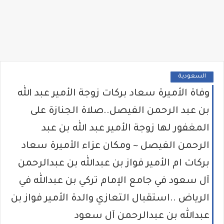
السعودية
وفاة الأميرة سعاد بركات زوجة الأمير عبد الله
بن عبد الرحمن الفيصل..صلاة الجنازة على
المغفور لها زوجة الأمير عبد الله بن عبد
الرحمن الفيصل ~ ومكان عزاء الأميرة سعاد
بركات ام الأمير فواز بن عبدالله بن عبدالرحمن
آل سعود في جامع الإمام تركي بن عبدالله في
الرياض ..استقبال التعازي والدة الأمير فواز بن
عبدالله بن عبدالرحمن آل سعود