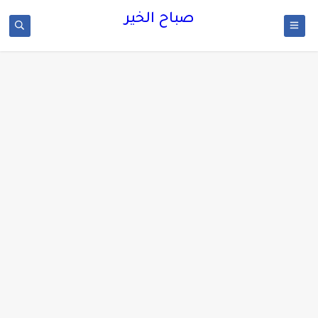
صباح الخير