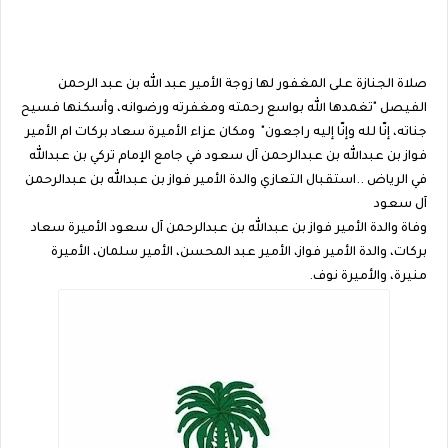
صلاة الجنازة على المغفور لها زوجة الأمير عبد الله بن عبد الرحمن
الفيصل "تغمدها الله بواسع رحمته ومغفرته ورضوانه، وأسكنها فسيح
جناته، إنّا لله وإنّا إليه راجعون" ومكان عزاء الأميرة سعاد بركات ام الأمير
فواز بن عبدالله بن عبدالرحمن آل سعود في جامع الإمام تركي بن عبدالله
في الرياض ..استقبال التعازي والدة الأمير فواز بن عبدالله بن عبدالرحمن
آل سعود
وفاة والدة الأمير فواز بن عبدالله بن عبدالرحمن آل سعود الأميرة سعاد
بركات، والدة الأمير فواز، الأمير عبد المحسن، الأمير سلمان، الأميرة
منيرة، والأميرة نوف.