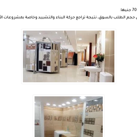
حجم الطلب بالسوق، نتيجة تراجع حركة البناء والتشييد وخاصة بمشروعات الأ