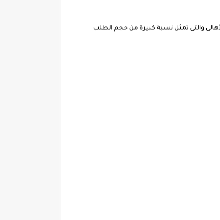
هالى والتى تمثل نسبة كبيرة من حجم الطلب