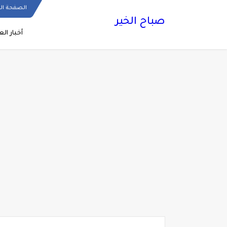
الصفحة ال
صباح الخير
أخبار الع