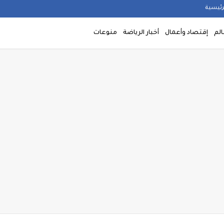
رئيسية
الم
إقتصاد وأعمال
أخبار الرياضة
منوعات