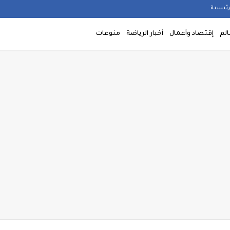
رئيسية
الم
إقتصاد وأعمال
أخبار الرياضة
منوعات