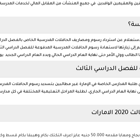
ن والمقيمين الوافدين في جميع المنشآت من المقابل المالي لخدمات المدرسة
سة؟
م إلى زيارتها لاستعادة رسوم الحافلات المدرسية المدفوعة للفصل الدراسي ال
مر حتى نهاية العام الدراسي الحالي وبدء العام الدراسي الجديد يوم الأحد 5 ابريل 2020 بدون دفع اي
للفصل الدراسي الثالث
ي طلبة المدارس الخاصة في الإمارة غير مطالبين بتسديد رسوم الحافلات المدرسي
هاية العام الدراسي الجاري، لطلبة المراحل التعليمية المختلفة في كل مدارس 
مارات