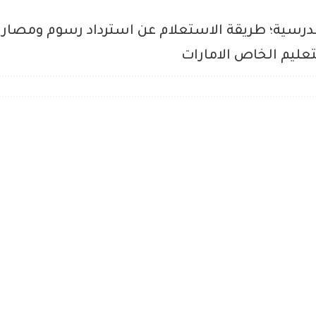
عليم الخاص الامارات