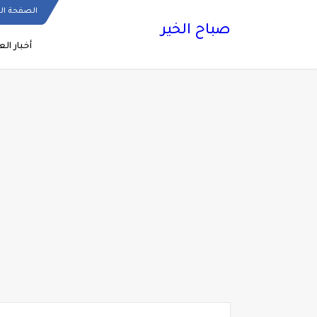
الصفحة ال
صباح الخير
أخبار الع