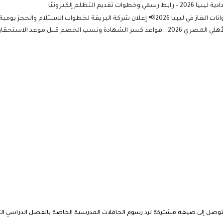
التظلم إلكترونيًا
الخصم قبل موعد الاستحقاق
وصل إلى صيغة مشتركة لرد رسوم الحافلات المدرسية الخاصة بالفصل الدراسي الث