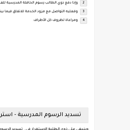
وإذا دفع ذوي الطالب رسوم الحافلة المدرسية للف
وفعليه التواصل مع مزود الخدمة للاتفاق فيما بين
ومراعاة لظروف كل الأطراف.
تسديد الرسوم المدرسية - استر
وينبغي على ذوي الطلبة الاستمرار في.. تسديد الرسوم 