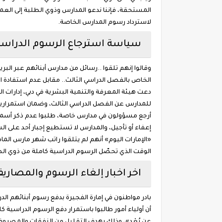
المستحقة، فإننا ندعو المدارس وذوي الطلبة إلى العمل
لاسترداد رسوم المدارس الخاصة.
سياسة استرجاع الرسوم الدراسية
وقالوا إنهم تلقوا ..رسائل من مدارس أبنائهم عبر الب
الخاص بالفصل الدراسي الثالث.. مقابل عدم استفادة ا
دعت هيئة المعرفة والتنمية البشرية في دبي، إدارات 
للمدارس عن الفصل الدراسي الثالث، وضمان استمرارية
إعفاء أو تأجيل، والمدارس لا تستطيع إجبار أحد على
الوقت الذي تحصّل الرسوم الدراسية كاملة من ذوي الط
اخر اخبار إلغاء الرسوم والمصاري
بادر مواطنون في إمارة الفجيرة بدفع رسوم أبنائهم الدر
أن أولياء أمور طالبوا باستمرار دفع الرسوم الدرا