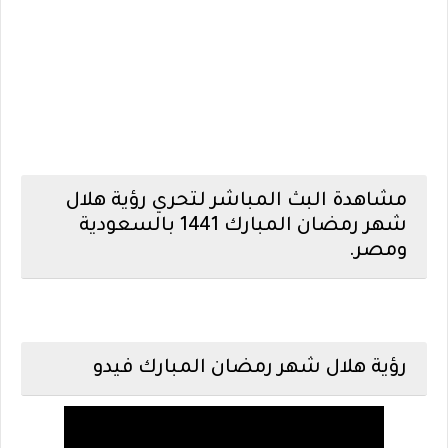
مشاهدة البث المباشر لتحري رؤية هلال
شهر رمضان المبارك 1441 بالسعودية
ومصر.
رؤية هلال شهر رمضان المبارك فيدو