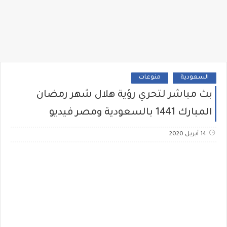
السعودية
منوعات
بث مباشر لتحري رؤية هلال شهر رمضان
المبارك 1441 بالسعودية ومصر فيديو
14 أبريل 2020