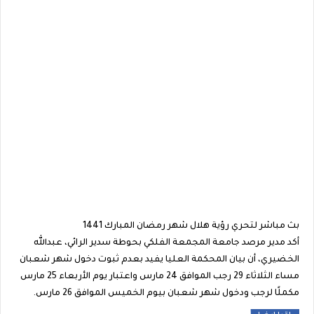
بث مباشر لتحري رؤية هلال شهر رمضان المبارك 1441
أكد مدير مرصد جامعة المجمعة الفلكي بحوطة سدير الرائي، عبدالله
الخضيري، أن بيان المحكمة العليا يفيد بعدم ثبوت دخول شهر شعبان
مساء الثلاثاء 29 رجب الموافق 24 مارس واعتبار يوم الأربعاء 25 مارس
مكملًا لرجب ودخول شهر شعبان بيوم الخميس الموافق 26 مارس.