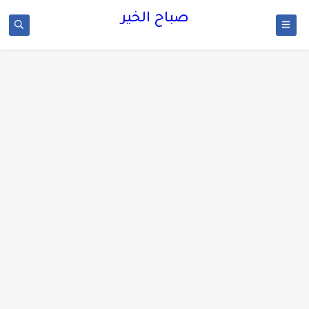
صباح الخير