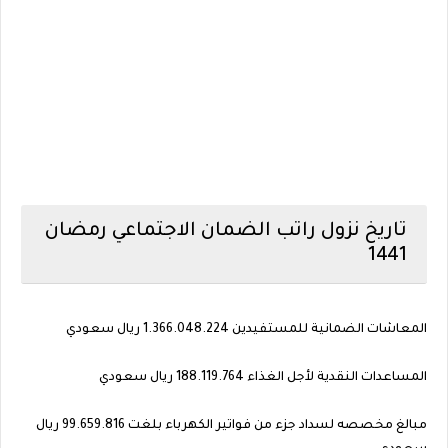
تاريخ نزول راتب الضمان الاجتماعي رمضان
1441
المعاشات الضمانية للمستفيدين 1.366.048.224 ريال سعودي
المساعدات النقدية لأجل الغذاء 188.119.764 ريال سعودي
مبالغ مخصصه لسداد جزء من فواتير الكهرباء بلغت 99.659.816 ريال