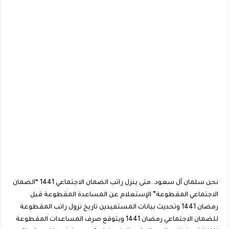
نحن سلمان آل سعود..متى ينزل راتب الضمان الاجتماعي 1441 “الضمان
الاجتماعي المقطوعة” الإستعلام عن المساعدة المقطوعة قبل
رمضان 1441 وتحديث بيانات المستفيدين تاريخ نزول راتب المقطوعة
للضمان الاجتماعي رمضان 1441 ويتوقع صرف المساعدات المقطوعة