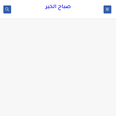
صباح الخير