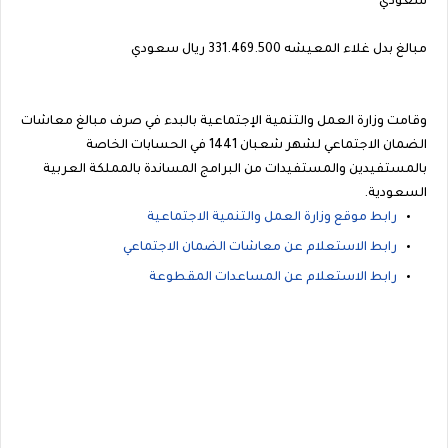
سعودي
مبالغ بدل غلاء المعيشه 331.469.500 ريال سعودي
وقامت وزارة العمل والتنمية الإجتماعية بالبدء في صرف مبالغ معاشات
الضمان الاجتماعي لشهر شعبان 1441 في الحسابات الخاصة
بالمستفيدين والمستفيدات من البرامج المساندة بالمملكة العربية
السعودية.
رابط موقع وزارة العمل والتنمية الاجتماعية
رابط الاستعلام عن معاشات الضمان الاجتماعي
رابط الاستعلام عن المساعدات المقطوعة