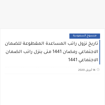
منسوخ السعودية
تاريخ نزول راتب المساعدة المقطوعة للضمان
الاجتماعي رمضان 1441 متى ينزل راتب الضمان
الاجتماعي 1441
14 أبريل 2020