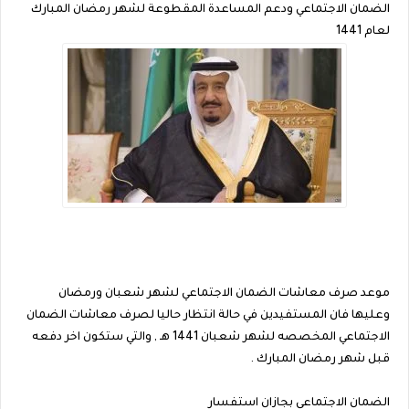
الضمان الاجتماعي ودعم المساعدة المقطوعة لشهر رمضان المبارك
لعام 1441
موعد صرف معاشات الضمان الاجتماعي لشهر شعبان ورمضان
وعليها فان المستفيدين في حالة انتظار حاليا لصرف معاشات الضمان
الاجتماعي المخصصه لشهر شعبان 1441 هـ , والتي ستكون اخر دفعه
قبل شهر رمضان المبارك .
الضمان الاجتماعي بجازان استفسار