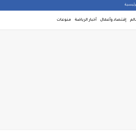
رئيسية
الم
إقتصاد وأعمال
أخبار الرياضة
منوعات