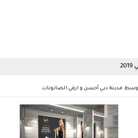
2
وسط مدينة دبي أحسن و ارقي الصالونات