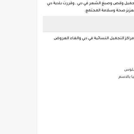
تجميل وقص وصبغ الشعر في دبي , وقررت بلدية دبي
 لتعزيز صحة وسلامة المجتمع.
ومراكز التجميل النسائية في دبي والغاء العروض