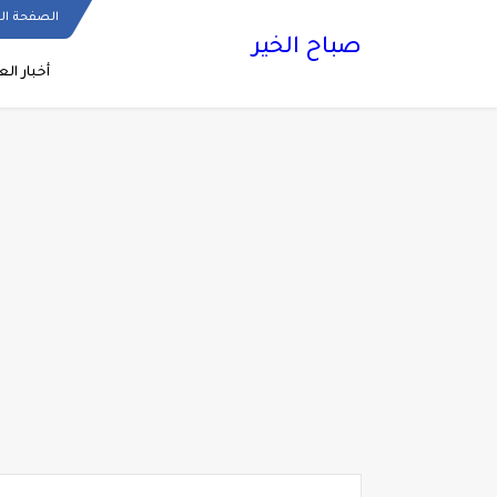
الصفحة ال
صباح الخير
أخبار الع