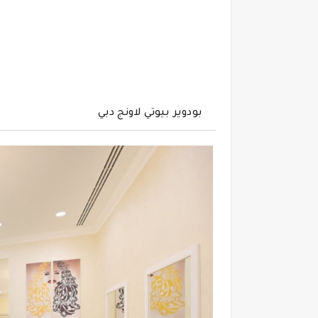
بودوير بيوتي لاونج دبي