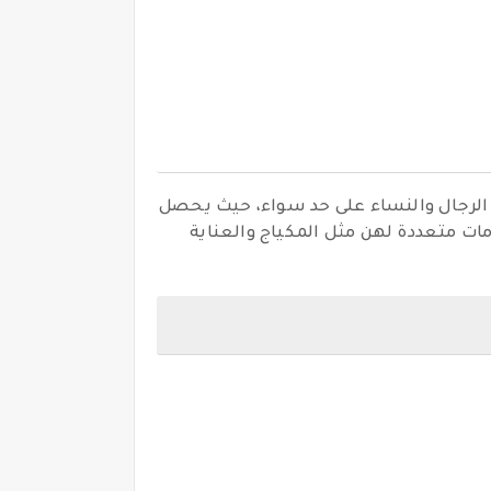
 الرجال والنساء على حد سواء، حيث يحصل
ات متعددة لهن مثل المكياج والعناية