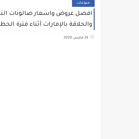
منوعات
افضل عروض واسعار صالونات التجم
والحلاقة بالإمارات أثناء فترة الحظر
26 مارس 2020