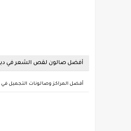
أفضل صالون لقص الشعر في دبي 019
أفضل المراكز وصالونات التجميل في 