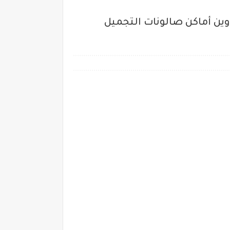
ين أماكن صالونات التجميل