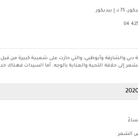
دبي والشارقة وأبوظبي، والتي حازت على شعبية كبيرة من قبل
ر إلى حلاقة اللحية والعناية بالوجه. أما السيدات فهناك خدم