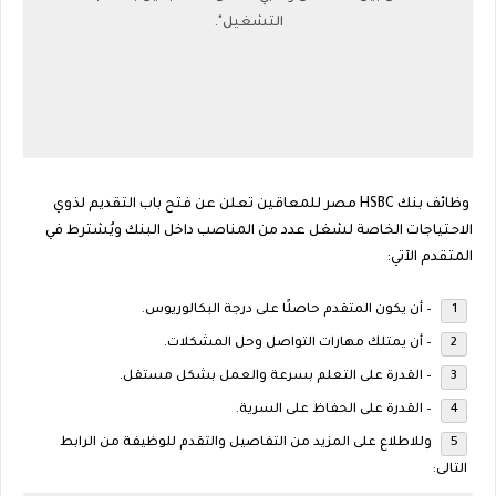
التشغيل".
وظائف بنك HSBC مصر للمعاقين تعلن عن فتح باب التقديم لذوي
الاحتياجات الخاصة لشغل عدد من المناصب داخل البنك ويُشترط في
المتقدم الآتي:
– أن يكون المتقدم حاصلًا على درجة البكالوريوس.
– أن يمتلك مهارات التواصل وحل المشكلات.
– القدرة على التعلم بسرعة والعمل بشكل مستقل.
– القدرة على الحفاظ على السرية.
وللاطلاع على المزيد من التفاصيل والتقدم للوظيفة من الرابط
التالى: