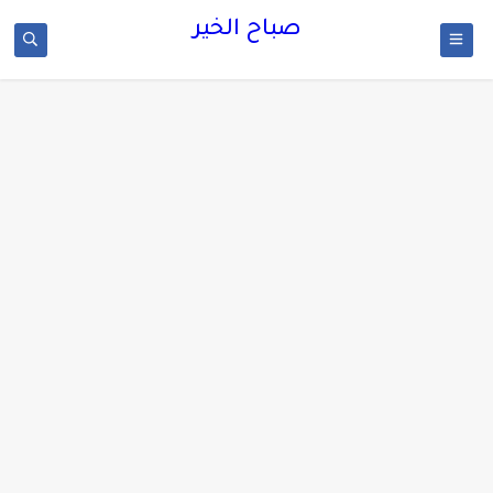
صباح الخير