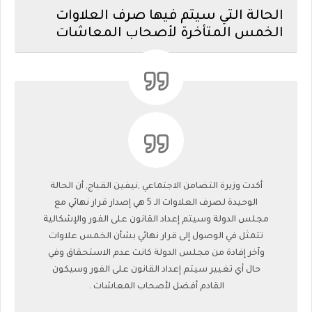
الحالة التي سيتم فيها صرف العلاوات
الخمس المتأخرة لأصحاب المعاشات
أكدت وزيرة التضامن الاجتماعي ,نيفين القباج, أن الحالة
الوحيدة لصرف العلاوات الـ 5 هي إصدار قرار نهائي مع
مجلس الدولة وسيتم إعداد القانون على الفور والإشكالية
تتمثل في الوصول إلى قرار نهائي بشأن الخمس علاوات
وآخر إفادة من مجلس الدولة كانت عدم الاستحقاق وفي
حال أي تغيير سيتم إعداد القانون على الفور وسيكون
القادم أفضل لأصحاب المعاشات .