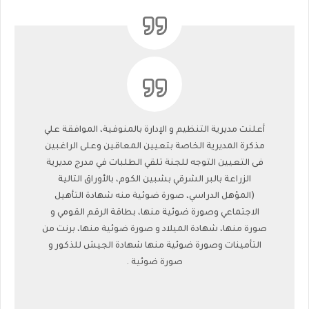
أعلنت مديرية التنظيم و الإدارة بالمنوفية، الموافقة علي
مذكرة المديرية الخاصة بتعيين المعاقين وعلى الراغبين
فى التعيين التوجه للجنة تلقي الطلبات في مدرج مديرية
الزراعة بالبر الشرقي بشبين الكوم، بالأوراق التالية
(المؤهل الدراسي، صورة ضوئية منه شهادة التأهيل
الاجتماعي وصورة ضوئية منها، بطاقة الرقم القومي و
صورة منها، شهادة الميلاد و صورة ضوئية منها، برنت من
التأمينات وصورة ضوئية منها شهادة الجيش للذكور و
صورة ضوئية .