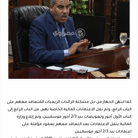
كما انتهى الجهاز من حل مشكلة الرائدات الريفيات المتعاقد معهم على
الباب الرابع، وتم نقل الاعتمادات المالية الخاصة بهم، من الباب الرابع إلى
الباب الأول أجور وتعويضات بند 2/3 أجور موسميين، وتم إبلاغ وزارة
المالية بنقل الاعتمادات بعد التعاقد معهم بعقود مؤقتة على
اعتمادات بند 2/3 أجور موسميين.