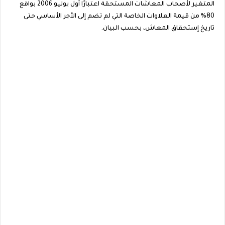
المتغير لأصحاب المعاشات المستحقة اعتبارًا أول يوليو 2006 بواقع
80% من قيمة العلاوات الخاصة التي لم تضم إلى الأجر الأساسي حتى
تاريخ إستحقاق المعاش، بحسب البيان.