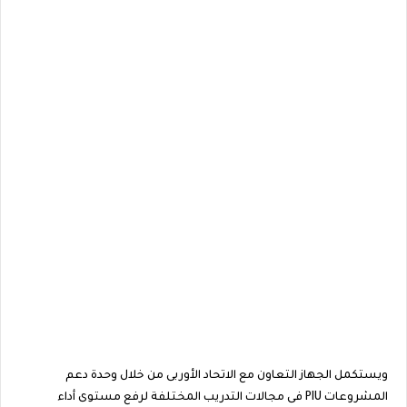
ويستكمل الجهاز التعاون مع الاتحاد الأوربى من خلال وحدة دعم
المشروعات PIU فى مجالات التدريب المختلفة لرفع مستوى أداء