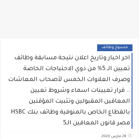
منسوخ وظائف
اخر اخبار وتاريخ اعلان نتيجة مسابقة وظائف
تعيين الـ 5% من ذوي الاحتياجات الخاصة
وصرف العلاوات الخمس لأصحاب المعاشات
.. قرار تعيينات اسماء وشروط تعيين
المعاقين المقبولين وتثبيت المؤقتين
بالقطاع الخاص بالمنوفية وظائف بنك HSBC
مصر قانون المعاقين الـ5
28 مارس 2020