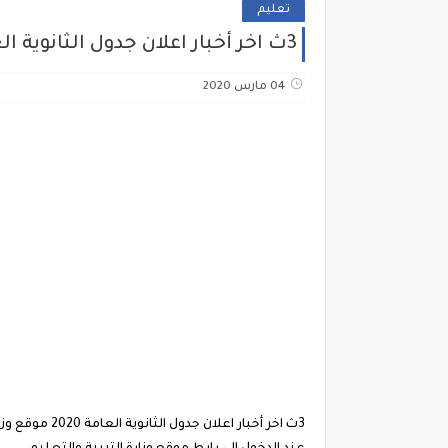
تعليم
3ث اخر أخبار اعلان جدول الثانوية العامة 2020 موقع وزارة التربية والتعليم مواعيد الامتحانات فى جدول تالتة ثانوي المقترح
04 مارس 2020
3ث اخر أخبار