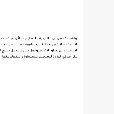
الاستمارة الإلكترونية لطلاب الثانوية العامة، موضح
الاستمارة لن يغلق الآن ومتواصل حتى تسجيل جميع الط
على موقع الوزارة لتسجيل الاستمارة والانتهاء منها.
.