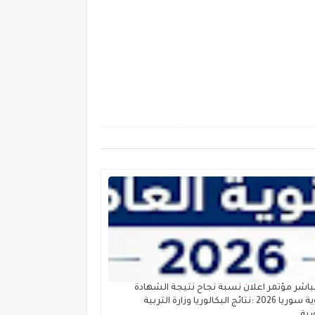
اشر مؤتمر اعلان نسبة نجاح نتيجة الشهادة
الثانوية سوريا 2026 :نتائج البكالوريا وزارة التربية