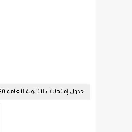
جدول إمتحانات الثانوية العامة 2020