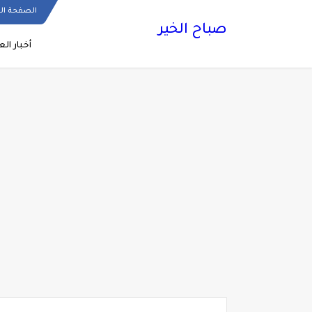
الصفحة ال
صباح الخير
أخبار الع