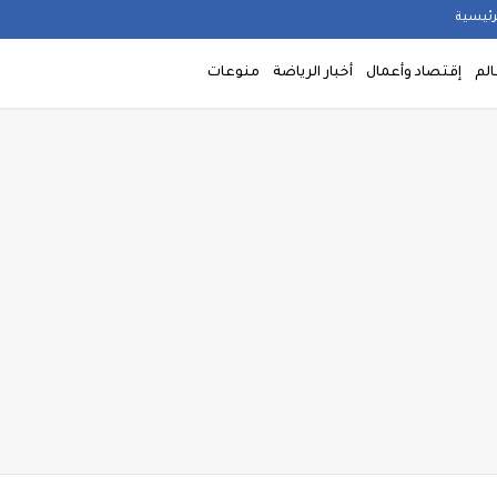
رئيسية
الم
إقتصاد وأعمال
أخبار الرياضة
منوعات