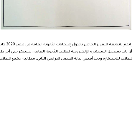
والمعتمد من و
ة أن باب تسجيل الاستمارة الإلكترونية لطلاب الثانوية العامة، مستمر حتى آخ
لاب للاستمارة وبحد أقصى بداية الفصل الدراسى الثانى، مطالبة جميع الطلاب 