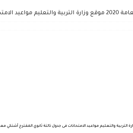
 اعلان جدول الثانوية العامة 2020 موقع وزارة التربية والتعليم مواعيد الامتحانات فى جدول تالتة ثانوي 