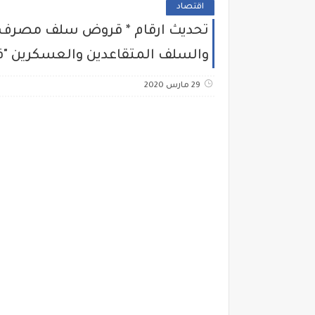
اقتصاد
والسلف المتقاعدين والعسكرين "
29 مارس 2020