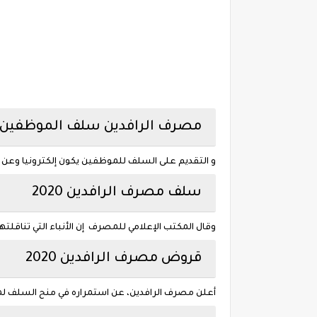
مصرف الرافدين سلف الموظفين 2020
و التقديم على السلف للموظفين يكون إلكترونيا وعن
سلف مصرف الرافدين 2020
وقال المكتب الإعلامي للمصرف إن الأنباء التي تناقل
قروض مصرف الرافدين 2020
أعلن مصرف الرافدين، عن استمراره في منح السلف لمو