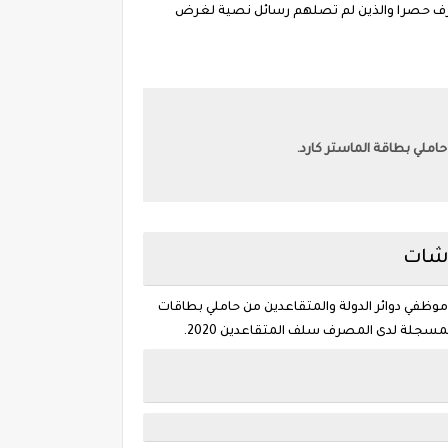
المصرف حصرا والذين لم تصلهم رسائل نصية لغرض
ملي بطاقة الماستر كارد.
اشات
ظفي دوائر الدولة والمتقاعدين من حاملي بطاقات
جلة لدى المصرف سلف المتقاعدين 2020.