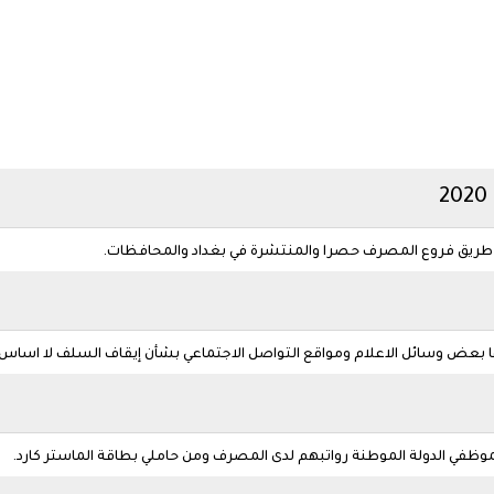
 طريق فروع المصرف حصرا والمنتشرة في بغداد والمحافظات.
تها بعض وسائل الاعلام ومواقع التواصل الاجتماعي بشأن إيقاف السلف لا اساس 
ظفي الدولة الموطنة رواتبهم لدى المصرف ومن حاملي بطاقة الماستر كارد.