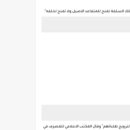
 لترويج طلباتهم" وقال المكتب الاعلامي للمصرف في