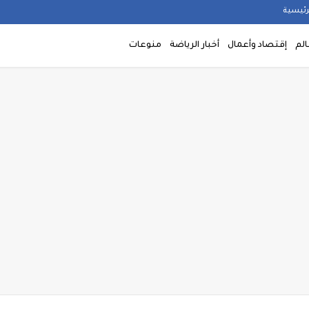
رئيسية
الم
إقتصاد وأعمال
أخبار الرياضة
منوعات