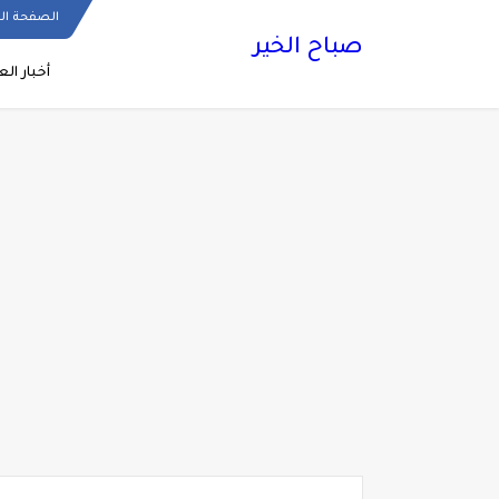
الصفحة ال
صباح الخير
أخبار الع