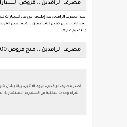
مصرف الرافدين .. قروض السيارا
اعلن مصرف الرافدين عن إطلاقه قروض السيارات للمو
السيارات وبدون كفيل للموظفين والمتقاعدين الموط
والتقديم عليها
مصرف الرافدين .. منح قروض 100 مليون دينار لشراء وحدات سكنية
شراء وحدات سكنية في المشاريع الاستثمارية ا