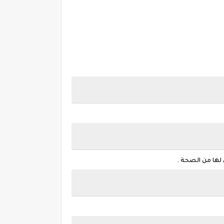
لها من الصحة .