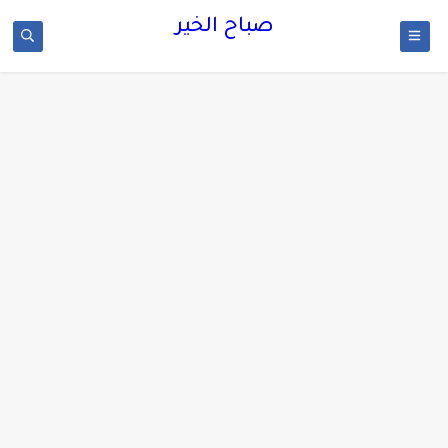
صباح الخير