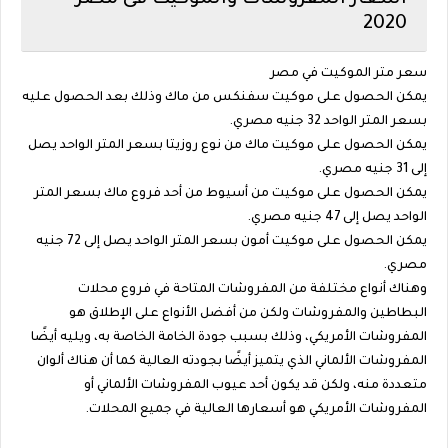
2020
سعر متر الموكيت في مصر
يمكن الحصول على موكيت سفنكس من ماك وذلك بعد الحصول عليه
بسعر المتر الواحد 32 جنيه مصري.
يمكن الحصول على موكيت ماك من نوع روزيتا بسعر المتر الواحد يصل
إلى 31 جنيه مصري.
يمكن الحصول على موكيت من أسيوط من أحد فروع ماك بسعر المتر
الواحد يصل إلى 47 جنيه مصري.
يمكن الحصول على موكيت أمون بسعر المتر الواحد يصل إلى 72 جنيه
مصري.
وهناك أنواع مختلفة من المفروشات المتاحة في فروع محلات
البطاطين والمفروشات ولكن من أفضل الأنواع على الإطلاق هو
المفروشات الأمريكي، وذلك بسبب جودة الخامة الخاصة به، ويليه أيضًا
المفروشات الألماني الذي يتميز أيضًا بجودته العالية كما أن هناك ألوان
متعددة منه، ولكن قد يكون أحد عيوب المفروشات الألماني أو
المفروشات الأمريكي هو أسعارها العالية في جميع المحلات.