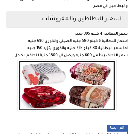
والبطاطين في مصر.
اسعار البطاطين والمفروشات
سعر البطانية 4 كيلو 395 جنيه
اسعار البطانية 6 كيلو 580 جنيه الصيني والكوري 690 جنيه
اما سعر البطانية 80 كيلو 795 جنيه والكوري بتزيد 150 جنيه.
سعر اللحاف يبدأ من 600 جنيه ويصل الي 1800 جنية للطقم الكامل
اقرا ايضا