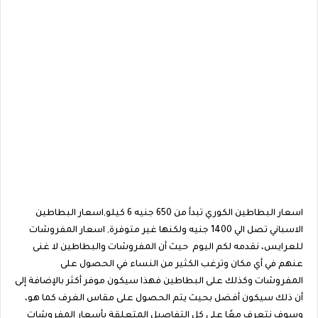
اسعار البطاطين الكوري تبدأ من 650 جنيه 6 كيلو,اسعار البطاطين
الاسباني تصل الي 1400 جنيه ولكنها غير متوفرة, اسعار المفروشات
للعرايس، نقدمه لكم اليوم حيث أن المفروشات والبطاطين لا غنى
عنهم في أي مكان وترغب الكثير من النساء في الحصول على
المفروشات وكذلك على البطاطين فهذا سيكون موفر أكثر بالإضافة إلى
أن ذلك سيكون أفضل بحيث يتم الحصول على مقاس الغرف كما هو،
وسوف نتعرف معًا على كل التفاصيل المتعلقة بأسعار المفروشات