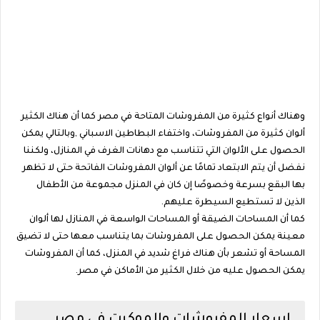
وهناك أنواع كثيرة من المفروشات المتاحة في مصر كما أن هناك الكثير
ألوان كثيرة من المفروشات، واختفاء البطاطين الاسباني ,وبالتالي يمكن
الحصول على الألوان التي تتناسب مع دهانات الغرف في المنازل، ولكننا
نفضل أن يتم الابتعاد تمامًا عن ألوان المفروشات الفاتحة حتى لا تظهر
بها البقع بسرعة وخصوصًا إن كان في المنزل مجموعة من الأطفال
الذين لا تستطيع السيطرة عليهم.
كما أن المساحات الضيقة أو المساحات الواسعة في المنازل لها ألوان
معينة يمكن الحصول على المفروشات بما يتناسب معها حتى لا تضيق
المساحة أو تشعر بأن هناك فراغ شديد في المنزل، كما أن المفروشات
يمكن الحصول عليه من خلال الكثير من الأماكن في مصر.
اسعار المفروشات والموكيت فى مصر