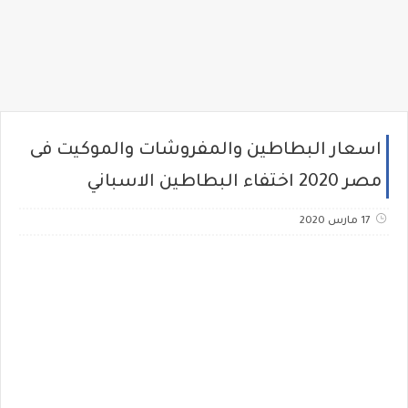
اسعار البطاطين والمفروشات والموكيت فى
مصر 2020 اختفاء البطاطين الاسباني
17 مارس 2020