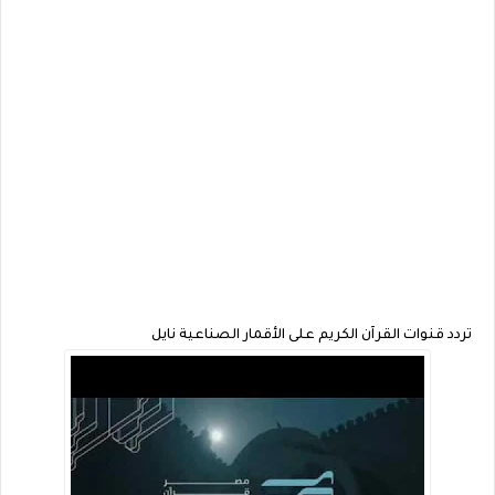
تردد قنوات القرآن الكريم على الأقمار الصناعية نايل