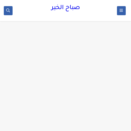
صباح الخير