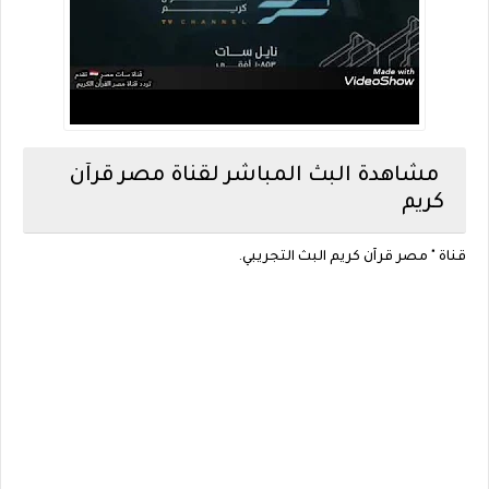
مشاهدة البث المباشر لقناة مصر قرآن
كريم
قناة " مصر قرآن كريم البث التجريبي.