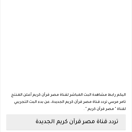
اليكم رابط مشاهدة البث المباشر لقناة مصر قرآن كريم أعلن المنتج
تامر مرسي تردد قناة مصر قرآن كريم الجديدة، عن بدء البث التجريبي
لقناة " مصر قرآن كريم " .
تردد قناة مصر قرآن كريم الجديدة