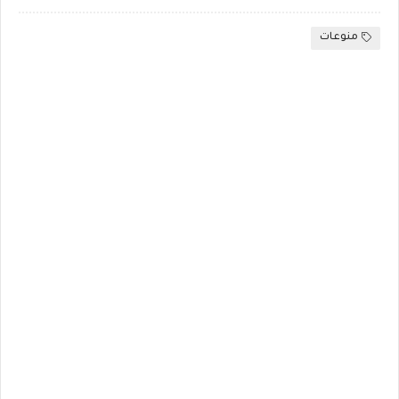
منوعات