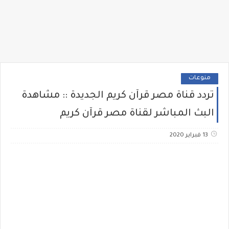
منوعات
تردد قناة مصر قرآن كريم الجديدة :: مشاهدة
البث المباشر لقناة مصر قرآن كريم
13 فبراير 2020