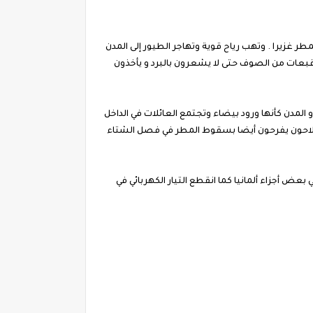
 غزيرا . وتهب رياح قوية وتهاجر الطيور إلى المدن
قبعات من الصوف حتى لا يشعرون بالبرد و يأخذون
المدن كأنها ورود بيضاء وتجتمع العائلات في الداخل
الفلاحون يفرحون أيضا بسقوط المطر في فصل الشتاء
 أجزاء ألمانيا كما انقطع التيار الكهربائي في