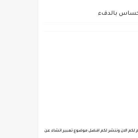
احساس بالدفء
لكم الان وننشر لكم افضل موضوع تعبير انشاء عن