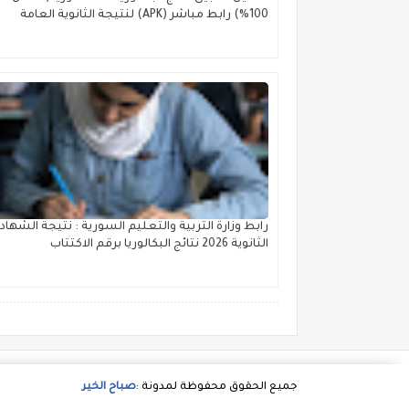
100%) رابط مباشر (APK) لنتيجة الثانوية العامة
رابط وزارة التربية والتعليم السورية : نتيجة الشهاد
الثانوية 2026 نتائج البكالوريا برقم الاكتتاب
جميع الحقوق محفوظة لمدونة :
صباح الخير