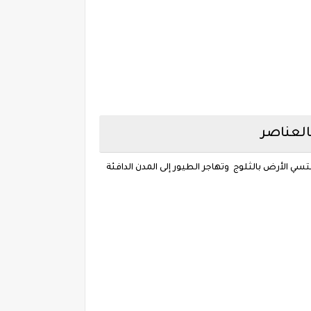
العناصر
ي الأرض بالثلوج وتهاجر الطيور إلى المدن الدافئة