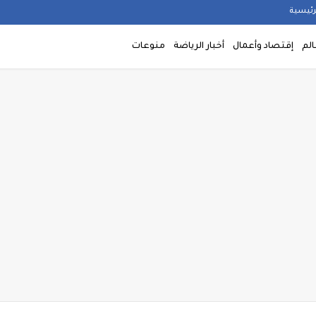
رئيسية
الم
إقتصاد وأعمال
أخبار الرياضة
منوعات