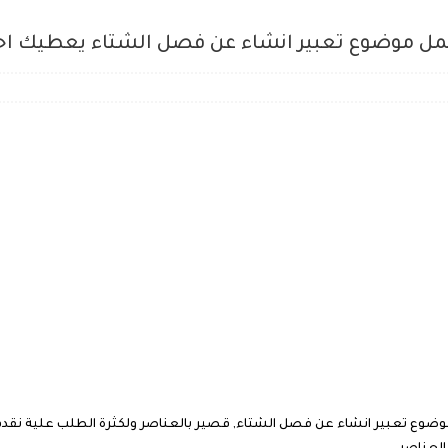
 اجمل موضوع تعبير انشاء عن فصل الشتاء يعطيك 
ع تعبير انشاء عن فصل الشتاء, قصير بالعناصر ولكثرة الطلب علية نقدم 