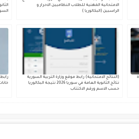
الامتحانية المهنية للطلاب النظاميين الاحرار و
الراسبين (البكالوريا )
السو
ة
(النتائج الامتحانية) رابط موقع وزارة التربية السورية
نتائج الثانوية العامة في سوريا 2026 نتيجة البكالوريا
خانات
حسب الاسم ورقم الاكتتاب