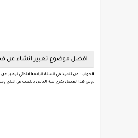
افضل موضوع تعبير انشاء عن فصل
الجواب : من تلميذ في السنة الرابعة ابتدائي ليعبر ع
.وفي هذا الفصل يمرح فيه الناس باللعب في الثلج ويشع