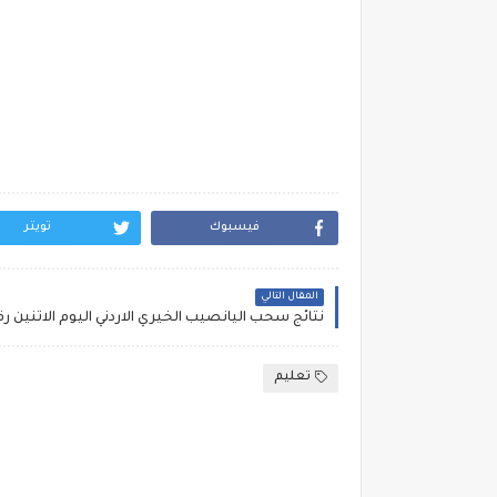
فيسبوك
تويتر
المقال التالي
تعليم