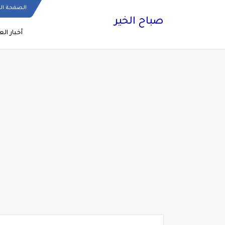
الصفحة ال
صباح الخير
أخبار الع