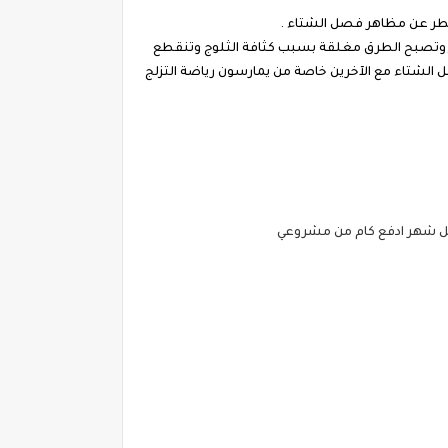
أسطر عن مظاهر فصل الشتاء .
 وتصبح الطرق مغلقة بسبب كثافة الثلوج وتنقطع
 الشتاء مع الآخرين خاصة من يمارسون رياضة التزلج