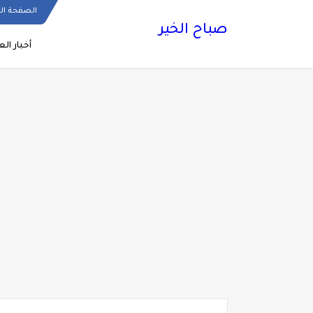
الصفحة ال
صباح الخير
أخبار الع