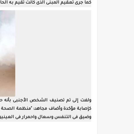
كما جرى تعقيم المبنى الذى كانت تقيم به الحا
ولفت إلى تم تصنيف الشخص الأجنبى بأنه حال
وضيق فى التنفس وسعال واحمرار فى العينين،