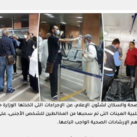
حة والسكان لشئون الإعلام، عن الإجراءات التى اتخذتها الوزا
.