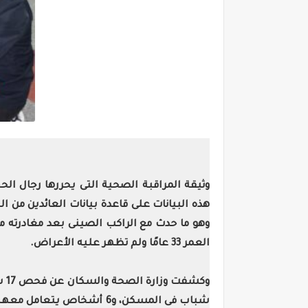
وثيقة المراقبة الصحية التى يحررها رجال ال
وهو ما حدث مع الراكب الصينى بعد مغادرته 
العمر 33 عامًا ولم تظهر عليه الأعراض.