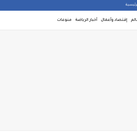
رئيسية
الم
إقتصاد وأعمال
أخبار الرياضة
منوعات