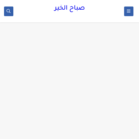
صباح الخير