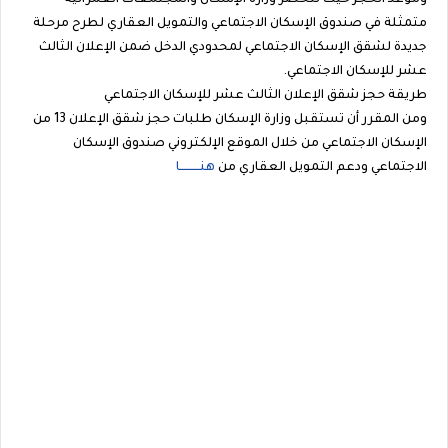
وموعد الحجز حيث تتحضر وزارة الإسكان والمجتمعات العمرانية
متمثلة في صندوق الإسكان الاجتماعي والتمويل العقاري لطرح مرحلة
جديدة لشقق الإسكان الاجتماعي لمحدودي الدخل ضمن الإعلان الثالث
عشر للإسكان الاجتماعي.
طريقة حجز شقق الإعلان الثالث عشر للإسكان الاجتماعي
ومن المقرر أن تستقبل وزارة الإسكان طلبات حجز شقق الإعلان 13 من
الإسكان الاجتماعي من خلال الموقع الإلكتروني صندوق الإسكان
الاجتماعي ودعم التمويل العقاري من
هنــــــــــا