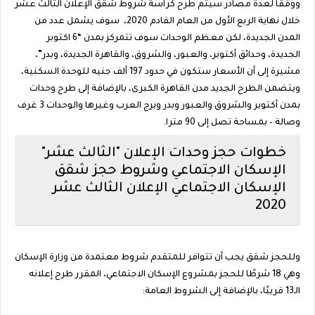
ووفقاً لعدة مصادر سيتم طرح كراسة شروط شقق الإعلان الثالث عشر
خلال نهاية الربع الأول من العام القادم 2020، سوف يشمل عدد من
المدن الجديدة، لكن معظم الوحدات سوف تتمركز بمدن “6 اكتوبر
الجديدة، وحدائق أكتوبر، والعبور، والشروق، والقاهرة الجديدة، وبدر”،
مشيرة إلى أن الأسعار ستكون في حدود 197 ألف جنيه للوحدة السكنية،
ويتضمن الطرح الجديد مدن القاهرة الكبرى، بالإضافة إلى طرح وحدات
بمدن أكتوبر والشروق والعبور وبدر وبرج العرب وغيرها والوحدات 3 غرف
وصالة – بمساحة تصل إلى 90 مترا.
خطوات حجز وحدات الإعلان "الثالث عشر"
الإسكان الاجتماعي وشروط حجز شقق
الإسكان الاجتماعي الإعلان الثالث عشر
2020
وللحجز شقق يجب أن تتوافر للمتقدم شروط معتمدة من وزارة الإسكان
وهي 18 شرطًا للحجز بمشروع الإسكان الاجتماعي، المقرر طرح إعلانه
الـ13 قريبًا، بالإضافة إلى الشروط العامة: