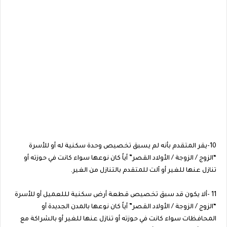
10-يقر المتقدم بأنه لم يسبق تخصيص وحدة سكنية له أو للأسرة
“الزوج / الزوجة / الأولاد القصر” أياً كان نوعها سواء كانت في حوزته أو
تنازل عنها للغير أو آلت للمتقدم بالتنازل من الغير.
11 -ألا يكون قد سبق تخصيص قطعة أرض سكنية لللعميل أو للأسرة
“الزوج / الزوجة / الأولاد القصر” أياً كان نوعها بالمدن الجديدة أو
المحافظات سواء كانت في حوزته أو تنازل عنها للغير أو بالشراكة مع