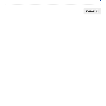
اقتصاد