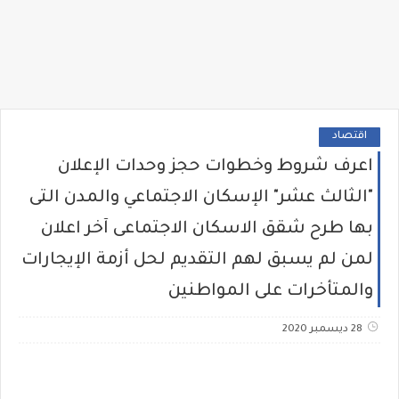
اقتصاد
اعرف شروط وخطوات حجز وحدات الإعلان
"الثالث عشر" الإسكان الاجتماعي والمدن التى
بها طرح شقق الاسكان الاجتماعى آخر اعلان
لمن لم يسبق لهم التقديم لحل أزمة الإيجارات
والمتأخرات على المواطنين
28 ديسمبر 2020