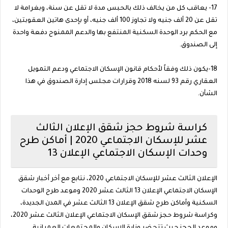
17- يعاقب كل من يخالف ذلك بالحبس مدة لا تقل عن سنة، وبغرامة لا
تقل عن 20 ألف جنيه ولا تجاوز 100 ألف جنيه، أو بإحدى هاتين العقوبتين،
مع الحكم برد الوحدة السكنية المنتفع بها والدعم الممنوح دفعة واحدة
إلى الصندوق.
18-يكون ذلك وفقاً لأحكام قانون الإسكان الاجتماعي ودعم التمويل
العقاري رقم 93 لسنه 2018 وقرارات مجلس إدارة الصندوق في هذا
الشأن.
كراسة شروط حجز شقق الإعلان الثالث
عشر للإسكان الاجتماعي 2020 | أماكن طرح
وحدات الإسكان الاجتماعي الإعلان 13
الإعلان الثالث عشر للإسكان الاجتماعي 2020، نتابع مع أخر أخبار شقق
الإسكان الاجتماعي الإعلان 13 الثالث عشر 2020 وموعد طرح الوحدات
السكنية وأماكن طرح شقق الإعلان 13 الثالث عشر في المدن الجديدة،
وكراسة شروط حجز شقق الإسكان الاجتماعي الإعلان الثالث عشر 2020،