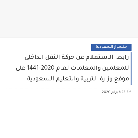
منسوخ السعودية
رابط الاستعلام عن حركة النقل الداخلي
للمعلمين والمعلمات لعام 2020-1441 على
موقع وزارة التربية والتعليم السعودية
22 فبراير 2020