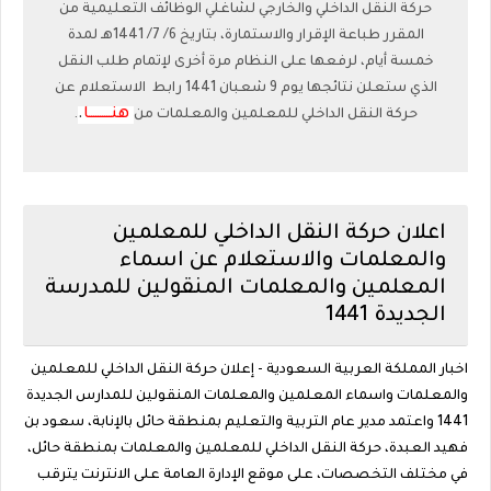
حركة النقل الداخلي والخارجي لشاغلي الوظائف التعليمية من
المقرر طباعة الإقرار والاستمارة، بتاريخ 6/ 7/ 1441هـ لمدة
خمسة أيام، لرفعها على النظام مرة أخرى لإتمام طلب النقل
الذي ستعلن نتائجها يوم 9 شعبان 1441 رابط الاستعلام عن
هنــــــــــا
.
حركة النقل الداخلي للمعلمين والمعلمات من
.
اعلان حركة النقل الداخلي للمعلمين
والمعلمات والاستعلام عن اسماء
المعلمين والمعلمات المنقولين للمدرسة
الجديدة 1441
اخبار المملكة العربية السعودية - إعلان حركة النقل الداخلي للمعلمين
والمعلمات واسماء المعلمين والمعلمات المنقولين للمدارس الجديدة
1441 واعتمد مدير عام التربية والتعليم بمنطقة حائل بالإنابة، سعود بن
فهيد العبدة، حركة النقل الداخلي للمعلمين والمعلمات بمنطقة حائل،
في مختلف التخصصات، على موقع الإدارة العامة على الانترنت يترقب