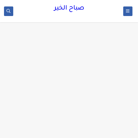
صباح الخير