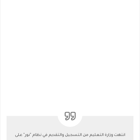
انتهت وزارة التعليم من التسجيل والتقديم في نظام "نور" على