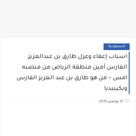
السعودية
اسباب إعفاء وعزل طارق بن عبدالعزيز
الفارس أمين منطقة الرياض من منصبه
امس ~ من هو طارق بن عبد العزيز الفارس
ويكيبيديا
27 نوفمبر 2019