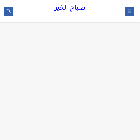
صباح الخير