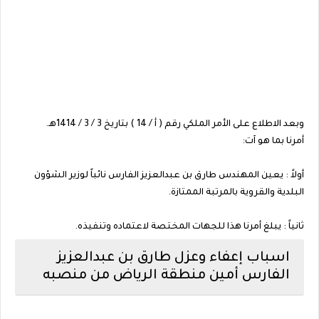
وبعد الاطلاع على الأمر الملكي رقم ( أ / 14 ) بتاريخ 3 / 3 / 1414هـ.
أمرنا بما هو آت:
أولاً : يعين المهندس طارق بن عبدالعزيز الفارس نائباً لوزير الشؤون
البلدية والقروية بالمرتبة الممتازة.
ثانياً : يبلغ أمرنا هذا للجهات المختصة لاعتماده وتنفيذه.
اسباب إعفاء وعزل طارق بن عبدالعزيز
الفارس أمين منطقة الرياض من منصبه