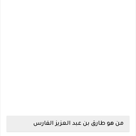
من هو طارق بن عبد العزيز الفارس