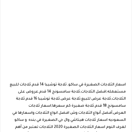
اسعار الثلاجات الصغيرة في ساكو, ثلاجة توشيبا 14 قدم,ثلاجات للبيع
مستعمله,افضل الثلاجات,ثلاجة سامسونج 14 قدم,عروض على
الثلاجات,ثلاجة عرض للبيع,ثلاجة عرض,ثلاجة توشيبا 16 قدم,ثلاجة
سامسونج 18 قدم,ثلاجة صغيرة كم سعرها,اسعار ثلاجات
العرض,أفضل أنواع الثلاجات وش افضل انواع الثلاجات واسعارها في
السعوديه اسعار ثلاجات هيتاشي وال جي الصغيرة في بنده و ساكو
لغرف النوم اسعار الثلاجات الصغيرة 2020 الثلاجات تعتبر من أهم