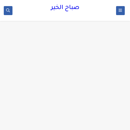
صباح الخير