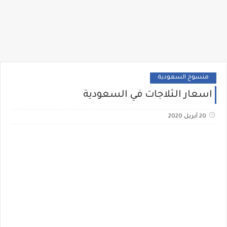
منسوخ السعودية
اسعار الثلاجات في السعودية
20 أبريل 2020