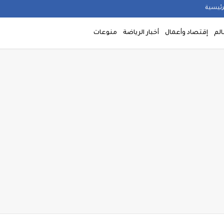
رئيسية
الم
إقتصاد وأعمال
أخبار الرياضة
منوعات