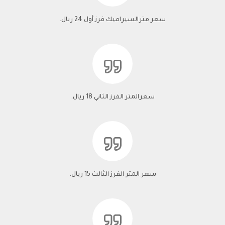
سعر مترالسيراميك فرز أول 24 ريال.
سعرالمتر الفرز الثاني 18 ريال.
سعر المتر الفرز الثالث 15 ريال.