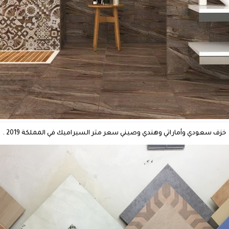
خزف سعودي وأماراتي وهندي وصيني سعر متر السيراميك في المملكة 2019 .