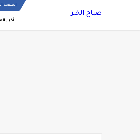
الصفحة ال
صباح الخير
أخبار الع