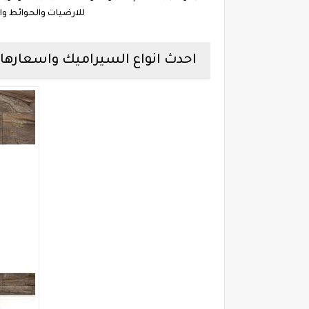
للارضيات والحوائط وال
احدث انواع السيراميك واسعارها