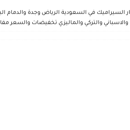
ي والاسباني والتركي والماليزي تخفيضات والسعر مفا