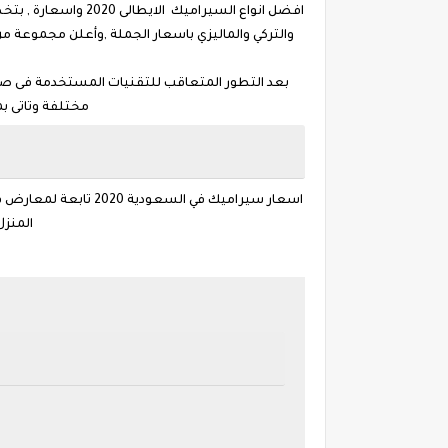
افضل انواع السيرا
والتركي والماليزي باسعار الجملة ,وأعلن مجموعة م
بعد التطور المتعاقب للتقنيات المستخدمة فى صناع
مختلفة وتاتى ب
اسعار سيراميك في ا
المنزل