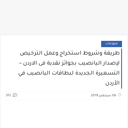
منوعات
طريقة وشروط استخراج وعمل الترخيص
لإصدار اليانصيب بجوائز نقدية فى الاردن ~
التسعيرة الجديدة لبطاقات اليانصيب في
الأردن
(0)
06 سبتمبر 2019