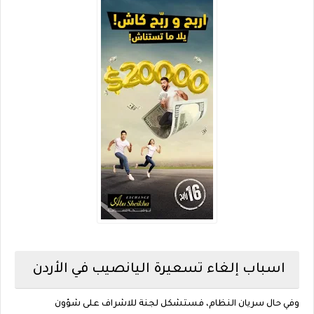
اسباب إلغاء تسعيرة اليانصيب في الأردن
وفي حال سريان النظام، فستشكل لجنة للاشراف على شؤون