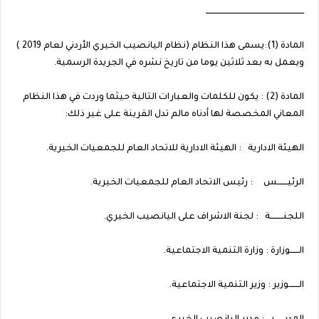
ـــــــــــــــــــــــــــــــــــــــــــــــــــــــــــــــــــــ
المادة (1):يسمى هذا النظام (نظام اليانصيب الخيري الأردني لعام 2019 )
ويعمل به بعد ثلاثين يوما من تاريخ نشره في الجريدة الرسمية.
المادة (2) : يكون للكلمات والعبارات التالية حيثما وردت في هذا النظام
المعاني المخصصة لها أدناه مالم تدل القرينة على غير ذلك:
الهيئة الادارية : الهيئة الادارية للاتحاد العام للجمعيات الخيرية.
الرئيـــــــس : رئيس الاتحاد العام للجمعيات الخيرية.
اللجنـــــــــة : لجنة الاشراف على اليانصيب الخيري.
الــــــوزارة : وزارة التنمية الاجتماعية.
الـــــــوزير : وزير التنمية الاجتماعية.