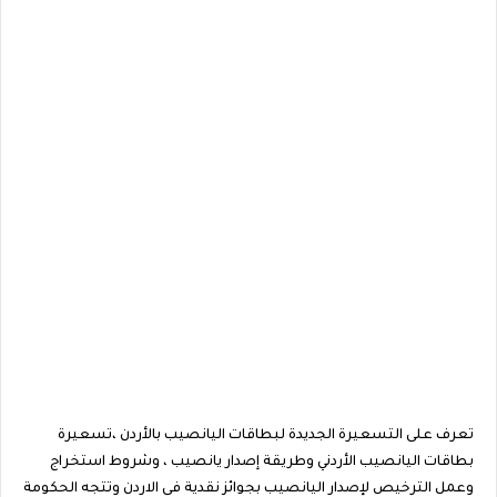
تعرف على التسعيرة الجديدة لبطاقات اليانصيب بالأردن ،تسعيرة
بطاقات اليانصيب الأردني وطريقة إصدار يانصيب ، وشروط استخراج
وعمل الترخيص لإصدار اليانصيب بجوائز نقدية فى الاردن وتتجه الحكومة