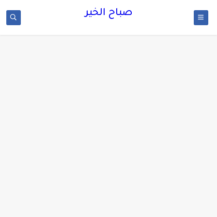
صباح الخير