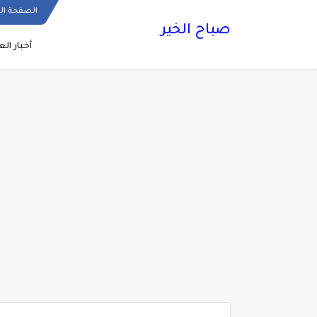
الصفحة ال
صباح الخير
أخبار الع