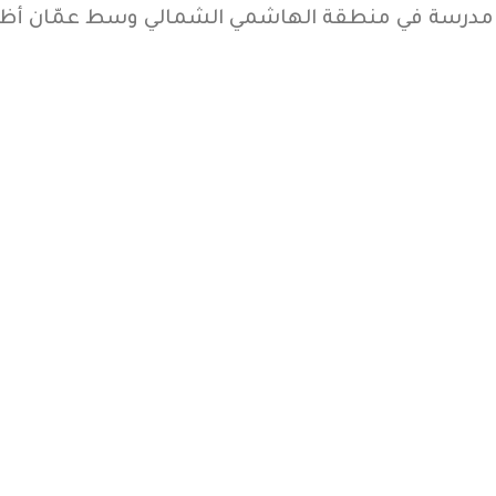
ط مدرسة في منطقة الهاشمي الشمالي وسط عمّان أظهر