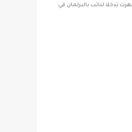
ت تدخلا لنائب بالبرلمان في