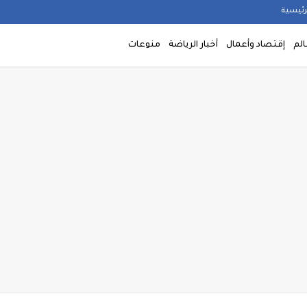
رئيسية
الم
إقتصاد وأعمال
أخبار الرياضة
منوعات