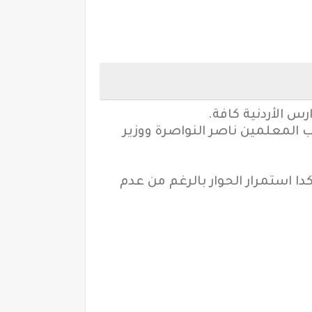
س الأردنية كافة.
 المعلمين ناصر النواصرة ووزير
استمرار الحوار بالرغم من عدم