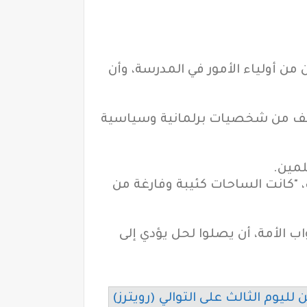
 أولياء الأمور في المدرسة، وأن
واقف من شخصيات برلمانية وسياسية
لمين.
 "كانت الساحات كئيبة وفارغة من
 الأمة، أن يصلوا لحل يؤدي إلى