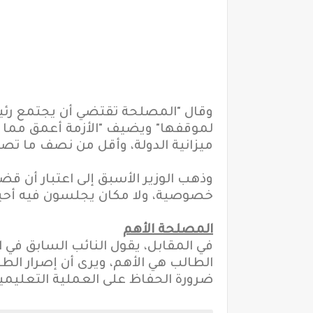
وقال "المصلحة تقتضي أن يجتمع رئي
لموقفها"
ميزانية الدولة، وأقل من نصف ما تصرف
وذهب الوزير الأسبق إلى اعتبار أن ق
خصوصية، ولا مكان يجلسون فيه أحيا
المصلحة الأهم
في المقابل، يقول النائب السابق في ال
ضرورة الحفاظ على العملية التعليمي