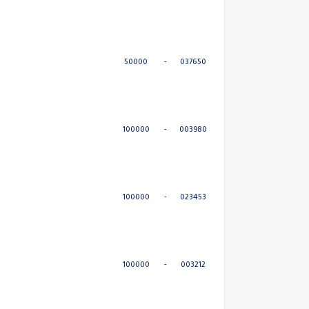
50000
-
037650
100000
-
003980
100000
-
023453
100000
-
003212