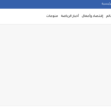
رئيسية
الم
إقتصاد وأعمال
أخبار الرياضة
منوعات