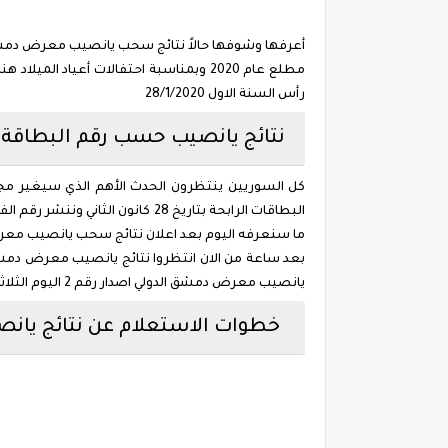
مطلع عام 2020 وبمناسبة احتفالات أعياد
رأس السنة الاول 28/1/2020
نتائج يانصيب حسب رقم البطاقة ا
ما سنعرفه اليوم بعد اعلان نتائج سحب يانصيب معرض
يانصيب معرض دمشق الدولي اصدار رقم 2 اليوم الثلاثاء 28 يناير 2020 1441.
خطوات الاستعلام عن نتائج يانصيب م