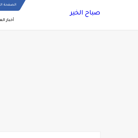
الصفحة ال
صباح الخير
أخبار الع