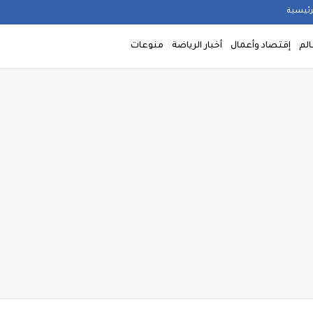
رئيسية
الم
إقتصاد وأعمال
أخبار الرياضة
منوعات