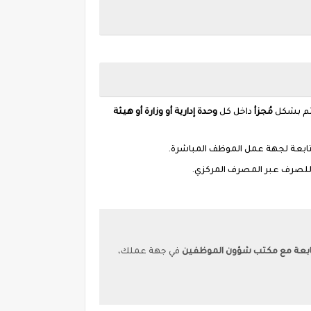
تتم بشكل
مُجزأ
داخل كل
وحدة إدارية أو وزارة أو هيئة
تابعة لجهة عمل الموظف المباشرة.
ا للصرف عبر المصرف المركزي.
تابعة مع مكتب شؤون الموظفين
في جهة عملك،