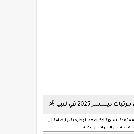
ر 2025 في ليبيا 💰
معتمدة لتسوية أوضاعهم الوظيفية، بالإضافة إلى
المتاحة عبر القنوات الرسمية.