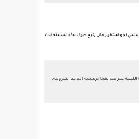
لأساسي نحو استقرار مالي يتيح صرف هذه المستحقات
 الليبية
عبر قنواتهما الرسمية (مواقع إلكترونية،