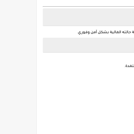
 حالته المالية بشكل آمن وفوري.
مدة.