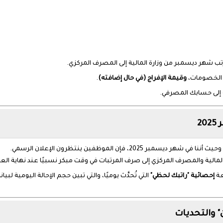
لمرتب شهر ديسمبر من وزارة المالية إلى المصرف المركزي.
، الخصومات،
وقيمة الإفراج (في حال إضافته)
.
ه إلى حسابك المصرفي.
20، فإن الموظفين ينتظرون الإعلان الرسمي.
المالية والمصرف المركزي إلى صرف المرتبات في وقت مبكر نسبيًا عند نهاية الع
عة
إحصائية "راتبك لحظي"
التي تُحدَّث يوميًا، والتي تبين حجم الإحالة اليومية لبي