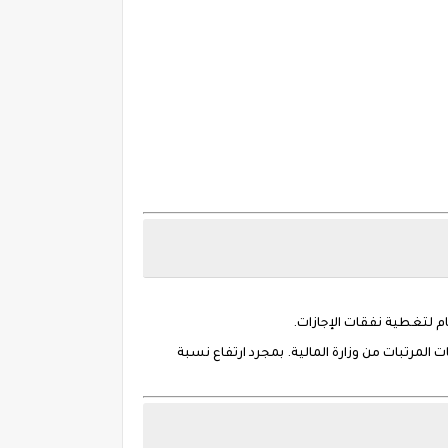
ام لتغطية نفقات الإجازات.
انات المرتبات من وزارة المالية. بمجرد ارتفاع نسبة