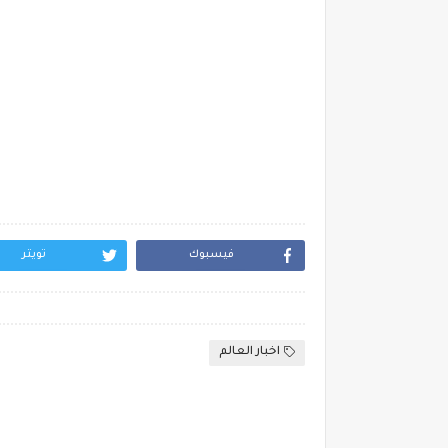
فيسبوك
تويتر
اخبار العالم