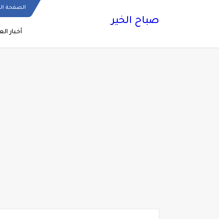
الصفحة ال
صباح الخير
أخبار الع