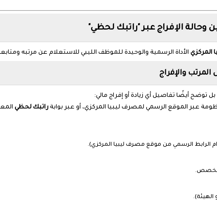
 المركزي
الأداة الرسمية والوحيدة للموظف الليبي للاستعلام عن مرتبه ومتابعة
المرتب والإفراج
ضح أيضًا تفاصيل أي زيادة أو إفراج مالي:
ظومة عبر الموقع الرسمي لمصرف ليبيا المركزي، أو عبر بوابة
راتبك لحظي
المعت
ام الرابط الرسمي من موقع مصرف ليبيا المركزي).
لمخصص.
الهيئة).