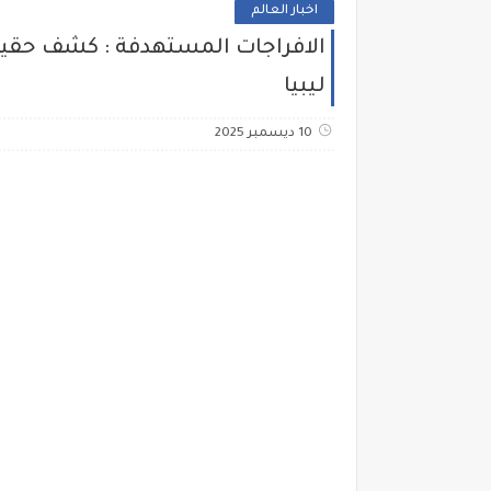
اخبار العالم
ليبيا
10 ديسمبر 2025