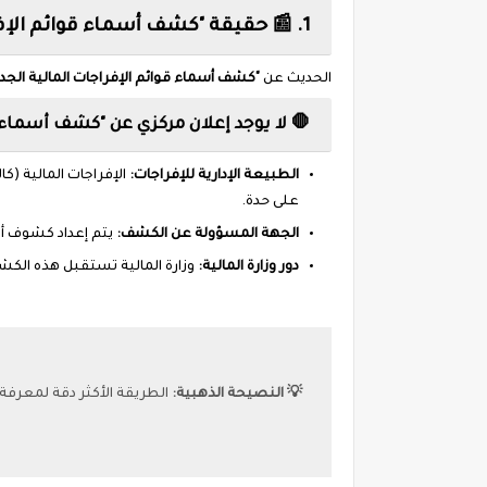
1. 📰 حقيقة "كشف أسماء قوائم الإفراجات المالية الجديدة"
الحديث عن
"كشف أسماء قوائم الإفراجات المالية الجدي
🛑 لا يوجد إعلان مركزي عن "كشف أسماء"
الطبيعة الإدارية للإفراجات:
الإفراجات المالية (ك
على حدة.
الجهة المسؤولة عن الكشف:
يتم إعداد كشوف أس
دور وزارة المالية:
وزارة المالية تستقبل هذه الكش
💡 النصيحة الذهبية:
الطريقة الأكثر دقة لمعرفة 