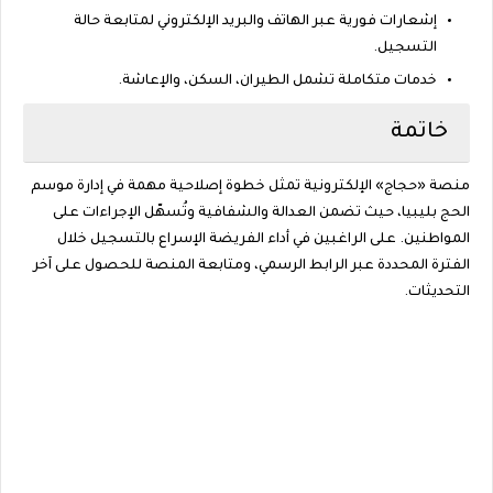
إشعارات فورية
عبر الهاتف والبريد الإلكتروني لمتابعة حالة
التسجيل.
خدمات متكاملة
تشمل الطيران، السكن، والإعاشة.
خاتمة
منصة
«حجاج»
الإلكترونية تمثل خطوة إصلاحية مهمة في إدارة موسم
الحج بليبيا، حيث تضمن العدالة والشفافية وتُسهّل الإجراءات على
المواطنين. على الراغبين في أداء الفريضة الإسراع بالتسجيل خلال
الفترة المحددة عبر الرابط الرسمي، ومتابعة المنصة للحصول على آخر
التحديثات.