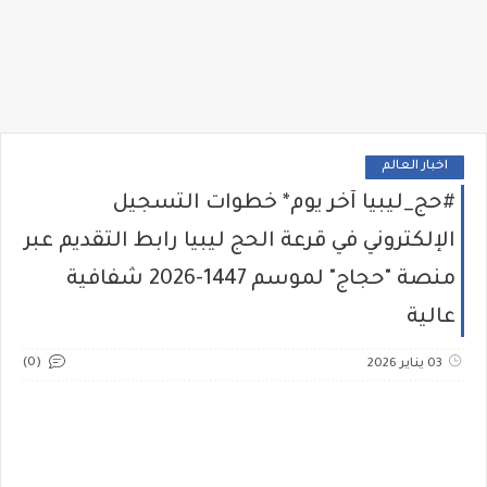
اخبار العالم
#حج_ليبيا آخر يوم* خطوات التسجيل
الإلكتروني في قرعة الحج ليبيا رابط التقديم عبر
منصة "حجاج" لموسم 1447-2026 شفافية
عالية
(0)
03 يناير 2026