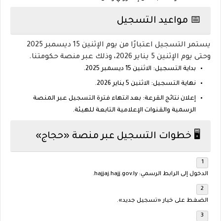
📅 مواعيد التسجيل
يستمر التسجيل اعتبارًا من يوم الإثنين 15 ديسمبر 2025
وحتى يوم الإثنين 5 يناير 2026، وذلك عبر منصة حكومتنا.
بداية التسجيل:
الاثنين
15 ديسمبر 2025
.
نهاية التسجيل:
الاثنين
5 يناير 2026
.
إعلان نتائج القرعة:
بعد انتهاء فترة التسجيل عبر المنصة
الرسمية والقنوات الإعلامية التابعة للهيئة.
🖥️ خطوات التسجيل عبر منصة «حجاج»
الدخول إلى الرابط الرسمي:
hajjaj.hajj.gov.ly
.
الضغط على خيار
«تسجيل جديد»
.