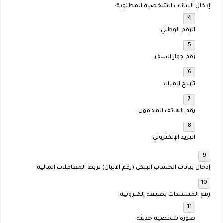
إدخال البيانات الشخصية المطلوبة:
الرقم الوطني
رقم جواز السفر
تاريخ الميلاد
رقم الهاتف المحمول
البريد الإلكتروني
إدخال بيانات الحساب البنكي (رقم الآيبان) لربط المعاملات المالية.
رفع المستندات بصيغة إلكترونية:
صورة شخصية حديثة