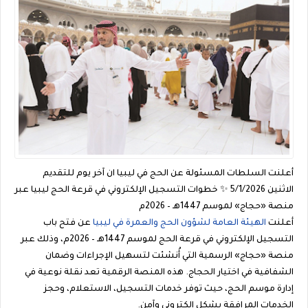
أعلنت السلطات المسئولة عن الحج في ليبيا ان آخر يوم للتقديم
الاثنين 5/1/2026 ✨ خطوات التسجيل الإلكتروني في قرعة الحج ليبيا عبر
منصة «حجاج» لموسم 1447هـ – 2026م
أعلنت
الهيئة العامة لشؤون الحج والعمرة في ليبيا
عن فتح باب
التسجيل الإلكتروني في قرعة الحج لموسم
1447هـ – 2026م
، وذلك عبر
منصة
«حجاج»
الرسمية التي أُنشئت لتسهيل الإجراءات وضمان
الشفافية في اختيار الحجاج. هذه المنصة الرقمية تعد نقلة نوعية في
إدارة موسم الحج، حيث توفر خدمات التسجيل، الاستعلام، وحجز
الخدمات المرافقة بشكل إلكتروني وآمن.