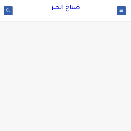
صباح الخير