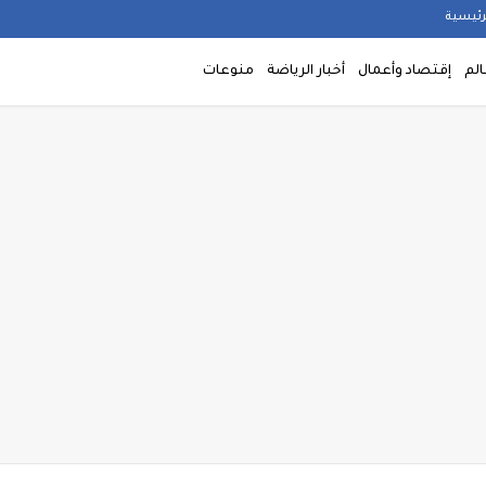
رئيسية
الم
إقتصاد وأعمال
أخبار الرياضة
منوعات