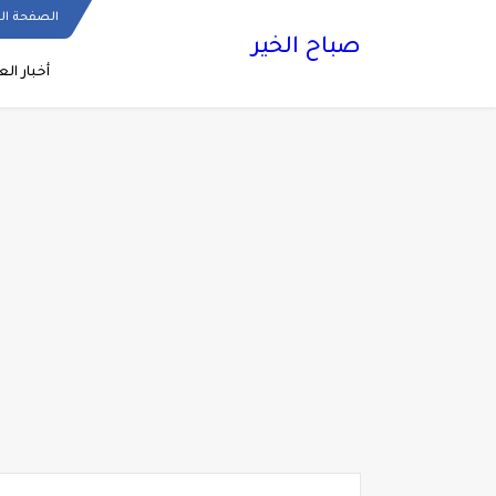
الصفحة ال
صباح الخير
أخبار الع