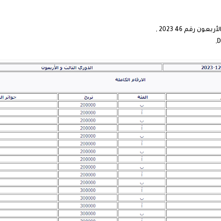
 رقم 46 2023 ,