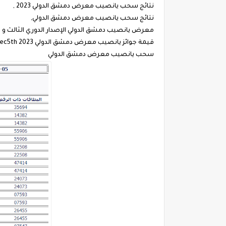
نتائج سحب يانصيب معرض دمشق الدولي 2023 ,
نتائج سحب يانصيب معرض دمشق الدولي,
معرض يانصيب دمشق الدولي الإصدار الدوري الثالث و الأربعون
قيمة جوائز يانصيب معرض دمشق الدولي 2023 Dec5th,
سحب يانصيب معرض دمشق الدولي