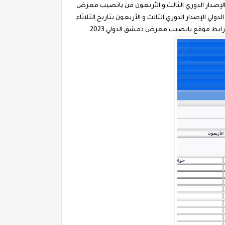
رقام الرابحة في الإصدار الدوري الثالث و الأربعون من يانصيب معرض
رض دمشق الدولي الإصدار الدوري الثالث و الأربعون بتاريخ الثلاثاء