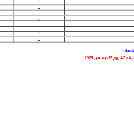
ادمة :
 2023 .