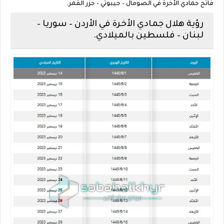
فاتح جمادي الأخرة في الصومال – جيبوتي – جزر القمر.
رؤية هلال جمادي الأخرة في الأردن – سوريا –
لبنان – فلسطين بالميلادي.