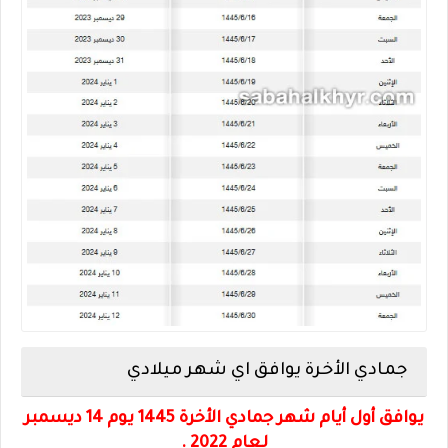
جمادي الأخرة يوافق اي شهر ميلادي
يوافق أول أيام شهر جمادي الأخرة 1445 يوم 14 ديسمبر
لعام 2022 .