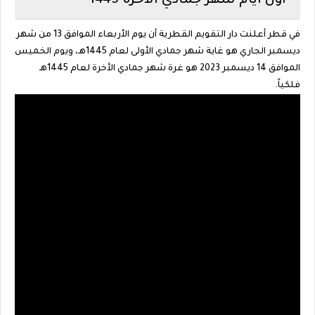
اول ايام شهر جمادي الأخرة 1445
في قطر أعلنت دار التقويم القطرية أن يوم الأربعاء الموافق 13 من شهر
ديسمبر الجاري هو غاية شهر جمادي الأولى لعام 1445هـ، ويوم الخميس
الموافق 14 ديسمبر 2023 هو غرة شهر جمادي الأخرة لعام 1445هـ
فلكياً.