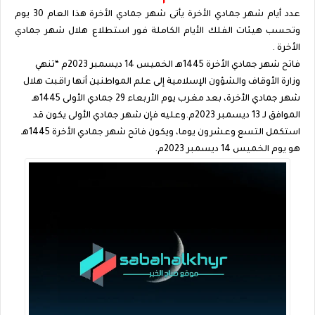
عدد أيام شهر جمادي الأخرة يأتى شهر جمادي الأخرة هذا العام 30 يوم
وتحسب هيئات الفلك الأيام الكاملة فور استطلاع هلال شهر جمادي
الأخرة .
فاتح شهر جمادي الأخرة 1445هـ الخميس 14 ديسمبر 2023م “تنهي
وزارة الأوقاف والشؤون الإسلامية إلى علم المواطنين أنها راقبت هلال
شهر جمادي الأخرة، بعد مغرب يوم الأربعاء 29 جمادي الأولى 1445هـ
الموافق لـ 13 ديسمبر 2023م.وعليه فإن شهر جمادي الأولى يكون قد
استكمل التسع وعشرون يوما، ويكون فاتح شهر جمادي الأخرة 1445هـ
هو يوم الخميس 14 ديسمبر 2023م.