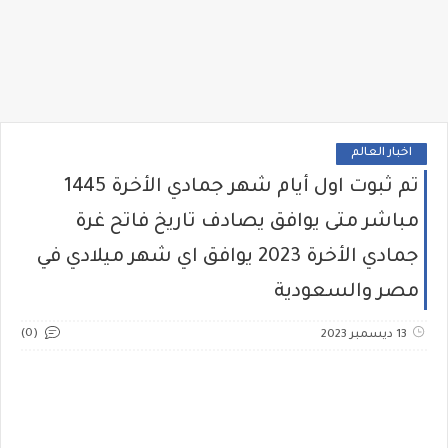
اخبار العالم
تم ثبوت اول أيام شهر جمادي الأخرة 1445
مباشر متى يوافق يصادف تاريخ فاتح غرة
جمادي الأخرة 2023 يوافق اي شهر ميلادي في
مصر والسعودية
(0)
13 ديسمبر 2023