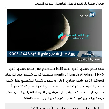
هجريًا فهيا بنا نتعرف على تفاصيل الموعد الجديد.
فاتح شهر جمادي الأخرة لعام 1445 استطلاع هلال شهر جمادي الأخرة
month of Jumada Al-Akhirah I 1445 فبعدما غربت شمس يوم الأربعاء
الموافق 29 من شهر جمادي الأولى، وأسفرت نتيجة استطلاع هلال شهر
جمادي الأخرة بثبوت رؤية هلال شهر جمادي الأخرة لعام 1445 هجرياً
حسب دار الافتاء المصرية وعليه فإنه يوم الأربعاء الموافق 13 من شهر
ديسمبر الجاري هو المتمم شهر جمادي الأولى لعام 1445هـ .