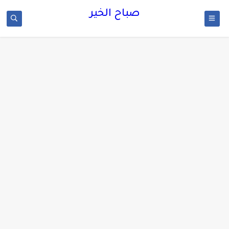
صباح الخير