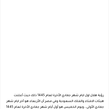
رؤية هلال اول ايام شهر جمادي الأخرة لعام 1445 ذلك حيث أعلنت
هيئات الافتاء والفلك السعودية وفي مصر أن الأربعاء هو آخر ايام شهر
جمادي الأولى ، ويوم الخميس هو أول أيام شهر جمادي الأخرة لعام 1445