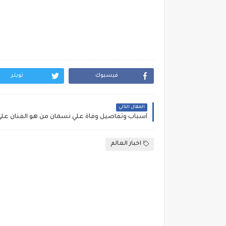
فيسبوك
تويتر
المقال التالي
اخبار العالم