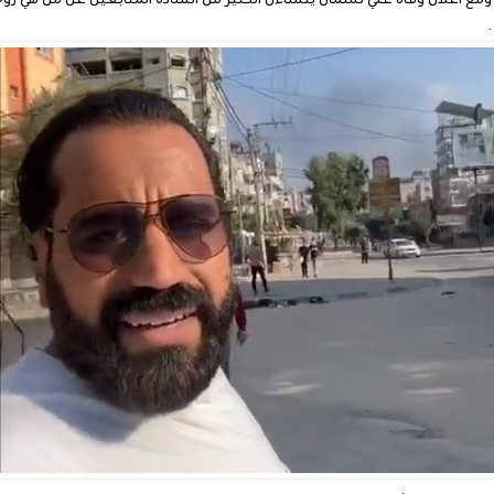
ع اعلان وفاة علي نسمان يتساءل الكثير من السادة المتابعين عن من هي زوجة 