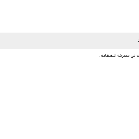
:
ه في معركة الشهادة .