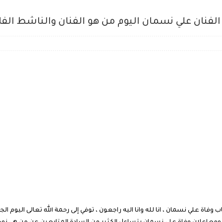
الفنان علي نسمان اليوم من هو الفنان والناشط ال
وفاة علي نسمان ، انا لله وانا اليه راجعون ، توفي إلى رحمة الله تعالى اليوم ا