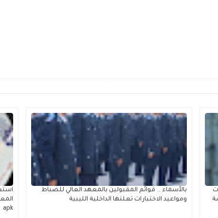
ت
بالأسماء .. قوائم المقبولين بالمعهد العالي للضباط
ة
ومواعيد الاختبارات تعلنها الداخلية الليبية
apk