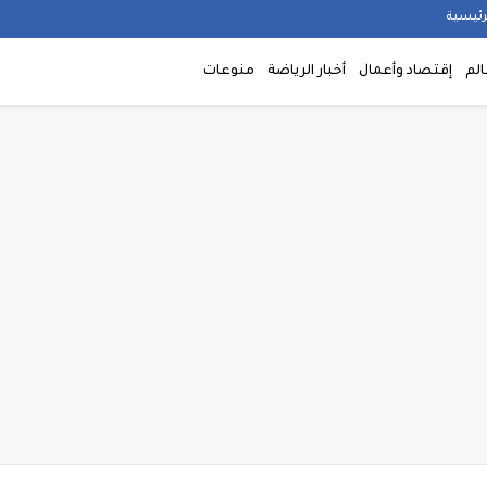
رئيسية
الم
إقتصاد وأعمال
أخبار الرياضة
منوعات