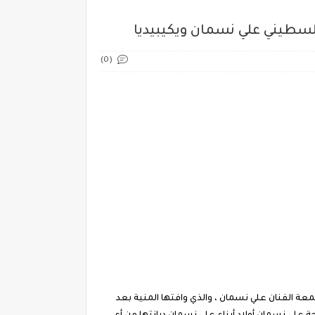
فلسطيني علي نسمان ويكيبيديا
(0)
لجمعة الفنان علي نسمان ، والذي وافتها المنية بعد