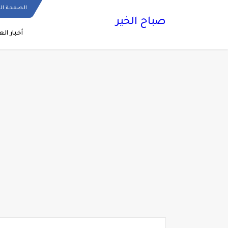
الصفحة ال
صباح الخير
أخبار الع