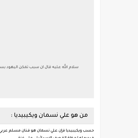
سلام الله عليه قال ان سبب تمكن اليهود بسبب
من هو علي نسمان ويكيبيديا :
حسب ويكيبيديا فإن علي نسمان هو فنان مسلم عربي ف