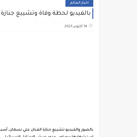
اخبار العالم
بالفيديو لحظة وفاة وتشييع جنازة 
14 أكتوبر 2023
بالصور والفيديو تشييع جنازة الفنان علي نسمان، أسباب 