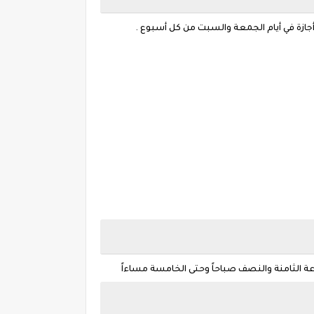
أجازة في أيام الجمعة والسبت من كل أسبوع .
عة الثامنة والنصف صباحاً وحتى الخامسة مساءاً