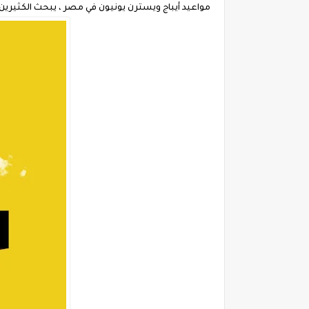
مواعيد أيباج ويسترن يونيون في مصر ، يبحث الكثيري