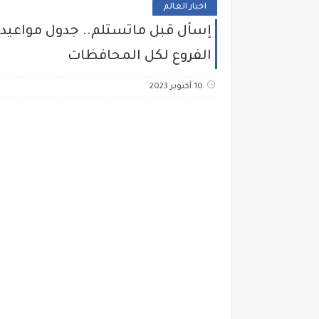
اخبار العالم
الفروع لكل المحافظات
10 أكتوبر 2023