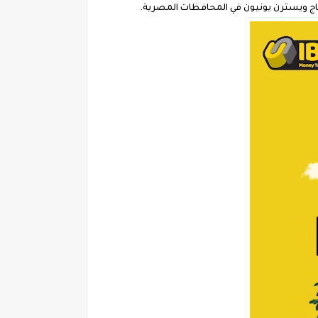
باج ويسترن يونيون في المحافظات المصرية.