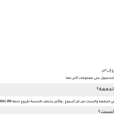
إلى آخر.
ة للحصول على معلومات أكثر دقة.
الجمعة؟
ل أسبوع ، والأمر يختلف بالنسبة لفروع خدمة IBAG BM في المحافظات ، حيث أنها تعمل كل أيام الأسبوع .
السبت؟