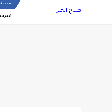
الصفحة ال
صباح الخير
أخبار الع