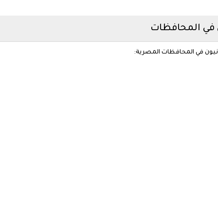
ن في المحافظات
ونيون في المحافظات المصرية: