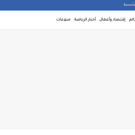
رئيسية
الم
إقتصاد وأعمال
أخبار الرياضة
منوعات