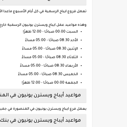
تعمل فروع ايباج الرسمية في كل أيام الأسبوع ماعدا ال
وهذه مواعيد عمل ايباج ويسترن يونيون الرسمية خارج
السبت 00:00 صباحًا - 12:00 ظهرًا
الأحد 08:30 صباحًا - 05:00 مساءً
الإثنين 08:30 صباحًا - 05:00 مساءً
الثلاثاء 08:30 صباحًا - 05:00 مساءً
الأربعاء 08:30 صباحًا - 05:00 مساءً
الخميس 08:30 صباحًا - 05:00 مساءً
الجمعة 00:00 صباحًا - 12:00 ظهرًا
مواعيد أيباج ويسترن يونيون في الم
يعمل فرع ايباج ويسترن يونيون في المنصورة في جميع أ
مواعيد أيباج ويسترن يونيون في بنك 