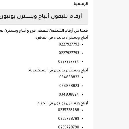
الرسمية.
أرقام تليفون أيباج ويسترن يونيو
فيما يلي أرقام التليفون لبعض فروع أيباج ويسترن ي
أيباج ويسترن يونيون في القاهرة:
0227927792
0227927793
0227927794
أيباج ويسترن يونيون في الإسكندرية:
034838822
034838823
034838824
أيباج ويسترن يونيون في الجيزة:
0235728788
0235728789
0235728790