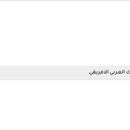
 العربي الافريقي