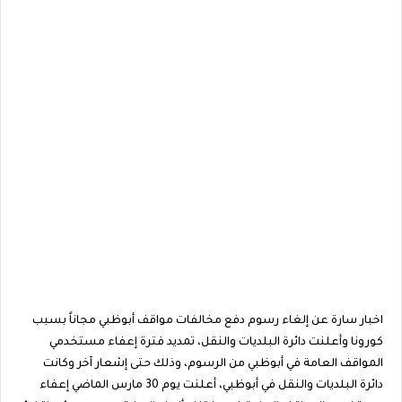
اخبار سارة عن إلغاء رسوم دفع مخالفات مواقف أبوظبي مجاناً بسبب
كورونا وأعلنت دائرة البلديات والنقل، تمديد فترة إعفاء مستخدمي
المواقف العامة في أبوظبي من الرسوم، وذلك حتى إشعار آخر وكانت
دائرة البلديات والنقل في أبوظبي، أعلنت يوم 30 مارس الماضي إعفاء