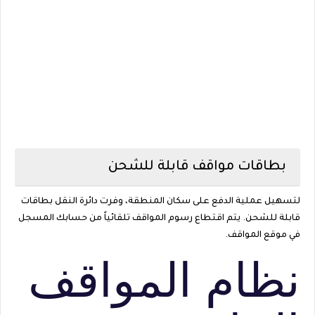
بطاقات مواقف قابلة للشحن
لتسهيل عملية الدفع على سكان المنطقة، وفرت دائرة النقل بطاقات
قابلة للشحن. يتم اقتطاع رسوم المواقف تلقائياً من حسابك المسجل
في موقع المواقف.
نظام المواقف