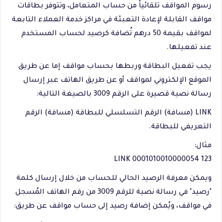
رسوم المواقف تلقائياً من حساب المتعامل، وتتوفر بطاقات
مواقف القابلة لإعادة التعبئة في مراكز خدمة العملاء التابعة
لمواقف بقيمة 50 درهم تُضافة كرصيد لحساب المستخدم
عند تفعيلها.
يجب تفعيل البطاقة وربطها بحساب مواقف إما عن طريق
الموقع الإلكتروني لمواقف أو عن طريق الهاتف عبر إرسال
رسالة نصية قصيرة على الرقم 3009 بالصيغة التالية:
LINK (مسافة) الرقم التسلسلي للبطاقة (مسافة) الرقم
التعريفي للبطاقة.
مثال:
LINK 0001010010000054 123
ويمكن معرفة الرصيد الحالي للحساب من خلال إرسال كلمة
"رصيد" في رسالة نصية للرقم 3009 من رقم الهاتف المُسجل
في مواقف، ويُمكن إضافة رصيد إلى حساب مواقف عن طريق: