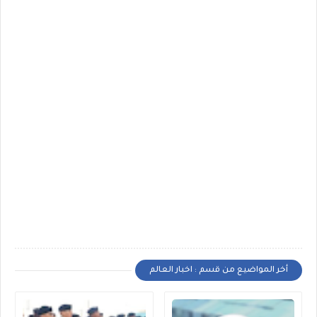
أخر المواضيع من قسم : اخبار العالم