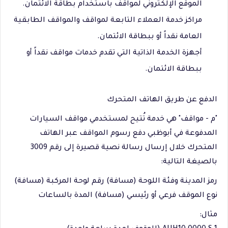
الموقع الإلكتروني لمواقف باستخدام بطاقة الائتمان.
مراكز خدمة العملاء التابعة لمواقف والمواقف الطابقية
العامة نقداً أو ببطاقة الائتمان.
أجهزة الخدمة الذاتية التي تقدم خدمات مواقف نقداً أو
ببطاقة الائتمان.
الدفع عن طريق الهاتف المتحرك
"م - مواقف" هي خدمة تُتيح لمستخدمي مواقف السيارات
المدفوعة في أبوظبي دفع رسوم المواقف عبر الهاتف
المتحرك خلال إرسال رسالة نصية قصيرة إلى رقم 3009
بالصيغة التالية:
رمز المدينة وفئة اللوحة (مسافة) رقم لوحة المركبة (مسافة)
نوع الموقف فرعي أو رئيسي (مسافة) المدة بالساعات
مثال: