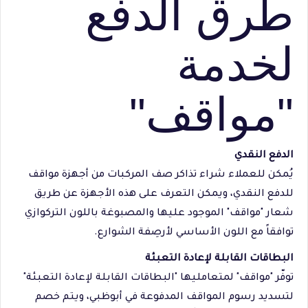
طرق الدفع
لخدمة
"مواقف"
الدفع النقدي
يُمكن للعملاء شراء تذاكر صف المركبات من أجهزة مواقف
للدفع النقدي، ويمكن التعرف على هذه الأجهزة عن طريق
شعار "مواقف" الموجود عليها والمصبوغة باللون التركوازي
توافقاً مع اللون الأساسي لأرصِفة الشوارع.
البطاقات القابلة لإعادة التعبئة
توفّر "مواقف" لمتعامليها "البطاقات القابلة لإعادة التعبئة"
لتسديد رسوم المواقف المدفوعة في أبوظبي، ويتم خصم