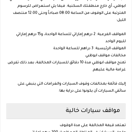
ابوظبي، أي خارج منطقتك السكنية. فيما يلي استعراض للرسوم
المترتبة على الوقوف من الساعة 08:00 صباحاً وحتى 12:00 منتصف
الليل:
المواقف الفرعية: 2 درهم إماراتي للساعة الواحدة، و15 درهم إماراتي
لليوم الواحد
المواقف الرئيسية: 3 دراهم للساعة الواحدة
مخالفات مواقف ابوظبي
تمنح مواقف ابوظبي مدة 10 دقائق للسيارات المخالفة، بعد ذلك تفرض
غرامة مالية عليهم.
إليك قائمة بمخالفات وقوف السيارات والغرامات التي ينبغي على
سائقي السيارات أن يكونوا على دراية بها:
مواقف سيارات خالية
تعتمد قيمة المخالفة على مدة الوقوف