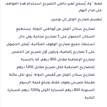
فقط " ولا يُسمح لغير حاملي التصريح استخدام هذه المواقف
على مدار اليوم.
تنقسم تصاريح الفِلل إلى نوعين:
تصاريح سكان الفِلل من مُواطني الدولة: يستطيع
السكان الحصول على 5 تصاريح مجانية، وفي حال
استنفاذ جميع تصاريح الوقوف المجّانية، يُمكن الحصول
على 5 تصاريح إضافية، ويكون أول تصريح من الخمس
تصاريح الإضافية مقابل 800 درهم، أما بالنسبة
للتصاريح المتبقية فكل تصريح مقابل 1200 درهم.
تصاريح سكان الفِلل من مُقيمي الدولة: يَحِق لكل عائلة
مقيمة تصريحي وقوف فقط، وتبلغ قيمة الرسوم
السنوية 800 درهم للسيارة الأولى و1200 درهم للسيارة
الثانية.