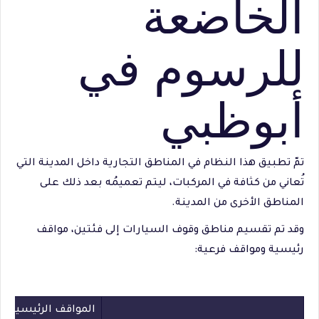
الخاضعة
للرسوم في
أبوظبي
تمّ تطبيق هذا النظام في المناطق التجارية داخل المدينة التي
تُعاني من كثافة في المركبات، ليتم تعميمُه بعد ذلك على
المناطق الأخرى من المدينة.
وقد تم تقسيم مناطق وقوف السيارات إلى فئتين، مواقف
رئيسية ومواقف فرعية:
المواقف الرئيسية