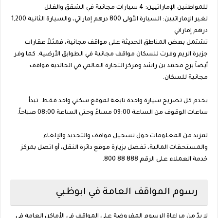
للمواطنين الإماراتيين: 4 سيارات مجانية في الشقق والفلل
لغير الإماراتيين: السيارة الأولى 800 درهم إماراتي، والسيارة الثانية 1,200
درهم إماراتي
تشتمل بعض المناطق الحديثة على مواقف مجانية، فمثلاً عقارات
جزيرة الريم وفرت للسكان مواقف مجانية في الطوابق الأرضية. كما وفر
أيضاً برج محمد بن راشد ومركز التجارة العالمي في الخالدية مواقف
مجانية للسكان.
يخدم كل تصريح سيارة واحدة تابعة لموقع سكني واحد فقط. تبدأ
ساعات الوقوف من الساعة 09:00 مساءً وحتى الساعة 08:00 صباحاً.
لمزيد من المعلومات حول تسجيل مواقف والتجديد والإلغاء
والمستحقات المالية، تفضل بزيارة موقع دائرة النقل، أو اتصل بمركز
خدمة العملاء على الرقم 888 88 800.
رسوم المواقف العامة في ابوظبي
لا بدّ من مراعاة الرسوم المفروضة على المواقف في الأماكن العامة في