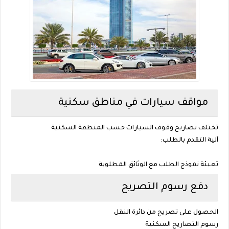
مواقف سيارات في مناطق سكنية
تختلف تصاريح وقوف السيارات حسب المنطقة السكنية
آلية التقدم بالطلب:
تعبئة نموذج الطلب مع الوثائق المطلوبة
دفع رسوم التصريح
الحصول على تصريح من دائرة النقل
رسوم التصاريح السكنية