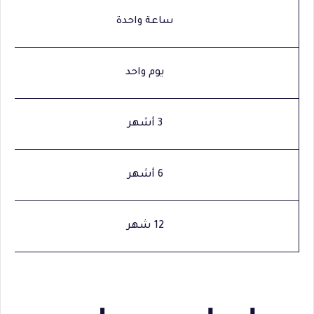
ساعة واحدة
يوم واحد
3 أشهر
6 أشهر
12 شهر