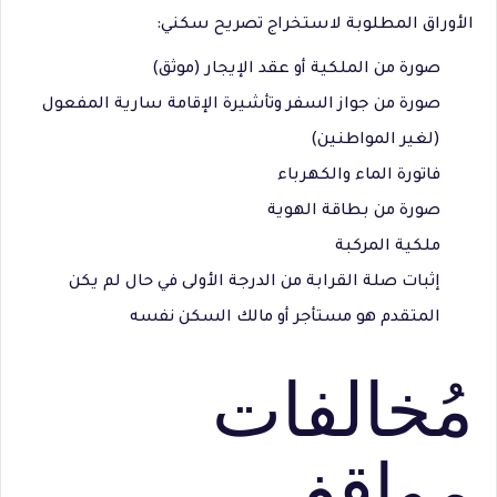
الأوراق المطلوبة لاستخراج تصريح سكني:
صورة من الملكية أو عقد الإيجار (موثق)
صورة من جواز السفر وتأشيرة الإقامة سارية المفعول
(لغير المواطنين)
فاتورة الماء والكهرباء
صورة من بطاقة الهوية
ملكية المركبة
إثبات صلة القرابة من الدرجة الأولى في حال لم يكن
المتقدم هو مستأجر أو مالك السكن نفسه
مُخالفات
مواقف