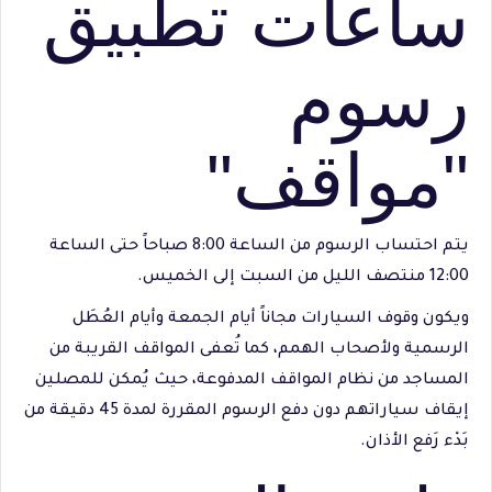
ساعات تطبيق
رسوم
"مواقف"
يتم احتساب الرسوم من الساعة 8:00 صباحاً حتى الساعة
12:00 منتصف الليل من السبت إلى الخميس.
ويكون وقوف السيارات مجاناً أيام الجمعة وأيام العُطَل
الرسمية ولأصحاب الهمم، كما تُعفى المواقف القريبة من
المساجد من نظام المواقف المدفوعة، حيث يُمكن للمصلين
إيقاف سياراتهم دون دفع الرسوم المقررة لمدة 45 دقيقة من
بَدْء رَفع الأذان.