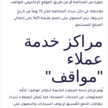
صورة من المخالفة أو عن طريق الموقع الإلكتروني لمواقف.
ملاحظة: في حال سداد المخالفة خلال 15 يوماً من تاريخ
تحريرها، يتم الحصول على خصم بقيمة 25% على إجمالي
المبلغ المستحق.
مراكز خدمة
عملاء
"مواقف"
تُوفر مراكز خدمة العملاء التابعة لنظام "مواقف" كافّة
المعلومات عن الخدمات المقدمة، كما يُمكن للعملاء شراء
بطاقات الدفع المُسبق لإيقاف السيارات والحصول على