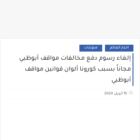
اخبار العالم
منوعات
إلغاء رسوم دفع مخالفات مواقف أبوظبي
مجاناً بسبب كورونا ألوان قوانين مواقف
أبوظبي
15 أبريل 2020