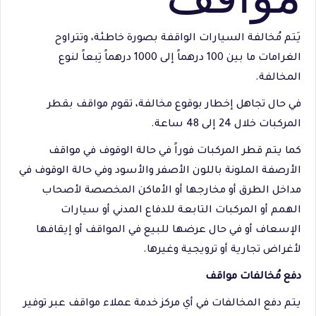
يَتم مُخالفة السيارات الواقفة بصورة خاطئة، وتتراوح
الغرامات ما بين 100 درهماً إلى 1000 درهماً تِبعاً لنوع
المخالفة.
في حال تجاهل إخطار بوقوع مخالفة، تقوم مواقف بقطر
المركبات خلال 24 إلى 48 ساعة.
كما يتم قطر المركبات فوراً في حالة الوقوف في مواقف
الأرصفة الملونة باللون الأصفر والأسود وفي حالة الوقوف في
مداخل الطرق أو مخارجها أو الأماكن المخصصة لأصحاب
الهمم أو المركبات التابعة للدفاع المدني أو سيارات
الإسعاف أو في حال عرضها للبيع في المواقف أو إيقافها
لأغراض تجارية أو ترويجية وغيرها.
دفع مُخالفات مواقف
يتم دفع المخالفات في أي مركز خدمة عملاء مواقف عبر توفير