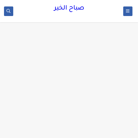
صباح الخير