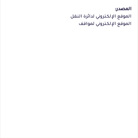
المصدر:
الموقع الإلكتروني لدائرة النقل
الموقع الإلكتروني لمواقف