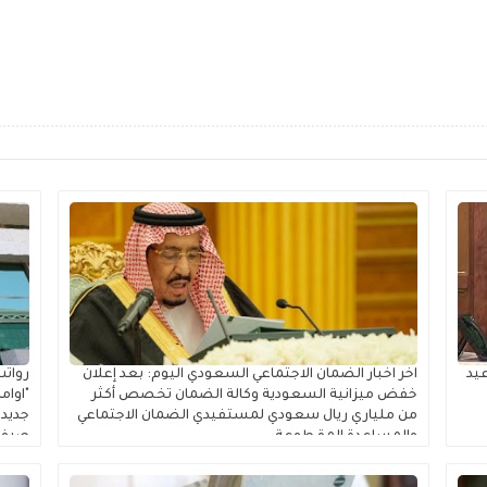
عيد
اخر اخبار الضمان الاجتماعي السعودي اليوم: بعد إعلان
خفض ميزانية السعودية وكالة الضمان تخصص أكثر
"اوام
من ملياري ريال سعودي لمستفيدي الضمان الاجتماعي
جديد
والمساعدة المقطوعة
صرف 