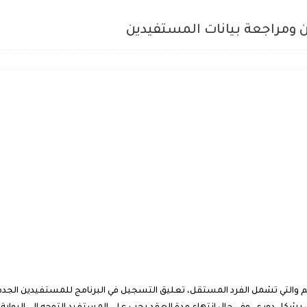
 ومراجعة بيانات المستفيدين
 والتي تشمل الفرد المستقل، تعليق التسجيل في البرنامج للمستفيدين الجدد إ