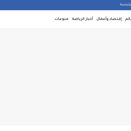
رئيسية
الم
إقتصاد وأعمال
أخبار الرياضة
منوعات