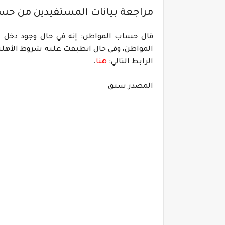
مراجعة بيانات المستفيدين من
حسا
قال حساب المواطن: إنه في حال وجود دخل إ
المواطن، وفي حال انطبقت عليه شروط الأهلي
الرابط التالي:
هنا
.
المصدر سبق