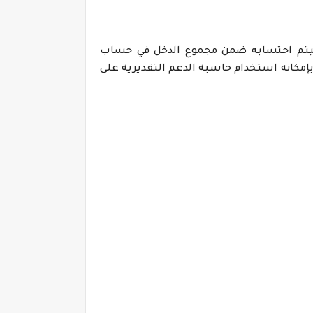
 وسيتم احتسابه ضمن مجموع الدخل في حساب
مكانه استخدام حاسبة الدعم التقديرية على