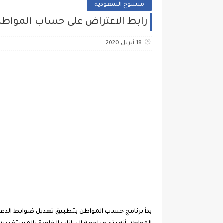
منسوخ السعودية
رابط الاعتراض على حساب المواطن
18 أبريل 2020
بدأ برنامج حساب المواطن بتطبيق تعديل ضوابط الدعم