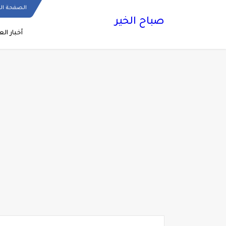
الصفحة ال
صباح الخير
أخبار الع