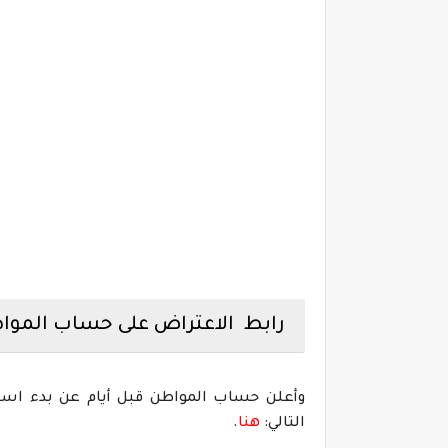
رابط الاعتراض على حساب الموا
التالي:
هنا
.