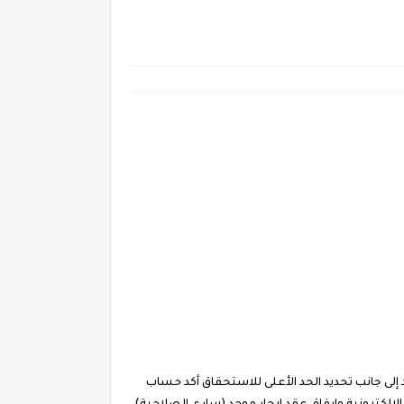
لى جانب تحديد الحد الأعلى للاستحقاق أكد حساب